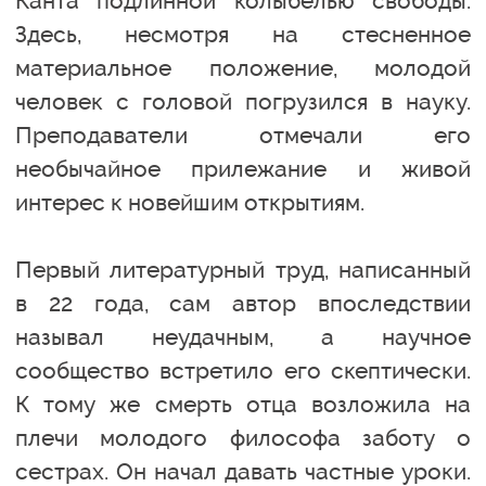
Канта подлинной колыбелью свободы.
Здесь, несмотря на стесненное
материальное положение, молодой
человек с головой погрузился в науку.
Преподаватели отмечали его
необычайное прилежание и живой
интерес к новейшим открытиям.
Первый литературный труд, написанный
в 22 года, сам автор впоследствии
называл неудачным, а научное
сообщество встретило его скептически.
К тому же смерть отца возложила на
плечи молодого философа заботу о
сестрах. Он начал давать частные уроки.