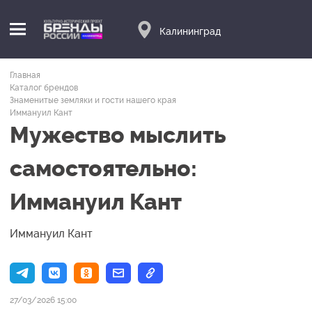
Калининград
Главная
Каталог брендов
Знаменитые земляки и гости нашего края
Иммануил Кант
Мужество мыслить
самостоятельно:
Иммануил Кант
Иммануил Кант
27/03/2026 15:00