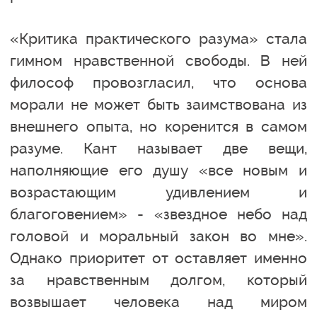
«Критика практического разума» стала
гимном нравственной свободы. В ней
философ провозгласил, что основа
морали не может быть заимствована из
внешнего опыта, но коренится в самом
разуме. Кант называет две вещи,
наполняющие его душу «все новым и
возрастающим удивлением и
благоговением» - «звездное небо над
головой и моральный закон во мне».
Однако приоритет от оставляет именно
за нравственным долгом, который
возвышает человека над миром