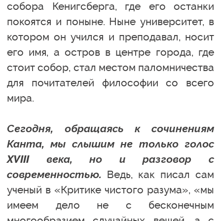
собора Кенигсберга, где его останки
покоятся и поныне. Ныне университет, в
котором он учился и преподавал, носит
его имя, а остров в центре города, где
стоит собор, стал местом паломничества
для почитателей философии со всего
мира.
Сегодня, обращаясь к сочинениям
Канта, мы слышим не только голос
XVIII века, но и разговор с
современностью.
Ведь, как писал сам
ученый в «Критике чистого разума», «мы
имеем дело не с бесконечным
многообразием случайных вещей, а с