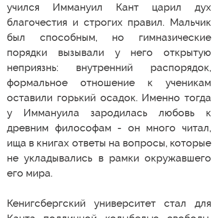
учился Иммануил Кант царил дух
благочестия и строгих правил. Мальчик
был способным, но гимназические
порядки вызывали у него открытую
неприязнь: внутренний распорядок,
формальное отношение к ученикам
оставили горький осадок. Именно тогда
у Иммануила зародилась любовь к
древним философам - он много читал,
ища в книгах ответы на вопросы, которые
не укладывались в рамки окружавшего
его мира.
Кенигсбергский университет стал для