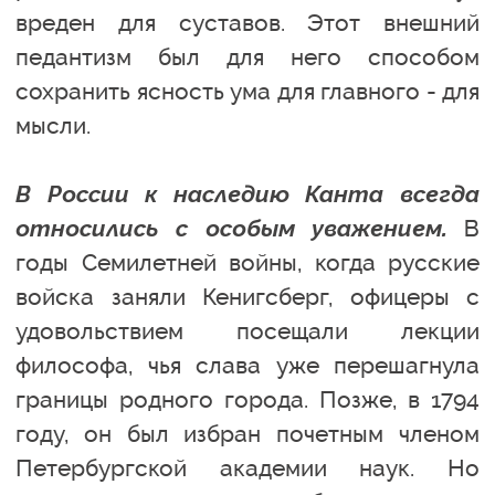
вреден для суставов. Этот внешний
педантизм был для него способом
сохранить ясность ума для главного - для
мысли.
В России к наследию Канта всегда
относились с особым уважением.
В
годы Семилетней войны, когда русские
войска заняли Кенигсберг, офицеры с
удовольствием посещали лекции
философа, чья слава уже перешагнула
границы родного города. Позже, в 1794
году, он был избран почетным членом
Петербургской академии наук. Но