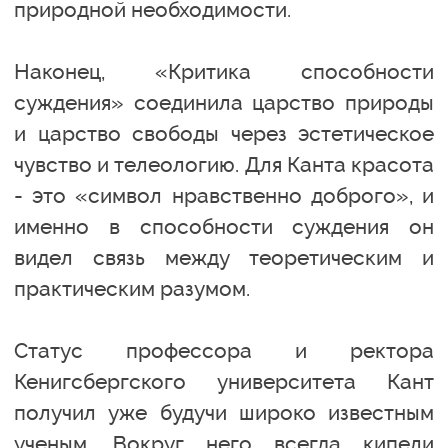
природной необходимости.
Наконец, «Критика способности
суждения» соединила царство природы
и царство свободы через эстетическое
чувство и телеологию. Для Канта красота
- это «символ нравственно доброго», и
именно в способности суждения он
видел связь между теоретическим и
практическим разумом.
Статус профессора и ректора
Кенигсбергского университета Кант
получил уже будучи широко известным
ученым. Вокруг него всегда кипели