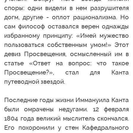
споры: одни видели в нем разрушителя
догм, другие - оплот рационализма. Но
сам философ оставался верен однажды
избранному принципу: «Имей мужество
пользоваться собственным умом!» Этот
девиз Просвещения, осмысленный им в
статье «Ответ на вопрос: что такое
Просвещение?», стал для Канта
путеводной звездой.
Последние годы жизни Иммануила Канта
были омрачены недугами. 12 февраля
1804 года великий мыслитель скончался.
Его похоронили у стен Кафедрального