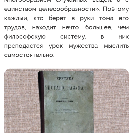
единством целесообразности». Поэтому
каждый, кто берет в руки тома его
трудов, находит нечто большее, чем
философскую систему, в них
преподается урок мужества мыслить
самостоятельно.