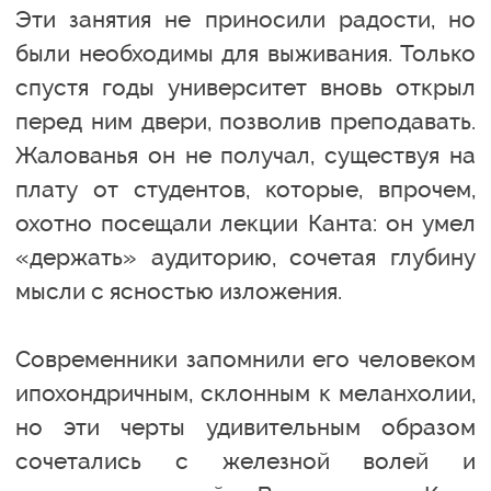
Эти занятия не приносили радости, но
были необходимы для выживания. Только
спустя годы университет вновь открыл
перед ним двери, позволив преподавать.
Жалованья он не получал, существуя на
плату от студентов, которые, впрочем,
охотно посещали лекции Канта: он умел
«держать» аудиторию, сочетая глубину
мысли с ясностью изложения.
Современники запомнили его человеком
ипохондричным, склонным к меланхолии,
но эти черты удивительным образом
сочетались с железной волей и