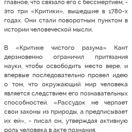
главное, что связало его с бессмертием, -
это три «Критики», вышедшие в 1780-х
годах. Они стали поворотным пунктом в
истории человеческой мысли.
В «Критике чистого разума» Кант
дерзновенно ограничил притязания
науки, чтобы освободить место вере, и
впервые последовательно провел идею
о том, что окружающий мир человека
является следствием его познавательных
способностей. «Рассудок не черпает
свои законы из природы, а предписывает
их ей», - писал он, утверждая активную
роль человека в акте познания.