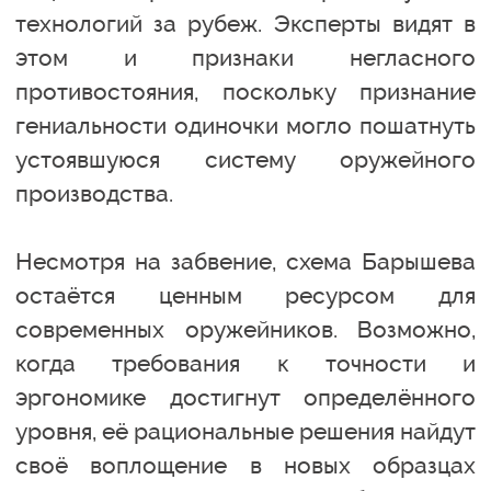
технологий за рубеж. Эксперты видят в
этом и признаки негласного
противостояния, поскольку признание
гениальности одиночки могло пошатнуть
устоявшуюся систему оружейного
производства.
Несмотря на забвение, схема Барышева
остаётся ценным ресурсом для
современных оружейников. Возможно,
когда требования к точности и
эргономике достигнут определённого
уровня, её рациональные решения найдут
своё воплощение в новых образцах