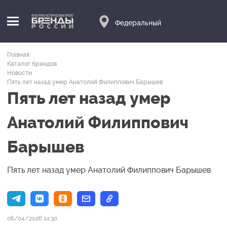
Федеральный
Главная
Каталог брендов
Новости
Пять лет назад умер Анатолий Филиппович Барышев
Пять лет назад умер
Анатолий Филиппович
Барышев
Пять лет назад умер Анатолий Филиппович Барышев
06/04/2026 14:30