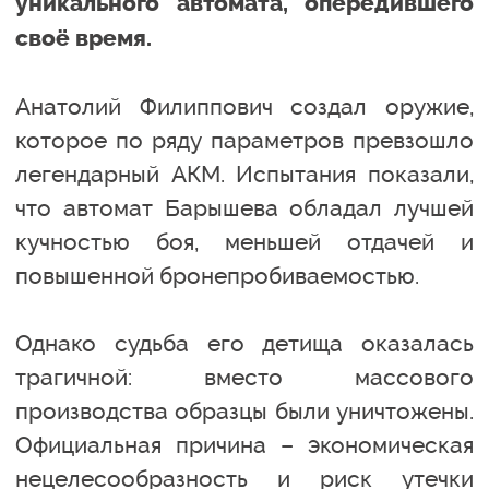
уникального автомата, опередившего
своё время.
Анатолий Филиппович создал оружие,
которое по ряду параметров превзошло
легендарный АКМ. Испытания показали,
что автомат Барышева обладал лучшей
кучностью боя, меньшей отдачей и
повышенной бронепробиваемостью.
Однако судьба его детища оказалась
трагичной: вместо массового
производства образцы были уничтожены.
Официальная причина – экономическая
нецелесообразность и риск утечки