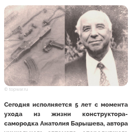
© topwar.ru
Сегодня исполняется 5 лет с момента
ухода из жизни конструктора-
самородка Анатолия Барышева, автора