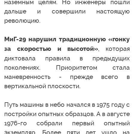
наземным целям. Но инженеры пошли
дальше и совершили настоящую
революцию.
МиГ-29 нарушил традиционную «гонку
, которая
за скоростью и высотой»
диктовала правила в предыдущих
поколениях. Приоритетом стала
маневренность - прежде всего в
вертикальной плоскости.
Путь машины в небо начался в 1975 году с
постройки опытных образцов. А в августе
1976-го собрали первый опытный
экземпляр. Более пяти лет ушло на