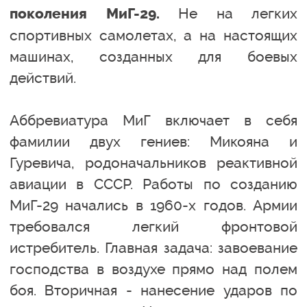
Не на легких
поколения МиГ-29.
спортивных самолетах, а на настоящих
машинах, созданных для боевых
действий.
Аббревиатура МиГ включает в себя
фамилии двух гениев: Микояна и
Гуревича, родоначальников реактивной
авиации в СССР. Работы по созданию
МиГ-29 начались в 1960-х годов. Армии
требовался легкий фронтовой
истребитель. Главная задача: завоевание
господства в воздухе прямо над полем
боя. Вторичная - нанесение ударов по