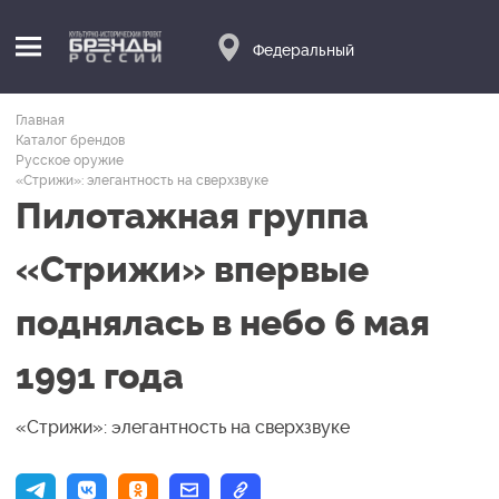
Федеральный
Главная
Каталог брендов
Русское оружие
«Стрижи»: элегантность на сверхзвуке
Пилотажная группа
«Стрижи» впервые
поднялась в небо 6 мая
1991 года
«Стрижи»: элегантность на сверхзвуке