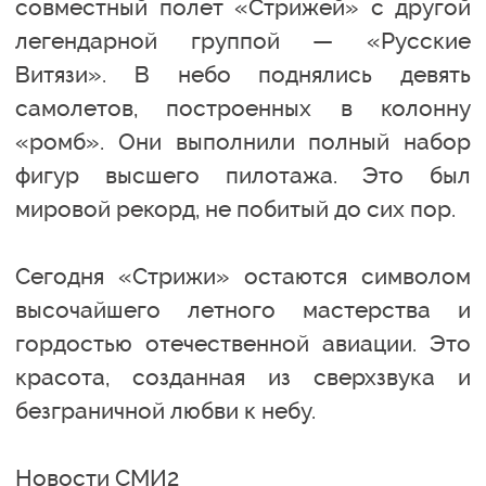
совместный полет «Стрижей» с другой
легендарной группой — «Русские
Витязи». В небо поднялись девять
самолетов, построенных в колонну
«ромб». Они выполнили полный набор
фигур высшего пилотажа. Это был
мировой рекорд, не побитый до сих пор.
Сегодня «Стрижи» остаются символом
высочайшего летного мастерства и
гордостью отечественной авиации. Это
красота, созданная из сверхзвука и
безграничной любви к небу.
Новости СМИ2