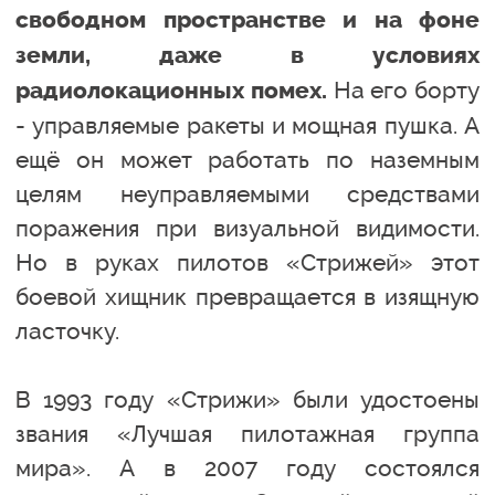
свободном пространстве и на фоне
земли, даже в условиях
На его борту
радиолокационных помех.
- управляемые ракеты и мощная пушка. А
ещё он может работать по наземным
целям неуправляемыми средствами
поражения при визуальной видимости.
Но в руках пилотов «Стрижей» этот
боевой хищник превращается в изящную
ласточку.
В 1993 году «Стрижи» были удостоены
звания «Лучшая пилотажная группа
мира». А в 2007 году состоялся