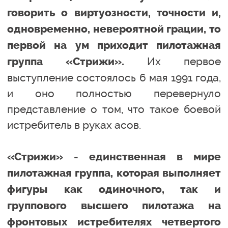
говорить о виртуозности, точности и,
одновременно, невероятной грации, то
первой на ум приходит пилотажная
Их первое
группа «Стрижи».
выступление состоялось 6 мая 1991 года,
и оно полностью перевернуло
представление о том, что такое боевой
истребитель в руках асов.
«Стрижи» - единственная в мире
пилотажная группа, которая выполняет
фигуры как одиночного, так и
группового высшего пилотажа на
фронтовых истребителях четвертого