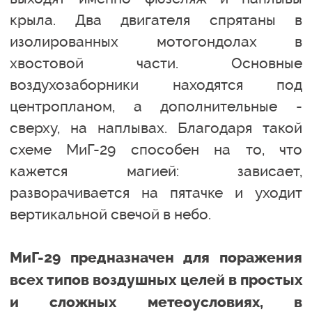
крыла. Два двигателя спрятаны в
изолированных мотогондолах в
хвостовой части. Основные
воздухозаборники находятся под
центропланом, а дополнительные -
сверху, на наплывах. Благодаря такой
схеме МиГ-29 способен на то, что
кажется магией: зависает,
разворачивается на пятачке и уходит
вертикальной свечой в небо.
МиГ-29 предназначен для поражения
всех типов воздушных целей в простых
и сложных метеоусловиях, в