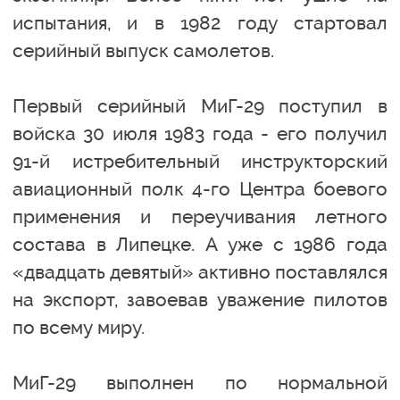
испытания, и в 1982 году стартовал
серийный выпуск самолетов.
Первый серийный МиГ-29 поступил в
войска 30 июля 1983 года - его получил
91-й истребительный инструкторский
авиационный полк 4-го Центра боевого
применения и переучивания летного
состава в Липецке. А уже с 1986 года
«двадцать девятый» активно поставлялся
на экспорт, завоевав уважение пилотов
по всему миру.
МиГ-29 выполнен по нормальной