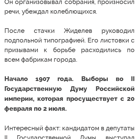
Он организовывал собрания, произносил
речи, убеждал колеблющихся.
После стачки Жиделев руководил
подпольной типографией. Его листовки с
призывами к борьбе расходились по
всем фабрикам города.
Начало 1907 года. Выборы во II
Государственную Думу Российской
империи, которая просуществует с 20
февраля по 2 июля.
Интересный факт: кандидатом в депутаты
II Государственной Думы выступал