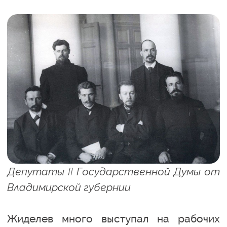
Депутаты II Государственной Думы от
Владимирской губернии
Жиделев много выступал на рабочих