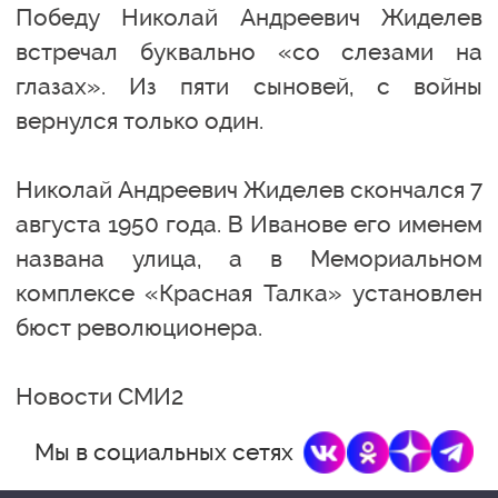
Победу Николай Андреевич Жиделев
встречал буквально «со слезами на
глазах». Из пяти сыновей, с войны
вернулся только один.
Николай Андреевич Жиделев скончался 7
августа 1950 года. В Иванове его именем
названа улица, а в Мемориальном
комплексе «Красная Талка» установлен
бюст революционера.
Новости СМИ2
Мы в социальных сетях