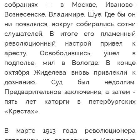
собраниях — в Москве, Иваново-
Вознесенске, Владимире, Шуе. Где бы он
ни появлялся, вокруг собирались сотни
слушателей. В итоге его пламенный
революционный настрой привел к
аресту. Освободившись, ушел в
подполье, жил в Вологде. В конце
октября Жиделева вновь привлекли к
дознанию. Суд был недолгим.
Предварительное заключение, а затем -
пять лет каторги в петербургских
«Крестах».
В марте 1913 года революционера