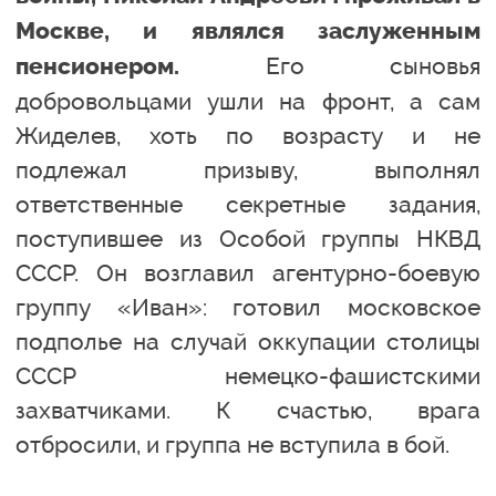
Москве, и являлся заслуженным
Его сыновья
пенсионером.
добровольцами ушли на фронт, а сам
Жиделев, хоть по возрасту и не
подлежал призыву, выполнял
ответственные секретные задания,
поступившее из Особой группы НКВД
СССР. Он возглавил агентурно-боевую
группу «Иван»: готовил московское
подполье на случай оккупации столицы
СССР немецко-фашистскими
захватчиками. К счастью, врага
отбросили, и группа не вступила в бой.