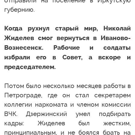
отправили на поселение в Иркутскую
губернию.
Когда рухнул старый мир, Николай
Жиделев смог вернуться в Иваново-
Вознесенск. Рабочие и солдаты
избрали его в Совет, а вскоре и
председателем.
Потом было несколько месяцев работы в
Петрограде, где он стал секретарем
коллегии наркомата и членом комиссии
ВЧК. Дзержинский умел подбирать
кадры: Жиделев был жестким,
принципиальным, и не боялся брать на