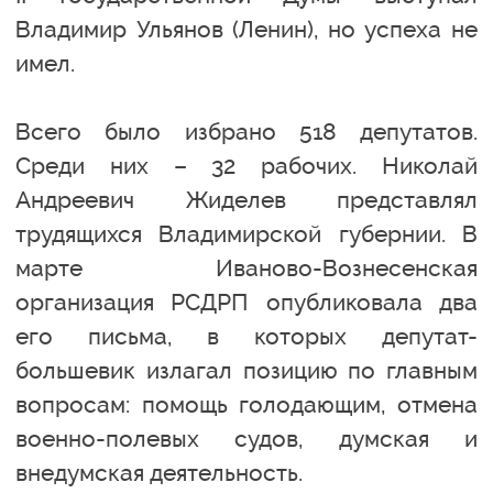
Владимир Ульянов (Ленин), но успеха не
имел.
Всего было избрано 518 депутатов.
Среди них – 32 рабочих. Николай
Андреевич Жиделев представлял
трудящихся Владимирской губернии. В
марте Иваново-Вознесенская
организация РСДРП опубликовала два
его письма, в которых депутат-
большевик излагал позицию по главным
вопросам: помощь голодающим, отмена
военно-полевых судов, думская и
внедумская деятельность.