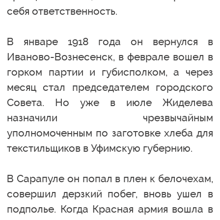
себя ответственность.
В январе 1918 года он вернулся в
Иваново-Вознесенск, в феврале вошел в
горком партии и губисполком, а через
месяц стал председателем городского
Совета. Но уже в июле Жиделева
назначили чрезвычайным
уполномоченным по заготовке хлеба для
текстильщиков в Уфимскую губернию.
В Сарапуле он попал в плен к белочехам,
совершил дерзкий побег, вновь ушел в
подполье. Когда Красная армия вошла в