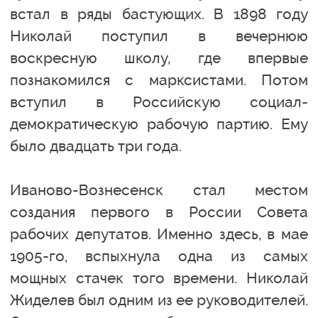
встал в ряды бастующих. В 1898 году
Николай поступил в вечернюю
воскресную школу, где впервые
познакомился с марксистами. Потом
вступил в Российскую социал-
демократическую рабочую партию. Ему
было двадцать три года.
Иваново-Вознесенск стал местом
создания первого в России Совета
рабочих депутатов. Именно здесь, в мае
1905-го, вспыхнула одна из самых
мощных стачек того времени. Николай
Жиделев был одним из ее руководителей.