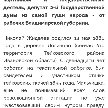
деятель, депутат 2-й Государственной
думы из самой гущи народа - от
рабочих Владимирской губернии.
Николай Жиделев родился 14 мая 1880
года в деревне Логиново (сейчас это
территория Тейковского района
Ивановской области). С двенадцати лет
работал на текстильной фабрике, был
свидетелем и участником стачки
тейковских ткачей 1895 года. Мальчишка,
еще не понимавший всех слов
революционной агитации, но уже
чувствовавший своим нутром правду,