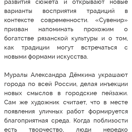
развития сюжета и открывают новые
варианты восприятия традиций в
контексте современности. «Сувенир»
призван напоминать прохожим о
богатстве рязанской культуры и о том,
как традиции могут встречаться с
новыми формами искусства.
Муралы Александра Дёмкина украшают
города по всей России, делая инъекции
новых смыслов в городские пейзажи.
Сам же художник считает, что в месте
появления уличных работ формируется
благоприятная среда. Когда поблизости
есть творчество, люди нередко