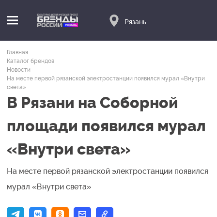
Рязань
Главная
Каталог брендов
Новости
На месте первой рязанской электростанции появился мурал «Внутри
света»
В Рязани на Соборной
площади появился мурал
«Внутри света»
На месте первой рязанской электростанции появился
мурал «Внутри света»