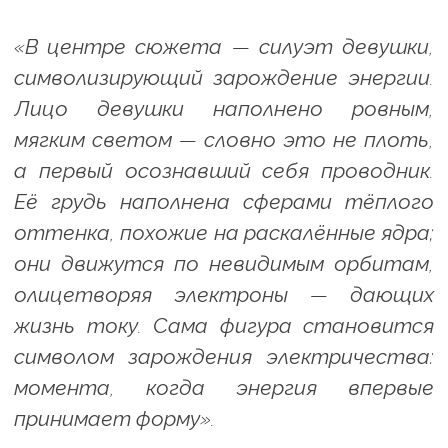
«В центре сюжета — силуэт девушки,
символизирующий зарождение энергии.
Лицо девушки наполнено ровным,
мягким светом — словно это не плоть,
а первый осознавший себя проводник.
Её грудь наполнена сферами тёплого
оттенка, похожие на раскалённые ядра;
они движутся по невидимым орбитам,
олицетворяя электроны — дающих
жизнь току. Сама фигура становится
символом зарождения электричества:
момента, когда энергия впервые
принимает форму».