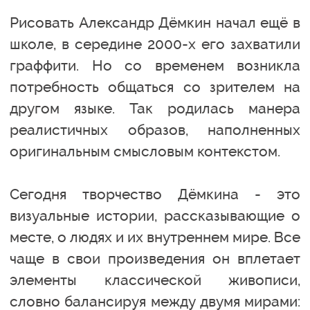
Рисовать Александр Дёмкин начал ещё в
школе, в середине 2000-х его захватили
граффити. Но со временем возникла
потребность общаться со зрителем на
другом языке. Так родилась манера
реалистичных образов, наполненных
оригинальным смысловым контекстом.
Сегодня творчество Дёмкина - это
визуальные истории, рассказывающие о
месте, о людях и их внутреннем мире. Все
чаще в свои произведения он вплетает
элементы классической живописи,
словно балансируя между двумя мирами: