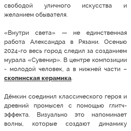
свободой уличного искусства и
желанием обывателя.
«Внутри света» — не единственная
работа Александра в Рязани. Осенью
2024-го весь город следил за созданием
мурала «Сувенир». В центре композиции
- молодой человек, а в нижней части –
.
скопинская керамика
Дёмкин соединил классического героя и
древний промысел с помощью глитч-
эффекта. Визуально это напоминает
волны, которые создают динамику