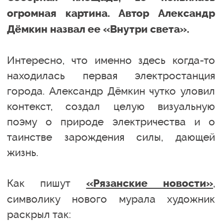
огромная картина. Автор Александр
Дёмкин назвал ее «Внутри света».
Интересно, что именно здесь когда-то
находилась первая электростанция
города. Александр Дёмкин чутко уловил
контекст, создал целую визуальную
поэму о природе электричества и о
таинстве зарождения силы, дающей
жизнь.
Как пишут
,
«Рязанские новости»
символику нового мурала художник
раскрыл так: