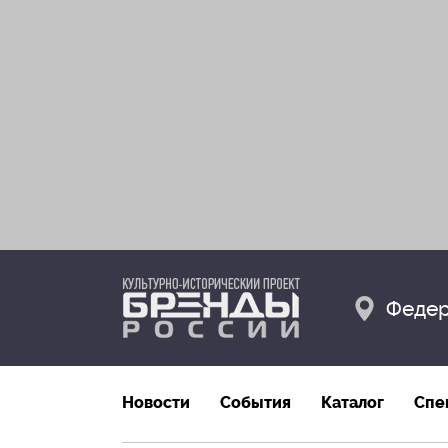
Федер
Новости
События
Каталог
Спе