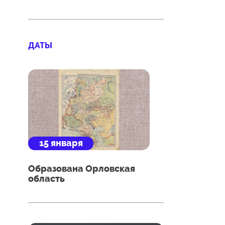
ДАТЫ
15 января
Образована Орловская
область