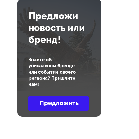
Предложи
новость или
бренд!
Знаете об
уникальном бренде
или событии своего
региона? Пришлите
нам!