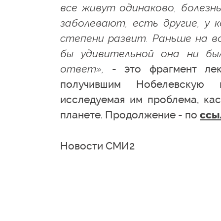
все живут одинаково, болезнь
заболевают, есть другие, у
степени развит. Раньше на в
бы удивительной она ни бы
ответ»,
- это фрагмент лекц
получившим Нобелевскую 
исследуемая им проблема, кас
планете. Продолжение - по
ссы
Новости СМИ2