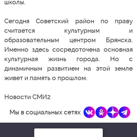
школы.
Сегодня Советский район по праву
считается культурным и
образовательным центром Брянска.
Именно здесь сосредоточена основная
культурная жизнь города. Но с
динамичным развитием на этой земле
живет и память о прошлом.
Новости СМИ2
Мы в социальных сетях