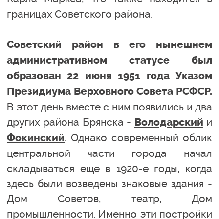
границах Советского района.
Советский район в его нынешнем
административном статусе был
образован 22 июня 1951 года Указом
Президиума Верховного Совета РСФСР.
В этот день вместе с ним появились и два
других района Брянска -
и
Володарский
. Однако современный облик
Фокинский
центральной части города начал
складываться еще в 1920-е годы, когда
здесь были возведены знаковые здания -
Дом Советов, театр, Дом
промышленности. Именно эти постройки