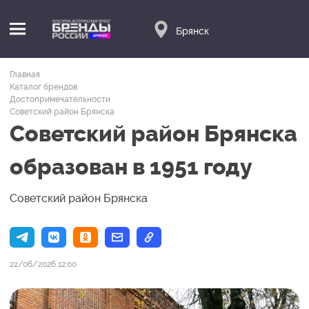
Брянск
Главная
Каталог брендов
Достопримечательности
Советский район Брянска
Советский район Брянска
образован в 1951 году
Советский район Брянска
22/06/2026 12:00