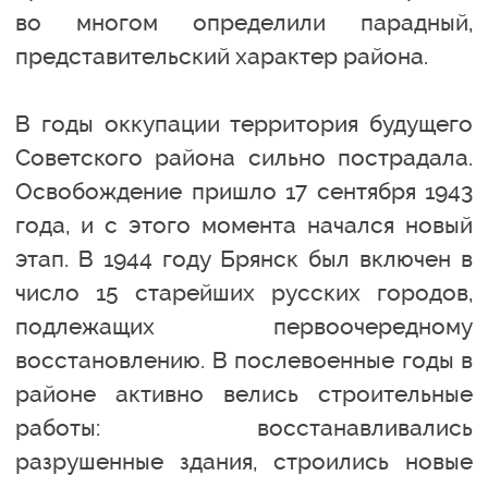
во многом определили парадный,
представительский характер района.
В годы оккупации территория будущего
Советского района сильно пострадала.
Освобождение пришло 17 сентября 1943
года, и с этого момента начался новый
этап. В 1944 году Брянск был включен в
число 15 старейших русских городов,
подлежащих первоочередному
восстановлению. В послевоенные годы в
районе активно велись строительные
работы: восстанавливались
разрушенные здания, строились новые