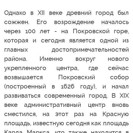
Однако в XII веке древний город был
сожжен. Его возрождение началось
через 100 лет - на Покровской горе,
которая и сегодня является одной из
главных достопримечательностей
района. Именно вокруг нового
укрепленного центра, где сейчас
возвышается Покровский собор
(построенный в 1626 году), и начал
развиваться современный город. В XIX
веке административный центр вновь
сместился, на этот раз на Красную
площадь, известную сегодня как площадь
Карла Маркса, что также находится в