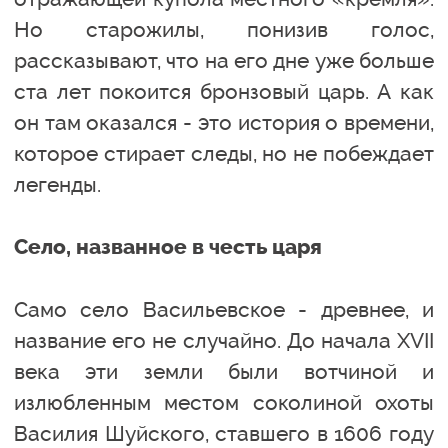
Но старожилы, понизив голос,
рассказывают, что на его дне уже больше
ста лет покоится бронзовый царь. А как
он там оказался - это история о времени,
которое стирает следы, но не побеждает
легенды.
Село, названное в честь царя
Само село Васильевское - древнее, и
название его не случайно. До начала XVII
века эти земли были вотчиной и
излюбленным местом соколиной охоты
Василия Шуйского, ставшего в 1606 году