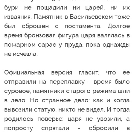
бури не пощадили ни царей, ни их
изваяния. Памятник в Васильевском тоже
был сброшен с постамента. Долгое
время бронзовая фигура царя валялась в
пожарном сарае у пруда, пока однажды
не исчезла.
Официальная версия гласит, что ее
отправили на переплавку - время было
суровое, памятники старого режима шли
в дело. Но странное дело: как и когда
вывозили статую, никто не видел. И тогда
родилось поверье: царя не увозили, а
попросту спрятали - сбросили в