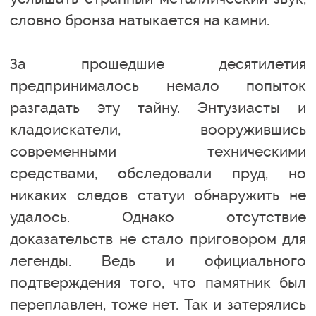
словно бронза натыкается на камни.
За прошедшие десятилетия
предпринималось немало попыток
разгадать эту тайну. Энтузиасты и
кладоискатели, вооружившись
современными техническими
средствами, обследовали пруд, но
никаких следов статуи обнаружить не
удалось. Однако отсутствие
доказательств не стало приговором для
легенды. Ведь и официального
подтверждения того, что памятник был
переплавлен, тоже нет. Так и затерялись