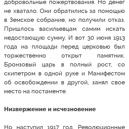
добровольные пожертвования. Но денег
не хватало. Они обратились за помощью
в Земское собрание, но получили отказ.
Пришлось васильевцам самим искать
недостающую сумму. И вот 30 июня 1913
года на площади перед церковью был
торжественно открыт памятник.
Бронзовый царь в полный рост, со
скипетром в одной руке и Манифестом
об освобождении в другой, занял свое
место на постаменте.
Низвержение и исчезновение
Но наступил 1917 год. Революционные