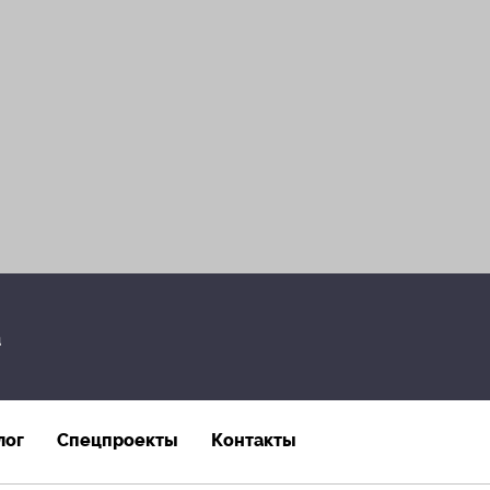
а
лог
Спецпроекты
Контакты