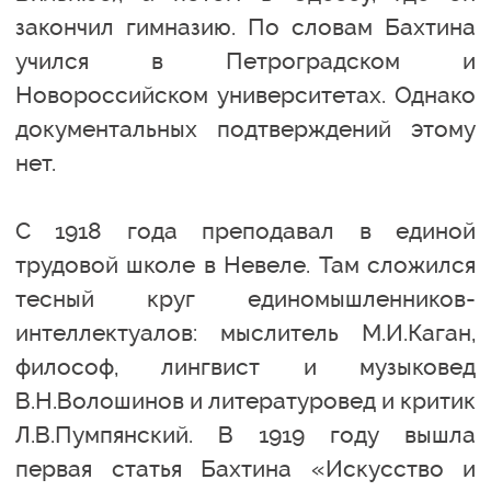
закончил гимназию. По словам Бахтина
учился в Петроградском и
Новороссийском университетах. Однако
документальных подтверждений этому
нет.
С 1918 года преподавал в единой
трудовой школе в Невеле. Там сложился
тесный круг единомышленников-
интеллектуалов: мыслитель М.И.Каган,
философ, лингвист и музыковед
В.Н.Волошинов и литературовед и критик
Л.В.Пумпянский. В 1919 году вышла
первая статья Бахтина «Искусство и