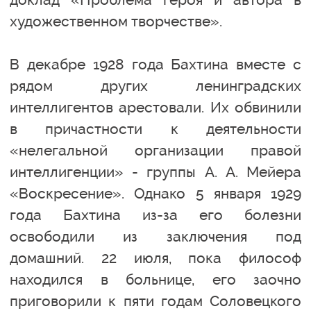
художественном творчестве».
В декабре 1928 года Бахтина вместе с
рядом других ленинградских
интеллигентов арестовали. Их обвинили
в причастности к деятельности
«нелегальной организации правой
интеллигенции» - группы А. А. Мейера
«Воскресение». Однако 5 января 1929
года Бахтина из-за его болезни
освободили из заключения под
домашний. 22 июля, пока философ
находился в больнице, его заочно
приговорили к пяти годам Соловецкого