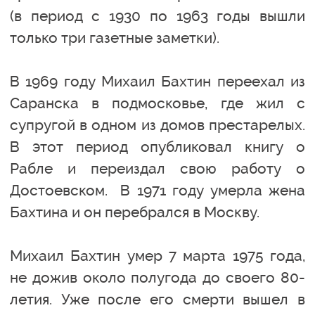
(в период с 1930 по 1963 годы вышли
только три газетные заметки).
В 1969 году Михаил Бахтин переехал из
Саранска в подмосковье, где жил с
супругой в одном из домов престарелых.
В этот период опубликовал книгу о
Рабле и переиздал свою работу о
Достоевском. В 1971 году умерла жена
Бахтина и он перебрался в Москву.
Михаил Бахтин умер 7 марта 1975 года,
не дожив около полугода до своего 80-
летия. Уже после его смерти вышел в