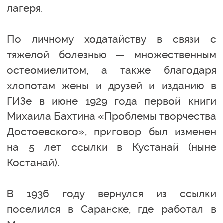
лагеря.
По личному ходатайству в связи с
тяжелой болезнью — множественным
остеомиелитом, а также благодаря
хлопотам жены и друзей и изданию в
ГИЗе в июне 1929 года первой книги
Михаила Бахтина «Проблемы творчества
Достоевского», приговор был изменен
на 5 лет ссылки в Кустанай (ныне
Костанай).
В 1936 году вернулся из ссылки
поселился в Саранске, где работал в