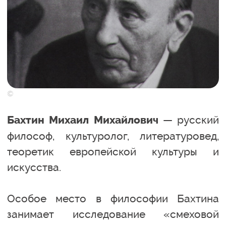
©
— русский
Бахтин Михаил Михайлович
философ, культуролог, литературовед,
теоретик европейской культуры и
искусства.
Особое место в философии Бахтина
занимает исследование «смеховой