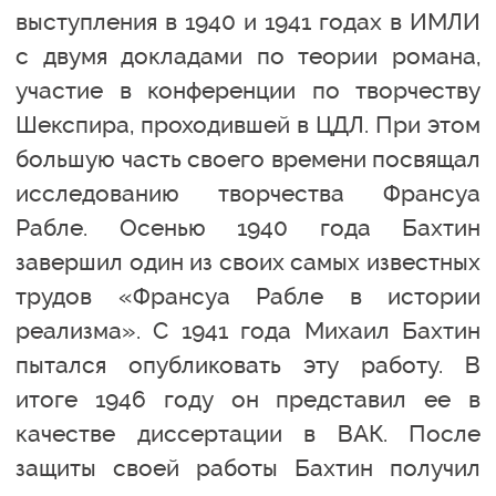
выступления в 1940 и 1941 годах в ИМЛИ
с двумя докладами по теории романа,
участие в конференции по творчеству
Шекспира, проходившей в ЦДЛ. При этом
большую часть своего времени посвящал
исследованию творчества Франсуа
Рабле. Осенью 1940 года Бахтин
завершил один из своих самых известных
трудов «Франсуа Рабле в истории
реализма». С 1941 года Михаил Бахтин
пытался опубликовать эту работу. В
итоге 1946 году он представил ее в
качестве диссертации в ВАК. После
защиты своей работы Бахтин получил