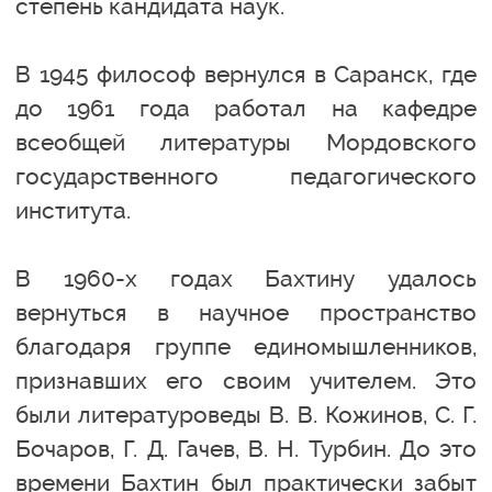
степень кандидата наук.
В 1945 философ вернулся в Саранск, где
до 1961 года работал на кафедре
всеобщей литературы Мордовского
государственного педагогического
института.
В 1960-х годах Бахтину удалось
вернуться в научное пространство
благодаря группе единомышленников,
признавших его своим учителем. Это
были литературоведы В. В. Кожинов, С. Г.
Бочаров, Г. Д. Гачев, В. Н. Турбин. До это
времени Бахтин был практически забыт