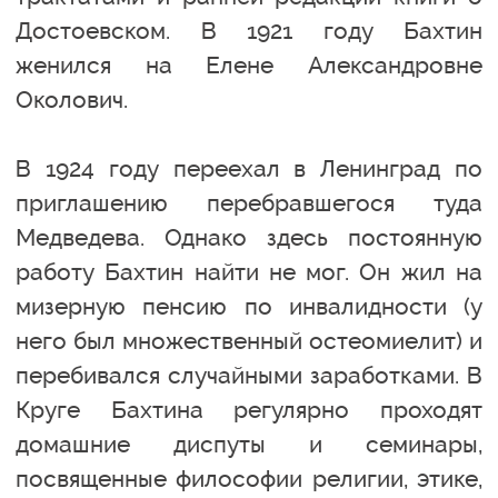
Достоевском. В 1921 году Бахтин
женился на Елене Александровне
Околович.
В 1924 году переехал в Ленинград по
приглашению перебравшегося туда
Медведева. Однако здесь постоянную
работу Бахтин найти не мог. Он жил на
мизерную пенсию по инвалидности (у
него был множественный остеомиелит) и
перебивался случайными заработками. В
Круге Бахтина регулярно проходят
домашние диспуты и семинары,
посвященные философии религии, этике,