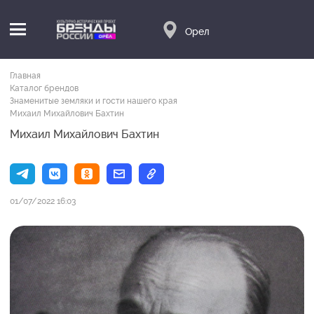
Орел
Главная
Каталог брендов
Знаменитые земляки и гости нашего края
Михаил Михайлович Бахтин
Михаил Михайлович Бахтин
01/07/2022 16:03