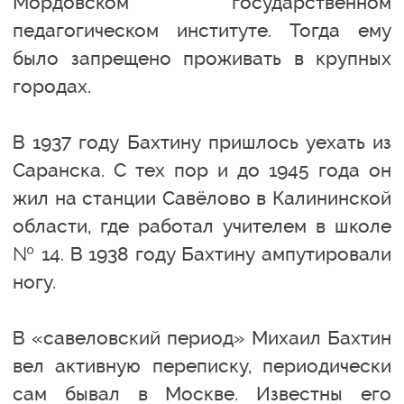
Мордовском государственном
педагогическом институте. Тогда ему
было запрещено проживать в крупных
городах.
В 1937 году Бахтину пришлось уехать из
Саранска. С тех пор и до 1945 года он
жил на станции Савёлово в Калининской
области, где работал учителем в школе
№ 14. В 1938 году Бахтину ампутировали
ногу.
В «савеловский период» Михаил Бахтин
вел активную переписку, периодически
сам бывал в Москве. Известны его