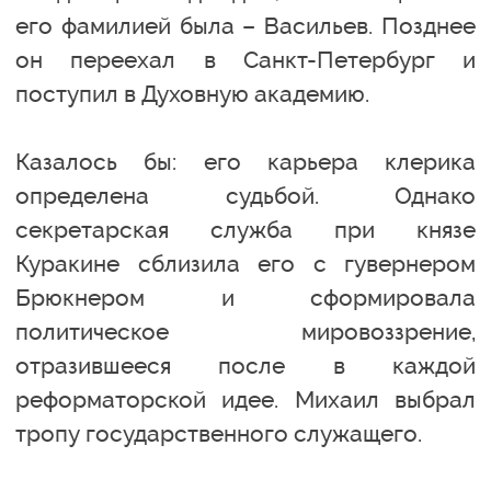
его фамилией была – Васильев. Позднее
он переехал в Санкт-Петербург и
поступил в Духовную академию.
Казалось бы: его карьера клерика
определена судьбой. Однако
секретарская служба при князе
Куракине сблизила его с гувернером
Брюкнером и сформировала
политическое мировоззрение,
отразившееся после в каждой
реформаторской идее. Михаил выбрал
тропу государственного служащего.