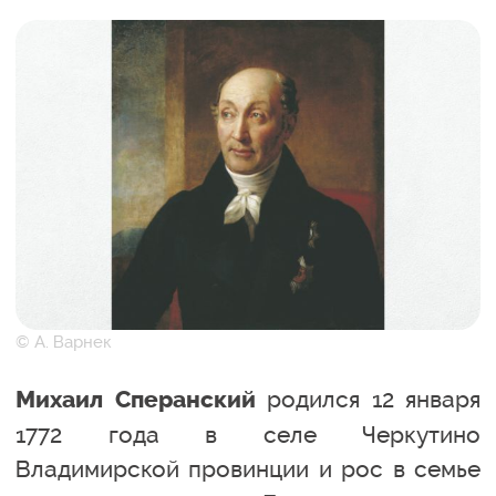
© А. Варнек
родился 12 января
Михаил Сперанский
1772 года в селе Черкутино
Владимирской провинции и рос в семье