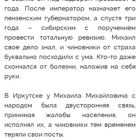
года. После император назначает его
пензенским губернатором, а спустя три
года – сибирским с поручением
провести тотальную ревизию. Михаил
свое дело знал, и чиновники от страха
буквально посходили с ума. Кто-то даже
скончался от болезни, наложив на себя
руки.
В Иркутске у Михаила Михайловича с
народом была двусторонняя связь,
принимая жалобы населения, он
исполнял их, а чиновники тем временем
теряли свои посты.