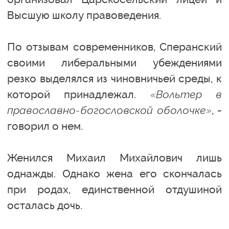
Высшую школу правоведения.
По отзывам современников, Сперанский
своими либеральными убеждениями
резко выделялся из чиновничьей среды, к
которой принадлежал.
«Вольтер в
православно-богословской оболочке»
, -
говорил о нем.
Женился Михаил Михайлович лишь
однажды. Однако жена его скончалась
при родах, единственной отдушиной
осталась дочь.