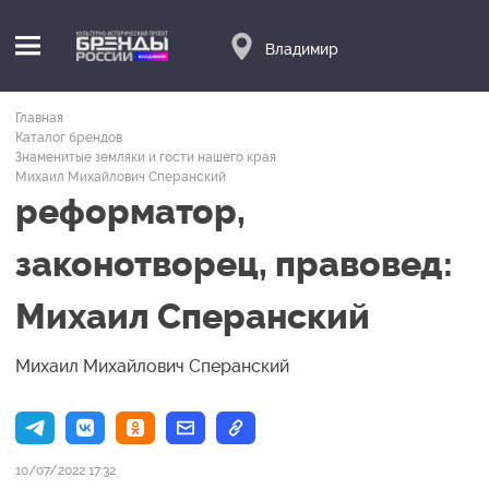
Владимир
Главная
Каталог брендов
Знаменитые земляки и гости нашего края
Михаил Михайлович Сперанский
реформатор,
законотворец, правовед:
Михаил Сперанский
Михаил Михайлович Сперанский
10/07/2022 17:32