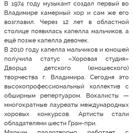
В 1974 году музыкант создал первый во
Владимире камерный хор и сам же его
возглавил. Через 12 лет в областной
столице появилась капелла мальчиков, а
ещё позже капелла девочек.
В 2010 году капелла мальчиков и юношей
получила статус «Хоровая студия»
Дворца детского (юношеского)
творчества г. Владимира. Сегодня это
высокопрофессиональный коллектив с
обширным репертуаром. Вокалисты —
многократные лауреаты международных
хоровых конкурсов. Артисты стали
обладателями шести Гран-при.
Маркин плодотворно работает с