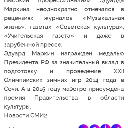
Высокий профессионализм Эдуарда
Маркина неоднократно отмечался в
рецензиях журналов «Музыкальная
жизнь», газетах «Советская культура»,
«Учительская газета» и даже в
зарубежной прессе.
Эдуард Маркин награжден медалью
Президента РФ за значительный вклад в
подготовку и проведение XXII
Олимпийских зимних игр 2014 года в
Сочи. А в 2015 году маэстро присуждена
премия Правительства в области
культуры.
Новости СМИ2