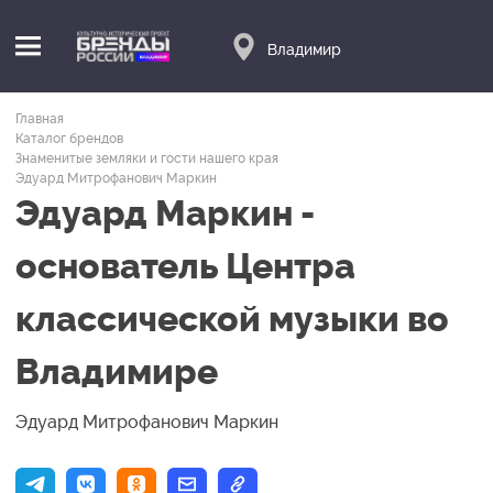
Владимир
Главная
Каталог брендов
Знаменитые земляки и гости нашего края
Эдуард Митрофанович Маркин
Эдуард Маркин -
основатель Центра
классической музыки во
Владимире
Эдуард Митрофанович Маркин