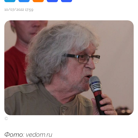
10/07/2022 17:59
©
Фото: vedom.ru