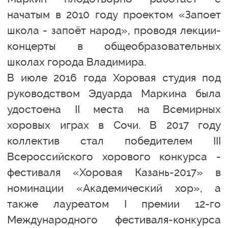
начатым в 2010 году проектом «Запоет
школа - запоёт народ», проводя лекции-
концерты в общеобразовательных
школах города Владимира.
В июле 2016 года Хоровая студия под
руководством Эдуарда Маркина была
удостоена II места на Всемирных
хоровых играх в Сочи. В 2017 году
коллектив стал победителем III
Всероссийского хорового конкурса -
фестиваля «Хоровая Казань-2017» в
номинации «Академический хор», а
также лауреатом I премии 12-го
Международного фестиваля-конкурса