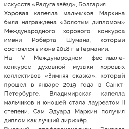
искусств «Радуга звёзд», Болгария.
Хоровая капелла мальчиков Маркина
была награждена «Золотым дипломом»
Международного хорового конкурса
имени Роберта Шумана, который
состоялся в июне 2018 г. в Германии.
На V Международном фестивале-
конкурсе духовной музыки хоровых
коллективов «Зимняя сказка», который
прошел в январе 2019 года в Санкт-
Петербурге, Владимирская капелла
мальчиков и юношей стала лауреатом II
степени. Сам Эдуард Маркин получил
диплом как лучший дирижёр.