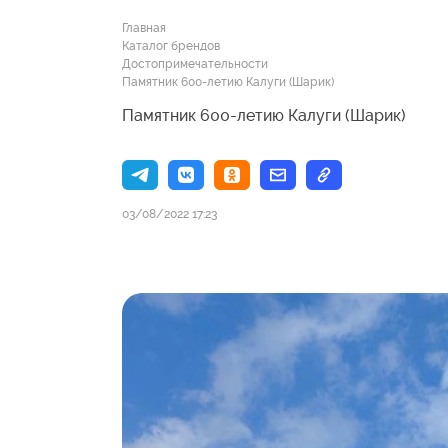
Главная
Каталог брендов
Достопримечательности
Памятник 600-летию Калуги (Шарик)
Памятник 600-летию Калуги (Шарик)
03/08/2022 17:23