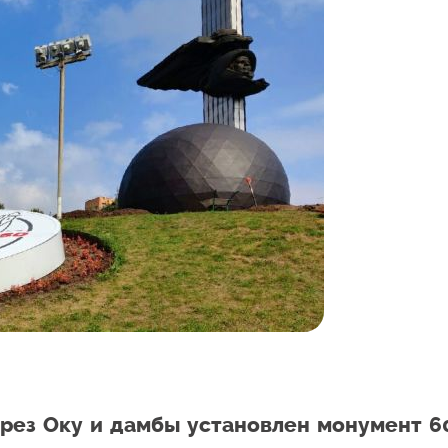
ерез Оку и дамбы установлен монумент 6