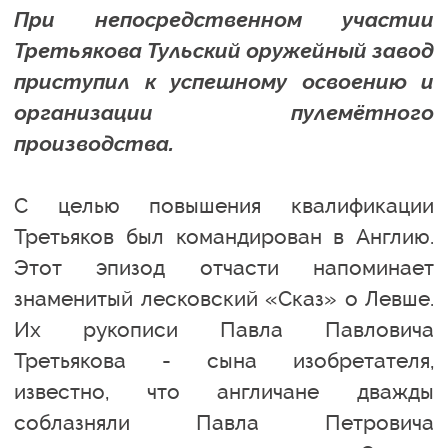
При непосредственном участии
Третьякова Тульский оружейный завод
приступил к успешному освоению и
организации пулемётного
производства.
С целью повышения квалификации
Третьяков был командирован в Англию.
Этот эпизод отчасти напоминает
знаменитый лесковский «Сказ» о Левше.
Их рукописи Павла Павловича
Третьякова - сына изобретателя,
известно, что англичане дважды
соблазняли Павла Петровича