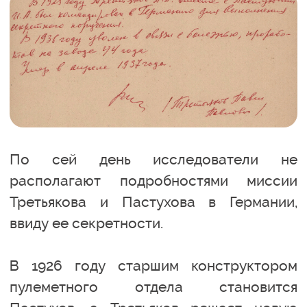
По сей день исследователи не
располагают подробностями миссии
Третьякова и Пастухова в Германии,
ввиду ее секретности.
В 1926 году старшим конструктором
пулеметного отдела становится