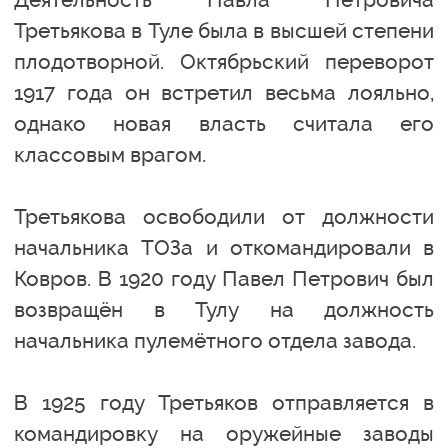
Третьякова в Туле была в высшей степени
плодотворной. Октябрьский переворот
1917 года он встретил весьма лояльно,
однако новая власть считала его
классовым врагом.
Третьякова освободили от должности
начальника ТОЗа и откомандировали в
Ковров. В 1920 году Павел Петрович был
возвращён в Тулу на должность
начальника пулемётного отдела завода.
В 1925 году Третьяков отправляется в
командировку на оружейные заводы