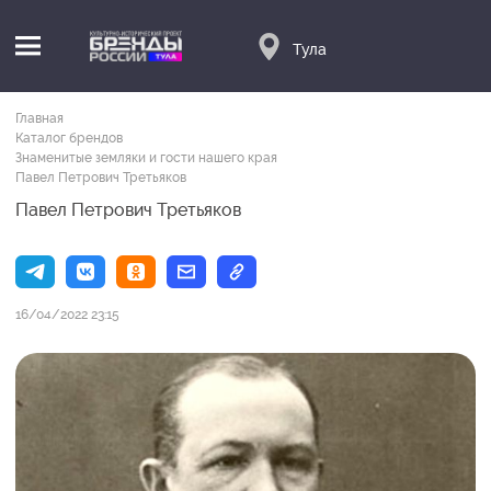
Тула
Главная
Каталог брендов
Знаменитые земляки и гости нашего края
Павел Петрович Третьяков
Павел Петрович Третьяков
16/04/2022 23:15