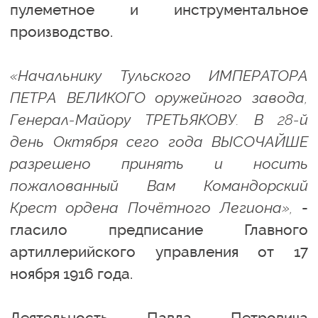
пулеметное и инструментальное
производство.
«Начальнику Тульского ИМПЕРАТОРА
ПЕТРА ВЕЛИКОГО оружейного завода,
Генерал-Майору ТРЕТЬЯКОВУ. В 28-й
день Октября сего года ВЫСОЧАЙШЕ
разрешено принять и носить
пожалованный Вам Командорский
Крест ордена Почётного Легиона»,
-
гласило предписание Главного
артиллерийского управления от 17
ноября 1916 года.
Деятельность Павла Петровича