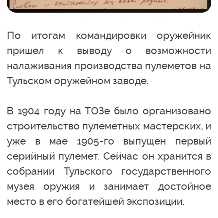
По итогам командировки оружейник
пришел к выводу о возможности
налаживания производства пулеметов на
Тульском оружейном заводе.
В 1904 году на ТОЗе было организовано
строительство пулеметных мастерских, и
уже в мае 1905-го выпущен первый
серийный пулемет. Сейчас он хранится в
собрании Тульского государственного
музея оружия и занимает достойное
место в его богатейшей экспозиции.