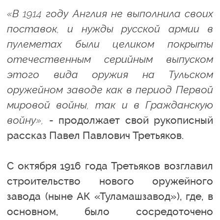
«В 1914 году Англия не выполнила своих
поставок, и нужды русской армии в
пулеметах были целиком покрыты
отечественным серийным выпуском
этого вида оружия на Тульском
оружейном заводе как в период Первой
мировой войны, так и в Гражданскую
войну»,
- продолжает свой рукописный
рассказ Павел Павлович Третьяков.
С октября 1916 года Третьяков возглавил
строительство нового оружейного
завода (ныне АК «Туламашзавод»), где, в
основном, было сосредоточено