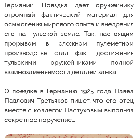
Германии. Поездка дает оружейнику
огромный фактический материал для
осмысления мирового опыта и внедрения
его на тульской земле. Так, настоящим
прорывом в сложном пулеметном
производстве стал факт достижения
тульскими оружейниками полной
взаимозаменяемости деталей замка.
О поездке в Германию 1925 года Павел
Павлович Третьяков пишет, что его отец
вместе с коллегой Пастуховым выполнял
секретное поручение…