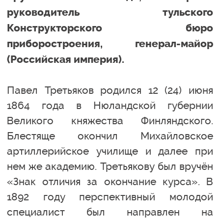
руководитель тульского
Конструкторского бюро
приборостроения, генерал-майор
(Российская империя).
Павел Третьяков родился 12 (24) июня
1864 года в Нюландской губернии
Великого княжества Финляндского.
Блестяще окончил Михайловское
артиллерийское училище и далее при
нем же академию. Третьякову был вручён
«Знак отличия за окончание курса». В
1892 году перспективный молодой
специалист был направлен на