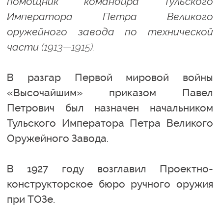
помощник командира Тульского
Императора Петра Великого
оружейного завода по технической
части (1913—1915).
В разгар Первой мировой войны
«Высочайшим» приказом Павел
Петрович был назначен начальником
Тульского Императора Петра Великого
Оружейного Завода.
В 1927 году возглавил Проектно-
конструкторское бюро ручного оружия
при ТОЗе.