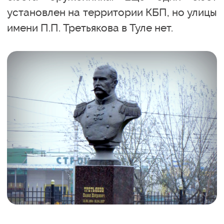
установлен на территории КБП, но улицы
имени П.П. Третьякова в Туле нет.