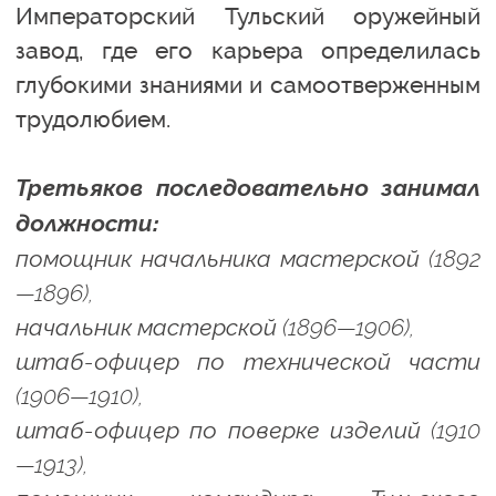
Императорский Тульский оружейный
завод, где его карьера определилась
глубокими знаниями и самоотверженным
трудолюбием.
Третьяков последовательно занимал
должности:
помощник начальника мастерской (1892
—1896),
начальник мастерской (1896—1906),
штаб-офицер по технической части
(1906—1910),
штаб-офицер по поверке изделий (1910
—1913),