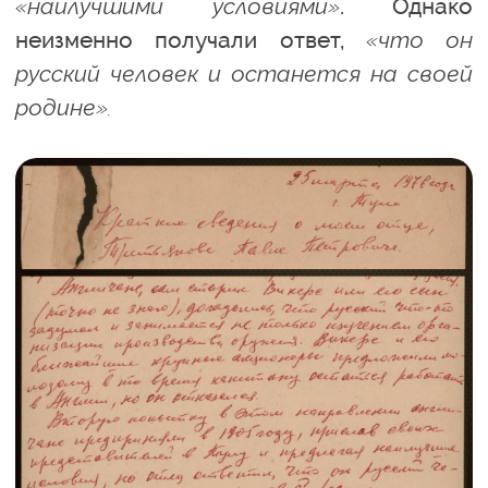
«наилучшими условиями»
. Однако
неизменно получали ответ,
«что он
русский человек и останется на своей
родине».