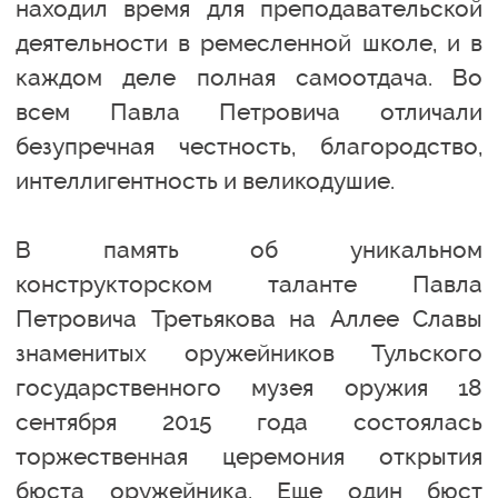
находил время для преподавательской
деятельности в ремесленной школе, и в
каждом деле полная самоотдача. Во
всем Павла Петровича отличали
безупречная честность, благородство,
интеллигентность и великодушие.
В память об уникальном
конструкторском таланте Павла
Петровича Третьякова на Аллее Славы
знаменитых оружейников Тульского
государственного музея оружия 18
сентября 2015 года состоялась
торжественная церемония открытия
бюста оружейника. Еще один бюст