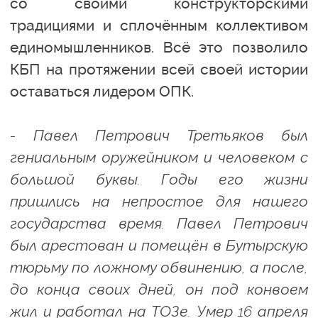
со своими конструкторскими
традициями и сплочённым коллективом
единомышленников. Всё это позволило
КБП на протяжении всей своей истории
оставаться лидером ОПК.
- Павел Петрович Третьяков был
гениальным оружейником и человеком с
большой буквы. Годы его жизни
пришлись на непростое для нашего
государства время. Павел Петрович
был арестован и помещён в Бутырскую
тюрьму по ложному обвинению, а после,
до конца своих дней, он под конвоем
жил и работал на ТОЗе. Умер 16 апреля