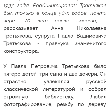
1937 года. Реабилитирован Третьяков
был только в конце 50-х годов, почти
через 20 лет после смерти
, -
рассказывает Анна Николаевна
Третьякова, супруга Павла Вадимовича
Третьякова - правнука знаменитого
конструктора.
У Павла Петровича Третьякова было
пятеро детей: три сына и две дочери. Он
страстно увлекался русской
классической литературой и собрал
огромную библиотеку. Любил
фотографирование, резьбу по дереву,