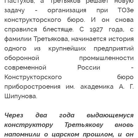
Пастухов, а Третьяков решает новую
задачу - организация при ТОЗе
конструкторского бюро. И он снова
справился блестяще. С 1927 года, с
фамилии Третьякова, начинается история
одного из крупнейших предприятий
оборонной промышленности
современной России -
Конструкторского бюро
приборостроения им. академика А. Г.
Шипунова.
Через два года выдающемуся
конструктору Третьякову вновь
напомнили о царском прошлом, и он