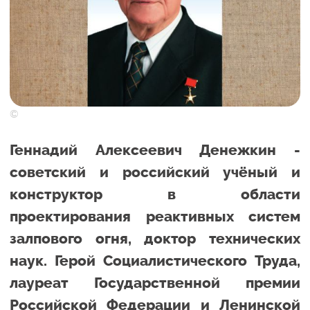
©
Геннадий Алексеевич Денежкин -
советский и российский учёный и
конструктор в области
проектирования реактивных систем
залпового огня, доктор технических
наук. Герой Социалистического Труда,
лауреат Государственной премии
Российской Федерации и Ленинской