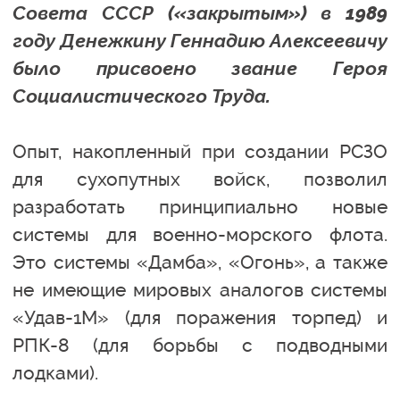
Совета СССР («закрытым») в 1989
году Денежкину Геннадию Алексеевичу
было присвоено звание Героя
Социалистического Труда.
Опыт, накопленный при создании РСЗО
для сухопутных войск, позволил
разработать принципиально новые
системы для военно-морского флота.
Это системы «Дамба», «Огонь», а также
не имеющие мировых аналогов системы
«Удав-1М» (для поражения торпед) и
РПК-8 (для борьбы с подводными
лодками).