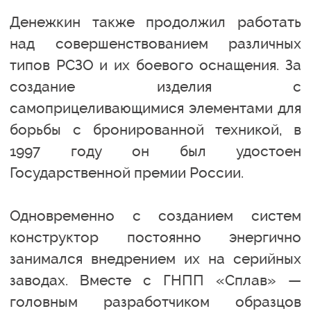
Денежкин также продолжил работать
над совершенствованием различных
типов РСЗО и их боевого оснащения. За
создание изделия с
самоприцеливающимися элементами для
борьбы с бронированной техникой, в
1997 году он был удостоен
Государственной премии России.
Одновременно с созданием систем
конструктор постоянно энергично
занимался внедрением их на серийных
заводах. Вместе с ГНПП «Сплав» —
головным разработчиком образцов