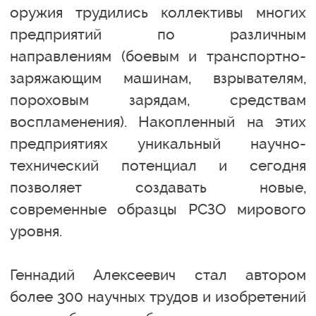
оружия трудились коллективы многих
предприятий по различным
направлениям (боевым и транспортно-
заряжающим машинам, взрывателям,
пороховым зарядам, средствам
воспламенения). Накопленный на этих
предприятиях уникальный научно-
технический потенциал и сегодня
позволяет создавать новые,
современные образцы РСЗО мирового
уровня.
Геннадий Алексеевич стал автором
более 300 научных трудов и изобретений