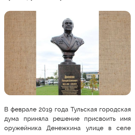
В феврале 2019 года Тульская городская
дума приняла решение присвоить имя
оружейника Денежкина улице в селе