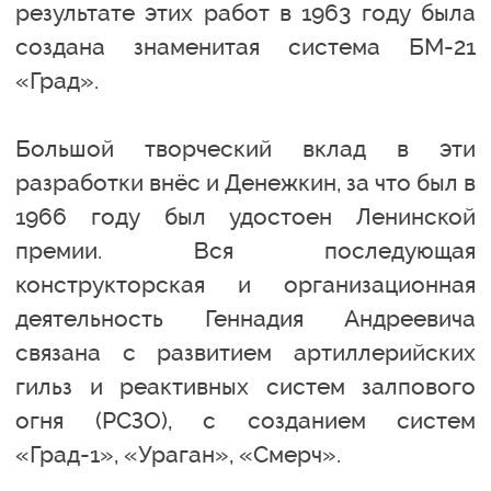
результате этих работ в 1963 году была
создана знаменитая система БМ-21
«Град».
Большой творческий вклад в эти
разработки внёс и Денежкин, за что был в
1966 году был удостоен Ленинской
премии. Вся последующая
конструкторская и организационная
деятельность Геннадия Андреевича
связана с развитием артиллерийских
гильз и реактивных систем залпового
огня (РСЗО), с созданием систем
«Град-1», «Ураган», «Смерч».