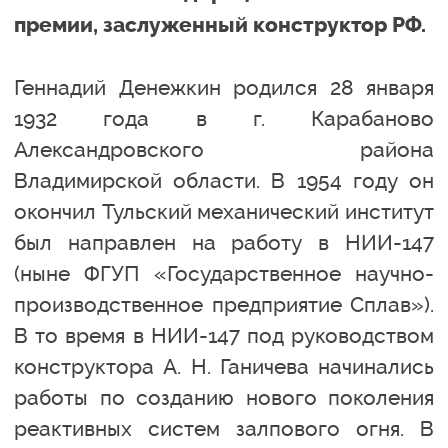
премии, заслуженный конструктор РФ.
Геннадий Денежкин родился 28 января
1932 года в г. Карабаново
Александровского района
Владимирской области. В 1954 году он
окончил Тульский механический институт
был направлен на работу в НИИ-147
(ныне ФГУП «Государственное научно-
производственное предприятие Сплав»).
В то время в НИИ-147 под руководством
конструктора А. Н. Ганичева начинались
работы по созданию нового поколения
реактивных систем залпового огня. В