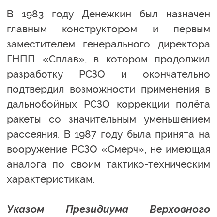
В 1983 году Денежкин был назначен
главным конструктором и первым
заместителем генерального директора
ГНПП «Сплав», в котором продолжил
разработку РСЗО и окончательно
подтвердил возможности применения в
дальнобойных РСЗО коррекции полёта
ракеты со значительным уменьшением
рассеяния. В 1987 году была принята на
вооружение РСЗО «Смерч», не имеющая
аналога по своим тактико-техническим
характеристикам.
Указом Президиума Верховного