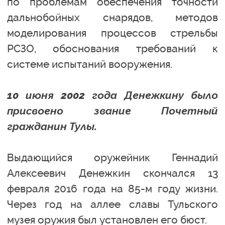
по проблемам обеспечения точности
дальнобойных снарядов, методов
моделирования процессов стрельбы
РСЗО, обоснования требований к
системе испытаний вооружения.
10 июня 2002 года Денежкину было
присвоено звание Почетный
гражданин Тулы.
Выдающийся оружейник Геннадий
Алексеевич Денежкин скончался 13
февраля 2016 года на 85-м году жизни.
Через год на аллее славы Тульского
музея оружия был установлен его бюст.