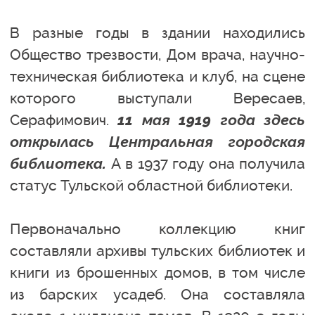
В разные годы в здании находились
Общество трезвости, Дом врача, научно-
техническая библиотека и клуб, на сцене
которого выступали Вересаев,
Серафимович.
11 мая 1919 года здесь
открылась Центральная городская
библиотека.
А в 1937 году она получила
статус Тульской областной библиотеки.
Первоначально коллекцию книг
составляли архивы тульских библиотек и
книги из брошенных домов, в том числе
из барских усадеб. Она составляла