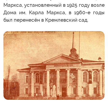
Маркса, установленный в 1925 году возле
Дома им. Карла Маркса, в 1960-е годы
был перенесён в Кремлевский сад.