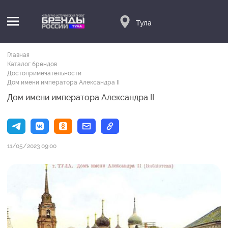
Тула
Главная
Каталог брендов
Достопримечательности
Дом имени императора Александра II
Дом имени императора Александра II
11/05/2023 09:00