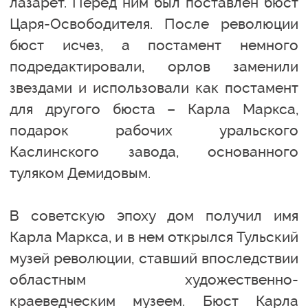
лазарет. Перед ним был поставлен бюст
Царя-Освободителя. После революции
бюст исчез, а постамент немного
подредактировали, орлов заменили
звездами и использовали как постамент
для другого бюста – Карла Маркса,
подарок рабочих уральского
Каслинского завода, основанного
туляком Демидовым.
В советскую эпоху дом получил имя
Карла Маркса, и в нем открылся Тульский
музей революции, ставший впоследствии
областным художественно-
краеведческим музеем. Бюст Карла