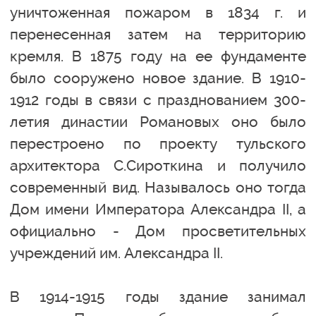
уничтоженная пожаром в 1834 г. и
перенесенная затем на территорию
кремля. В 1875 году на ее фундаменте
было сооружено новое здание. В 1910-
1912 годы в связи с празднованием 300-
летия династии Романовых оно было
перестроено по проекту тульского
архитектора С.Сироткина и получило
современный вид. Называлось оно тогда
Дом имени Императора Александра II, а
официально - Дом просветительных
учреждений им. Александра II.
В 1914-1915 годы здание занимал