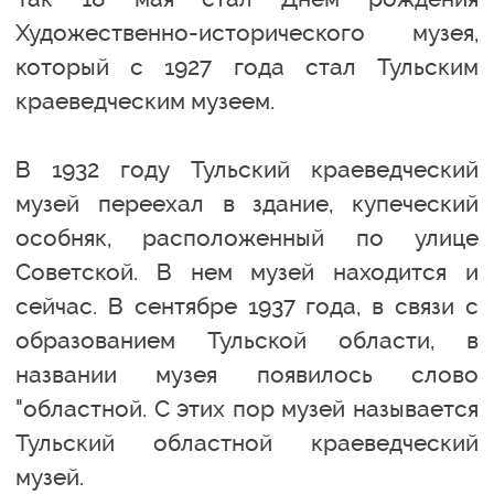
Художественно-исторического музея,
который с 1927 года стал Тульским
краеведческим музеем.
В 1932 году Тульский краеведческий
музей переехал в здание, купеческий
особняк, расположенный по улице
Советской. В нем музей находится и
сейчас. В сентябре 1937 года, в связи с
образованием Тульской области, в
названии музея появилось слово
"областной. С этих пор музей называется
Тульский областной краеведческий
музей.