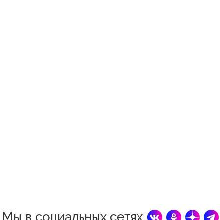
Мы в социальных сетях