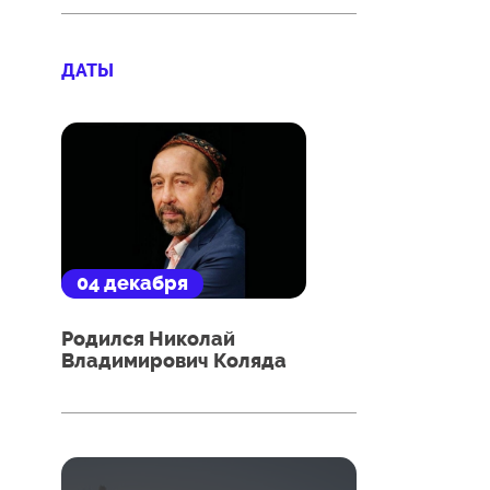
ДАТЫ
04 декабря
Родился Николай
Владимирович Коляда