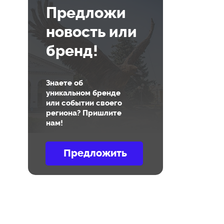
Предложи
новость или
бренд!
Знаете об
уникальном бренде
или событии своего
региона? Пришлите
нам!