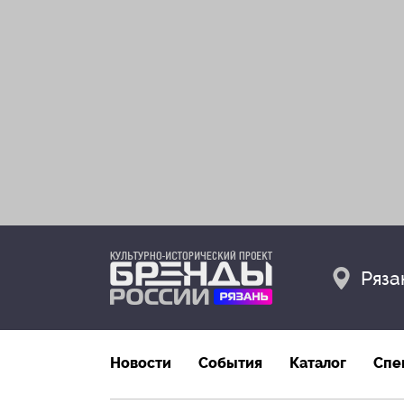
Ряза
Новости
События
Каталог
Спе