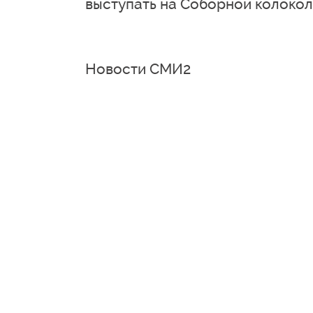
выступать на Соборной колокол
Новости СМИ2