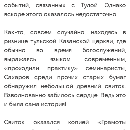
событий, связанных с Тулой. Однако
вскоре этого оказалось недостаточно.
Как-то, совсем случайно, находясь в
ризнице тульской Казанской церкви, где
обычно во время богослужений,
выражаясь языком современным,
«проходили практику» семинаристы,
Сахаров среди прочих старых бумаг
обнаружил небольшой древний свиток.
Взволнованно забилось сердце. Ведь это
и была сама история!
Свиток оказался копией «Грамоты