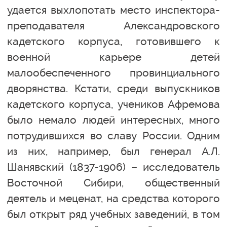
удается выхлопотать место инспектора-
преподавателя Александровского
кадетского корпуса, готовившего к
военной карьере детей
малообеспеченного провинциального
дворянства. Кстати, среди выпускников
кадетского корпуса, учеников Афремова
было немало людей интересных, много
потрудившихся во славу России. Одним
из них, например, был генерал А.Л.
Шанявский (1837-1906) – исследователь
Восточной Сибири, общественный
деятель и меценат, на средства которого
был открыт ряд учебных заведений, в том