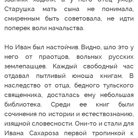
Старушка мать сына не понимала,
смиренным быть советовала, не идти
поперек воли начальства.
Но Иван был настойчив. Видно, шло это у
него от праотцов, вольных русских
землепашцев. Каждый свободный час
отдавал пытливый юноша книгам. В
наследство от отца, бедного тульского
священника, досталась ему небольшая
библиотека. Среди ее книг были
сочинения по истории и естествознанию,
изящной словесности. Они-то и стали для
Ивана Сахароза первой тропинкой к