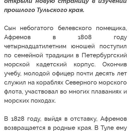
открыли новую страницу в изучении
прошлого Тульского края.
Сын небогатого белевского помещика,
Афремов в 1808 году
четырнадцатилетним юношей поступил
по семейной традиции в Петербургский
морской кадетский корпус. Окончив
учебу, молодой офицер почти десять лет
служил на кораблях Северного морского
флота, участвовал во многих плаваниях и
морских походах.
В 1828 году, выйдя в отставку, Афремов
возвращается в родные края. В Туле ему