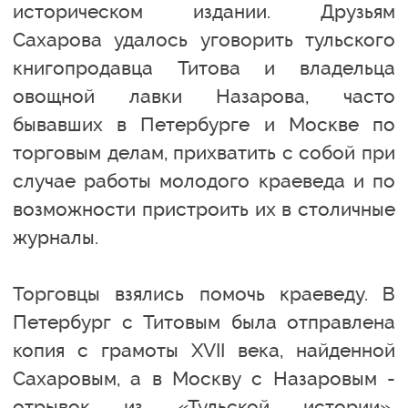
историческом издании. Друзьям
Сахарова удалось уговорить тульского
книгопродавца Титова и владельца
овощной лавки Назарова, часто
бывавших в Петербурге и Москве по
торговым делам, прихватить с собой при
случае работы молодого краеведа и по
возможности пристроить их в столичные
журналы.
Торговцы взялись помочь краеведу. В
Петербург с Титовым была отправлена
копия с грамоты XVII века, найденной
Сахаровым, а в Москву с Назаровым -
отрывок из «Тульской истории».