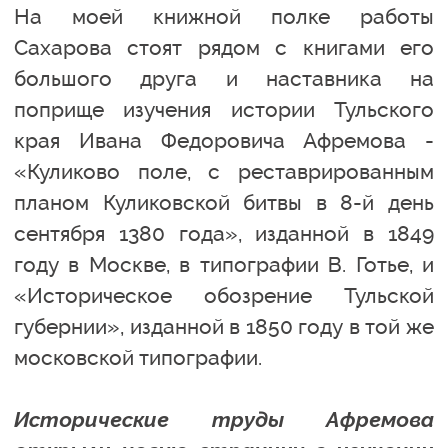
На моей книжной полке работы
Сахарова стоят рядом с книгами его
большого друга и наставника на
поприще изучения истории Тульского
края Ивана Федоровича Афремова -
«Куликово поле, с реставрированным
планом Куликовской битвы в 8-й день
сентября 1380 года», изданной в 1849
году в Москве, в типографии В. Готье, и
«Историческое обозрение Тульской
губернии», изданной в 1850 году в той же
московской типографии.
Исторические труды Афремова