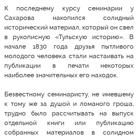
К последнему курсу семинарии у
Сахарова накопился солидный
исторический материал, который он свел
в рукописную «Тульскую историю». В
начале 1830 года друзья пытливого
молодого человека стали настаивать на
публикации в печати некоторых
наиболее значительных его находок.
Безвестному семинаристу, не имевшему
к тому же за душой и ломаного гроша,
трудно было рассчитывать на выпуск
отдельной книги или публикацию
собранных материалов в солидном