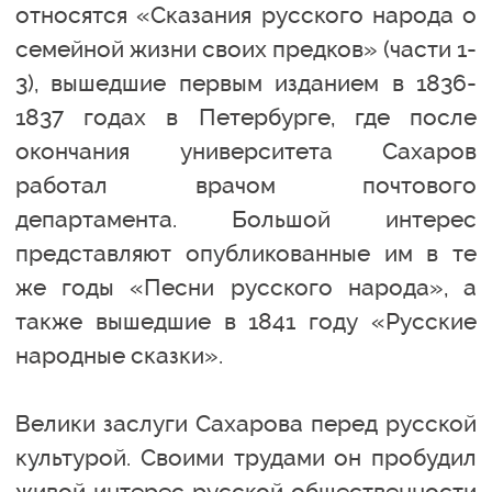
относятся «Сказания русского народа о
семейной жизни своих предков» (части 1-
3), вышедшие первым изданием в 1836-
1837 годах в Петербурге, где после
окончания университета Сахаров
работал врачом почтового
департамента. Большой интерес
представляют опубликованные им в те
же годы «Песни русского народа», а
также вышедшие в 1841 году «Русские
народные сказки».
Велики заслуги Сахарова перед русской
культурой. Своими трудами он пробудил
живой интерес русской общественности