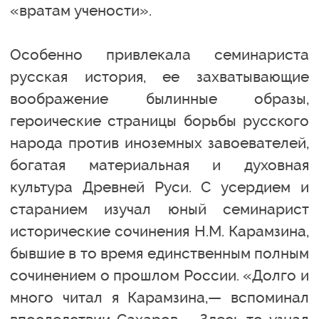
«вратам учености».
Особенно привлекала семинариста
русская история, ее захватывающие
воображение былинные образы,
героические страницы борьбы русского
народа против иноземных завоевателей,
богатая материальная и духовная
культура Древней Руси. С усердием и
старанием изучал юный семинарист
исторические сочинения Н.М. Карамзина,
бывшие в то время единственным полным
сочинением о прошлом России. «Долго и
много читал я Карамзина,— вспоминал