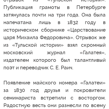
Публикация грамоты в Петербурге
затянулась почти на три года. Она была
напечатана лишь в 1832 году в
историческом сборнике «Царствование
царя Михаила Федоровича». Отрывок же
из «Тульской истории» взял скромный
московский журнал «Галатея»,
издателем которого был талантливый
поэт и переводчик С. Е. Раич.
Появление майского номера «Галатеи»
за 1830 год друзья и покровители
семинариста встретили с восторгом.
Радостную весть они разнесли по всему