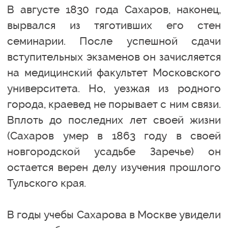
В августе 1830 года Сахаров, наконец,
вырвался из тяготивших его стен
семинарии. После успешной сдачи
вступительных экзаменов он зачисляется
на медицинский факультет Московского
университета. Но, уезжая из родного
города, краевед не порывает с ним связи.
Вплоть до последних лет своей жизни
(Сахаров умер в 1863 году в своей
новгородской усадьбе Заречье) он
остается верен делу изучения прошлого
Тульского края.
В годы учебы Сахарова в Москве увидели