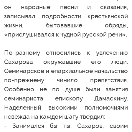
он народные песни и сказания,
записывал подробности крестьянской
жизни, бытовавшие обряды,
«прислушивался к чудной русской речи».
По-разному относились к увлечению
Сахарова окружавшие его люди.
Семинарское и епархиальное начальство
по-прежнему чинило препятствия.
Особенно не по душе были занятия
семинариста епископу Дамаскину.
Наделенный высокими полномочиями
невежда на каждом шагу твердил:
- Занимался бы ты, Сахаров, своим