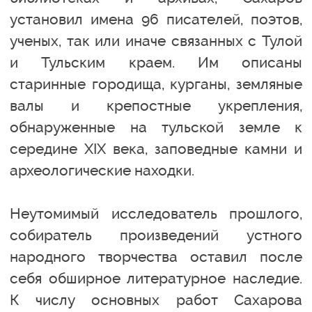
установил имена 96 писателей, поэтов,
ученых, так или иначе связанных с Тулой
и Тульским краем. Им описаны
старинные городища, курганы, земляные
валы и крепостные укрепления,
обнаруженные на тульской земле к
середине XIX века, заповедные камни и
археологические находки.
Неутомимый исследователь прошлого,
собиратель произведений устного
народного творчества оставил после
себя обширное литературное наследие.
К числу основных работ Сахарова