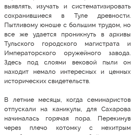
выявлять, изучать и систематизировать
сохранившиеся в Туле древности.
Пытливому юноше с большим трудом, но
все же удается проникнуть в архивы
Тульского городского магистрата и
Императорского оружейного завода.
Здесь под слоями вековой пыли он
находит немало интересных и ценных
исторических свидетельств.
В летние месяцы, когда семинаристов
отпускали на каникулы, для Сахарова
начиналась горячая пора. Перекинув
через плечо котомку с нехитрым