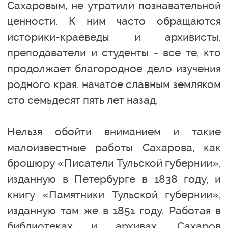
Сахаровым, не утратили познавательной
ценности. К ним часто обращаются
историки-краеведы и архивисты,
преподаватели и студенты - все те, кто
продолжает благородное дело изучения
родного края, начатое славным земляком
сто семьдесят пять лет назад.
Нельзя обойти вниманием и такие
малоизвестные работы Сахарова, как
брошюру «Писатели Тульской губернии»,
изданную в Петербурге в 1838 году, и
книгу «Памятники Тульской губернии»,
изданную там же в 1851 году. Работая в
библиотеках и архивах, Сахаров