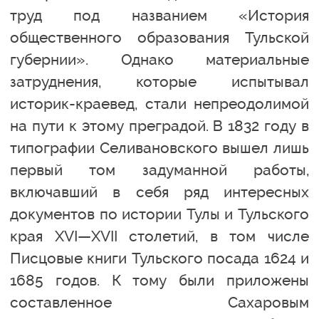
труд под названием «История
общественного образования Тульской
губернии». Однако материальные
затруднения, которые испытывал
историк-краевед, стали непреодолимой
на пути к этому преградой. В 1832 году в
типографии Селивановского вышел лишь
первый том задуманной работы,
включавший в себя ряд интересных
документов по истории Тулы и Тульского
края XVI—XVII столетий, в том числе
Писцовые книги Тульского посада 1624 и
1685 годов. К тому были приложены
составленное Сахаровым