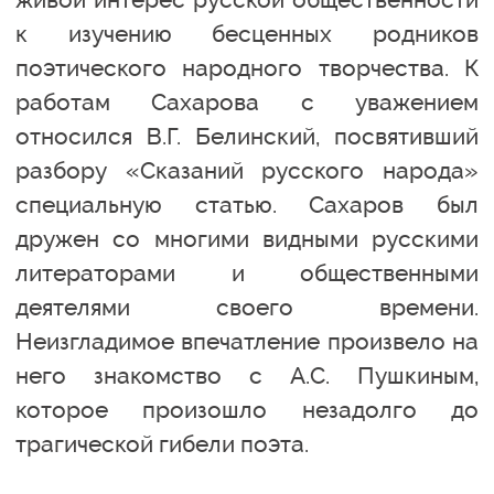
к изучению бесценных родников
поэтического народного творчества. К
работам Сахарова с уважением
относился В.Г. Белинский, посвятивший
разбору «Сказаний русского народа»
специальную статью. Сахаров был
дружен со многими видными русскими
литераторами и общественными
деятелями своего времени.
Неизгладимое впечатление произвело на
него знакомство с А.С. Пушкиным,
которое произошло незадолго до
трагической гибели поэта.