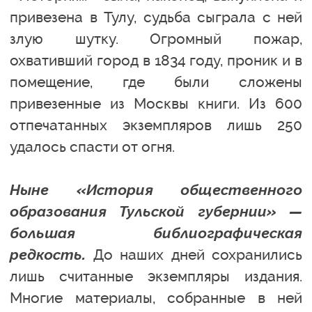
привезена в Тулу, судьба сыграла с ней
злую шутку. Огромный пожар,
охвативший город в 1834 году, проник и в
помещение, где были сложены
привезенные из Москвы книги. Из 600
отпечатанных экземпляров лишь 250
удалось спасти от огня.
Ныне «История общественного
образования Тульской губернии» —
большая библиографическая
редкость.
До наших дней сохранились
лишь считанные экземпляры издания.
Многие материалы, собранные в ней