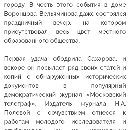
городу. В честь этого события в доме
Воронцова-Вельяминова даже состоялся
праздничный вечер, на котором
присутствовал весь цвет местного
образованного общества.
Первая удача ободрила Сахарова, и
вскоре он посылает ряд своих статей и
копий с обнаруженных исторических
документов в популярный
демократический журнал «Московский
телеграф». Издатель журнала Н.А.
Полевой с сочувствием отнесся к
работам молодого исследователя и