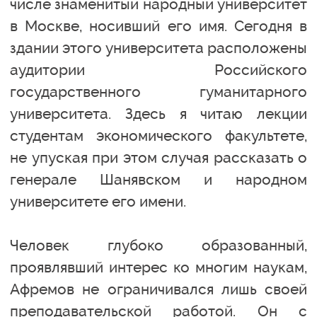
числе знаменитый народный университет
в Москве, носивший его имя. Сегодня в
здании этого университета расположены
аудитории Российского
государственного гуманитарного
университета. Здесь я читаю лекции
студентам экономического факультете,
не упуская при этом случая рассказать о
генерале Шанявском и народном
университете его имени.
Человек глубоко образованный,
проявлявший интерес ко многим наукам,
Афремов не ограничивался лишь своей
преподавательской работой. Он с