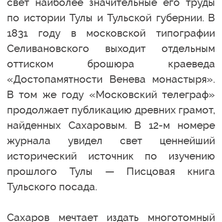
свет наиболее значительные его труды
по истории Тулы и Тульской губернии. В
1831 году в московской типографии
Селивановского выходит отдельным
оттиском брошюра краеведа
«Достопамятности Венева монастыря».
В том же году «Московский телеграф»
продолжает публикацию древних грамот,
найденных Сахаровым. В 12-м номере
журнала увидел свет ценнейший
исторический источник по изучению
прошлого Тулы — Писцовая книга
Тульского посада.
Сахаров мечтает издать многотомный