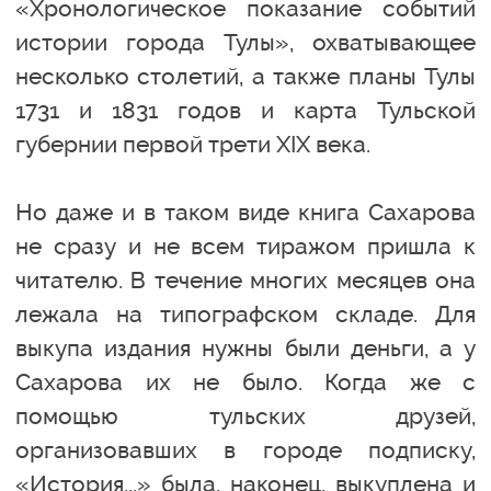
«Хронологическое показание событий
истории города Тулы», охватывающее
несколько столетий, а также планы Тулы
1731 и 1831 годов и карта Тульской
губернии первой трети XIX века.
Но даже и в таком виде книга Сахарова
не сразу и не всем тиражом пришла к
читателю. В течение многих месяцев она
лежала на типографском складе. Для
выкупа издания нужны были деньги, а у
Сахарова их не было. Когда же с
помощью тульских друзей,
организовавших в городе подписку,
«История...» была, наконец, выкуплена и