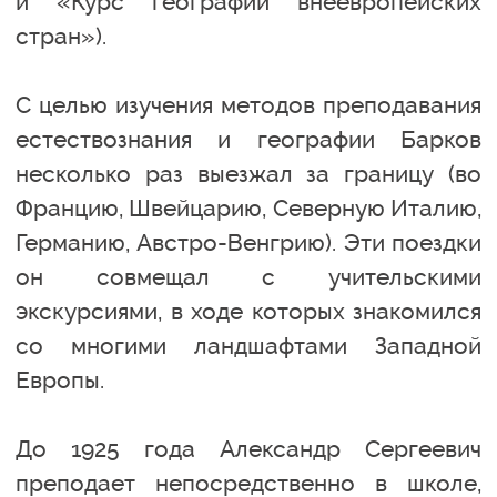
и «Курс географии внеевропейских
стран»).
С целью изучения методов преподавания
естествознания и географии Барков
несколько раз выезжал за границу (во
Францию, Швейцарию, Северную Италию,
Германию, Австро-Венгрию). Эти поездки
он совмещал с учительскими
экскурсиями, в ходе которых знакомился
со многими ландшафтами Западной
Европы.
До 1925 года Александр Сергеевич
преподает непосредственно в школе,