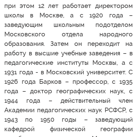
при этом 12 лет работает директором
школы в Москве, а с 1920 года –
заведующим школьным подотделом
Московского отдела народного
образования. Затем он переходит на
работу в высшие учебные заведения – в
педагогические институты Москвы, а с
1931 года - в Московский университет. С
1926 года Барков – профессор, с 1935
года – доктор географических наук, с
1944 года – действительный член
Академии педагогических наук РСФСР, с
1943 по 1950 годы – заведующий
кафедрой физической географии