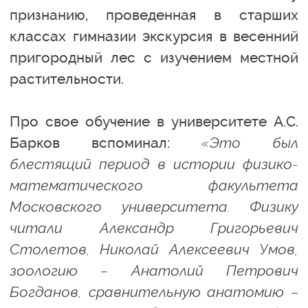
признанию, проведенная в старших
классах гимназии экскурсия в весенний
пригородный лес с изучением местной
растительности.
Про свое обучение в университете А.С.
Барков вспоминал:
«Это был
блестящий период в истории физико-
математического факультета
Московского университета. Физику
читали Александр Григорьевич
Столетов, Николай Алексеевич Умов,
зоологию – Анатолий Петрович
Богданов, сравнительную анатомию –