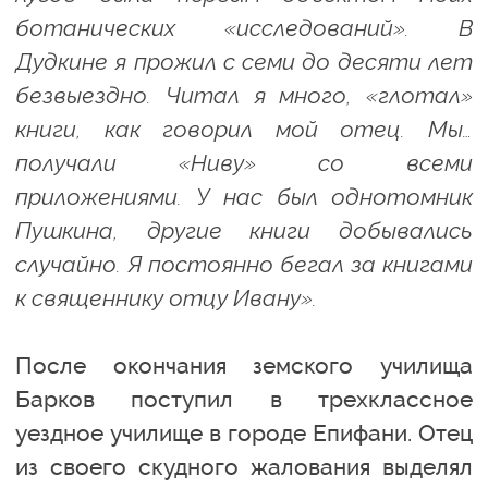
ботанических «исследований». В
Дудкине я прожил с семи до десяти лет
безвыездно. Читал я много, «глотал»
книги, как говорил мой отец. Мы…
получали «Ниву» со всеми
приложениями. У нас был однотомник
Пушкина, другие книги добывались
случайно. Я постоянно бегал за книгами
к священнику отцу Ивану».
После окончания земского училища
Барков поступил в трехклассное
уездное училище в городе Епифани. Отец
из своего скудного жалования выделял