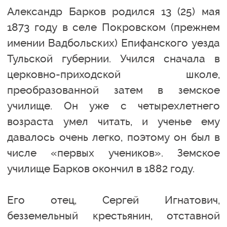
Александр Барков родился 13 (25) мая
1873 году в селе Покровском (прежнем
имении Вадбольских) Епифанского уезда
Тульской губернии. Учился сначала в
церковно-приходской школе,
преобразованной затем в земское
училище. Он уже с четырехлетнего
возраста умел читать, и ученье ему
давалось очень легко, поэтому он был в
числе «первых учеников». Земское
училище Барков окончил в 1882 году.
Его отец, Сергей Игнатович,
безземельный крестьянин, отставной