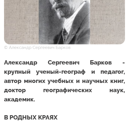
© Александр Сергеевич Барков
Александр Сергеевич Барков -
крупный ученый-географ и педагог,
автор многих учебных и научных книг,
доктор географических наук,
академик.
В РОДНЫХ КРАЯХ