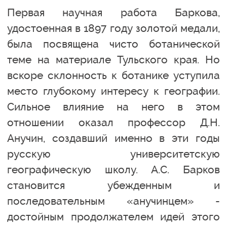
Первая научная работа Баркова,
удостоенная в 1897 году золотой медали,
была посвящена чисто ботанической
теме на материале Тульского края. Но
вскоре склонность к ботанике уступила
место глубокому интересу к географии.
Сильное влияние на него в этом
отношении оказал профессор Д.Н.
Анучин, создавший именно в эти годы
русскую университетскую
географическую школу. А.С. Барков
становится убежденным и
последовательным «анучинцем» -
достойным продолжателем идей этого