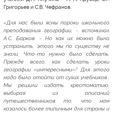
Григорьев и С.В. Чефранов.
«Для нас были ясны пороки школьного
преподавания географии, - вспоминал
А.С. Барков. – Но как их можно было
устранить, этого мы по существу не
знали. Что-то нужно было сделать.
Прежде всего, как сделать уроки
географии «интересными»? Для этого
надо было отойти от сухих учебников…
Мы решили издать хрестоматию,
выбирая из описаний
путешественников то, что нам
казалось более типичным для страны и