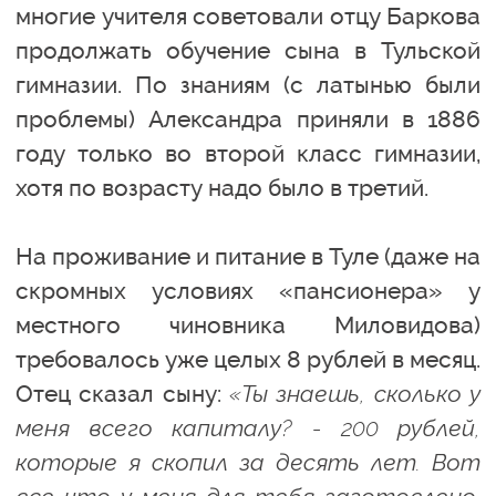
многие учителя советовали отцу Баркова
продолжать обучение сына в Тульской
гимназии. По знаниям (с латынью были
проблемы) Александра приняли в 1886
году только во второй класс гимназии,
хотя по возрасту надо было в третий.
На проживание и питание в Туле (даже на
скромных условиях «пансионера» у
местного чиновника Миловидова)
требовалось уже целых 8 рублей в месяц.
Отец сказал сыну:
«Ты знаешь, сколько у
меня всего капиталу? - 200 рублей,
которые я скопил за десять лет. Вот