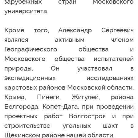
зарубежных стран Московского
университета.
Кроме того, Александр Сергеевич
являлся активным членом
Географического общества и
Московского общества испытателей
природы. Он участвовал в
экспедиционных исследованиях
карстовых районов Московской области,
Крыма, Пинеги, Жигулей, района
Белгорода, Копет-Дага, при проведении
проектных работ Волгостроя и при
строительстве угольных шахт в
Щекинском районе нашей области.