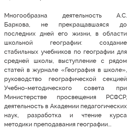
Многообразна деятельность А.С.
Баркова, не прекращавшаяся до
последних дней его жизни, в области
школьной географии: создание
стабильных учебников по географии для
средней школы, выступление с рядом
статей в журнале «География в школе»,
руководство географической секцией
Учебно-методического совета при
Министерстве просвещения РСФСР,
деятельность в Академии педагогических
наук, разработка и чтение курса
методики преподавания географии...