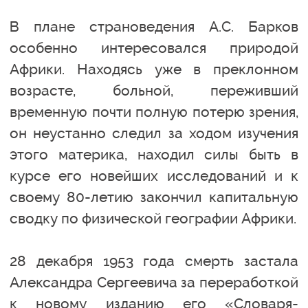
В плане страноведения А.С. Барков
особенно интересовался природой
Африки. Находясь уже в преклонном
возрасте, больной, переживший
временную почти полную потерю зрения,
он неустанно следил за ходом изучения
этого материка, находил силы быть в
курсе его новейших исследований и к
своему 80-летию закончил капитальную
сводку по физической географии Африки.
28 декабря 1953 года смерть застала
Александра Сергеевича за переработкой
к новому изданию его «Словаря-