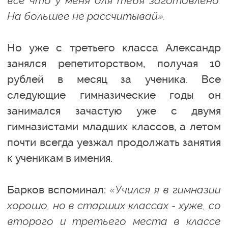
все что у меня для тебя заготовлено.
На большее не рассчитывай».
Но уже с третьего класса Александр
занялся репетиторством, получая 10
рублей в месяц за ученика. Все
следующие гимназические годы он
занимался зачастую уже с двумя
гимназистами младших классов, а летом
почти всегда уезжал продолжать занятия
к ученикам в имения.
Барков вспоминал:
«Учился я в гимназии
хорошо, но в старших классах - хуже, со
второго и третьего места в классе