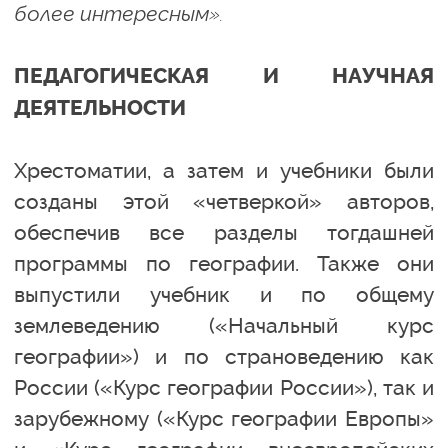
более интересным».
ПЕДАГОГИЧЕСКАЯ И НАУЧНАЯ
ДЕЯТЕЛЬНОСТИ
Хрестоматии, а затем и учебники были
созданы этой «четверкой» авторов,
обеспечив все разделы тогдашней
программы по географии. Также они
выпустили учебник и по общему
землеведению («Начальный курс
географии») и по страноведению как
России («Курс географии России»), так и
зарубежному («Курс географии Европы»