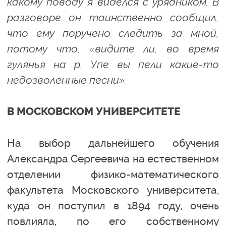
какому поводу я виделся с урядником. В
разговоре он таинственно сообщил,
что ему поручено следить за мной,
потому что, «видите ли, во время
гулянья на р. Упе вы пели какие-то
недозволенные песни».
В МОСКОВСКОМ УНИВЕРСИТЕТЕ
На выбор дальнейшего обучения
Александра Сергеевича на естественном
отделении физико-математического
факультета Московского университета,
куда он поступил в 1894 году, очень
повлияла, по его собственному