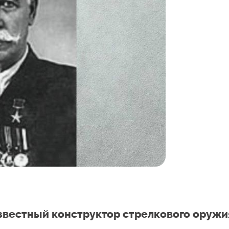
известный конструктор стрелкового оружи