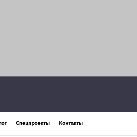
а
лог
Спецпроекты
Контакты