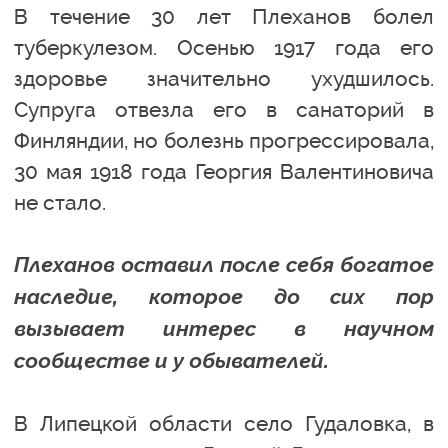
В течение 30 лет Плеханов болел
туберкулезом. Осенью 1917 года его
здоровье значительно ухудшилось.
Супруга отвезла его в санаторий в
Финляндии, но болезнь прогрессировала,
30 мая 1918 года Георгия Валентиновича
не стало.
Плеханов оставил после себя богатое
наследие, которое до сих пор
вызывает интерес в научном
сообществе и у обывателей.
В Липецкой области село Гудаловка, в