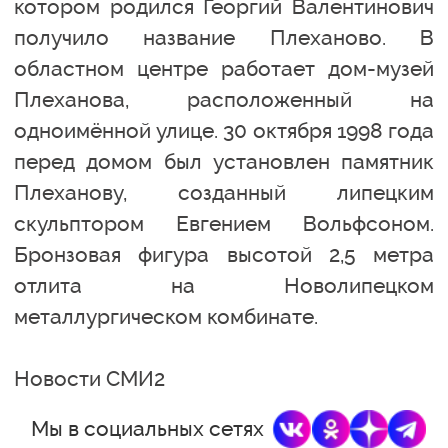
котором родился Георгий Валентинович
получило название Плеханово. В
областном центре работает дом-музей
Плеханова, расположенный на
одноимённой улице. 30 октября 1998 года
перед домом был установлен памятник
Плеханову, созданный липецким
скульптором Евгением Вольфсоном.
Бронзовая фигура высотой 2,5 метра
отлита на Новолипецком
металлургическом комбинате.
Новости СМИ2
Мы в социальных сетях