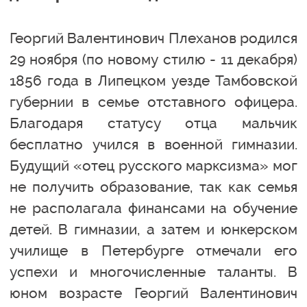
Георгий Валентинович Плеханов родился
29 ноября (по новому стилю - 11 декабря)
1856 года в Липецком уезде Тамбовской
губернии в семье отставного офицера.
Благодаря статусу отца мальчик
бесплатно учился в военной гимназии.
Будущий «отец русского марксизма» мог
не получить образование, так как семья
не располагала финансами на обучение
детей. В гимназии, а затем и юнкерском
училище в Петербурге отмечали его
успехи и многочисленные таланты. В
юном возрасте Георгий Валентинович