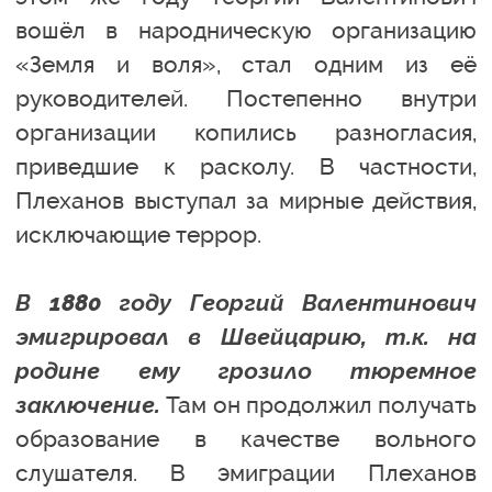
вошёл в народническую организацию
«Земля и воля», стал одним из её
руководителей. Постепенно внутри
организации копились разногласия,
приведшие к расколу. В частности,
Плеханов выступал за мирные действия,
исключающие террор.
В 1880 году Георгий Валентинович
эмигрировал в Швейцарию, т.к. на
родине ему грозило тюремное
заключение.
Там он продолжил получать
образование в качестве вольного
слушателя. В эмиграции Плеханов