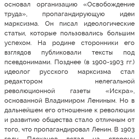
основал организацию «Освобождение
труда», пропагандирующую идеи
марксизма. Он писал идеологические
статьи, которые пользовались большим
успехом. На родине сторонники его
взглядов публиковали тексты под
псевдонимами. Позднее (в 1900-1903 гг.)
идеолог русского марксизма стал
редактором нелегальной
революционной газеты «Искра»,
основанной Владимиром Лениным. Но в
дальнейшем его отношение к революции
и развитию общества стало отличным от
того, что пропагандировал Ленин. В 1903
году Плеханов встал на сторону