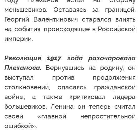
меньшевиков. Оставаясь за границей,
Георгий Валентинович старался влиять
на события, происходящие в Российской
империи.
Революция 1917 года разочаровала
Плеханова.
Вернувшись на родину, он
выступал против продолжения
столкновений, опасаясь гражданской
войны, а также критиковал лидера
большевиков. Ленина он теперь считал
своей «главной непростительной
ошибкой».