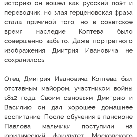
историю он вошел как русский поэт и
переводчик, но злая герценовская фраза
стала причиной того, но в советское
время наследие Коптева было
совершенно забыто. Даже портретного
изображения Дмитрия Ивановича не
сохранилось.
Отец Дмитрия Ивановича Коптева был
отставным майором, участником войны
1812 года. Своим сыновьям Дмитрию и
Василию он дал хорошее домашнее
воспитание. После обучения в пансионе
Павлова мальчики поступили на
юридический факультет Московского