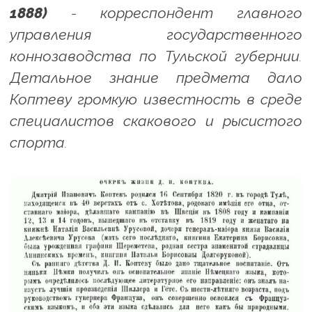
1888)
- корреспондент главного
управления государственного
коннозаводства по Тульской губернии.
Детальное знание предмета дало
Коптеву громкую известность в среде
специалистов скакового и рысистого
спорта.