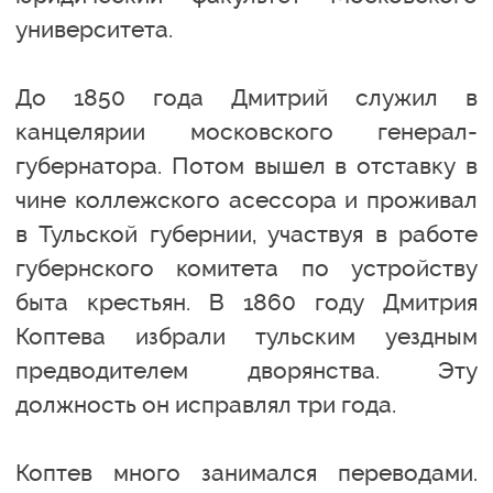
университета.
До 1850 года Дмитрий служил в
канцелярии московского генерал-
губернатора. Потом вышел в отставку в
чине коллежского асессора и проживал
в Тульской губернии, участвуя в работе
губернского комитета по устройству
быта крестьян. В 1860 году Дмитрия
Коптева избрали тульским уездным
предводителем дворянства. Эту
должность он исправлял три года.
Коптев много занимался переводами.