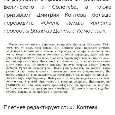
Белинского и Сологуба, а также
призывает Дмитрия Коптева больше
переводить:
«Очень желаю читать
переводы Ваши из Данте и Комоэнса».
Плетнев редактирует стихи Коптева.