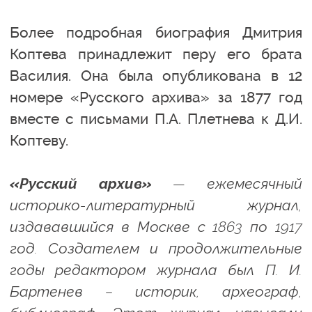
Более подробная биография Дмитрия
Коптева принадлежит перу его брата
Василия. Она была опубликована в 12
номере «Русского архива» за 1877 год
вместе с письмами П.А. Плетнева к Д.И.
Коптеву.
«Русский архив»
— ежемесячный
историко-литературный журнал,
издававшийся в Москве с 1863 по 1917
год. Создателем и продолжительные
годы редактором журнала был П. И.
Бартенев – историк, археограф,