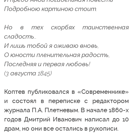
Подробною картиною стоит.
Но в тех скорбях таинственная
сладость…
И лишь тобой я оживаю вновь,
О юности пленительная радость,
Последняя и первая любовь!
(3 августа 1845)
Коптев публиковался в «Современнике»
и состоял в переписке с редактором
журнала П.А. Плетневым. В начале 1860-х
годов Дмитрий Иванович написал до 10
драм, но они все остались в рукописи.