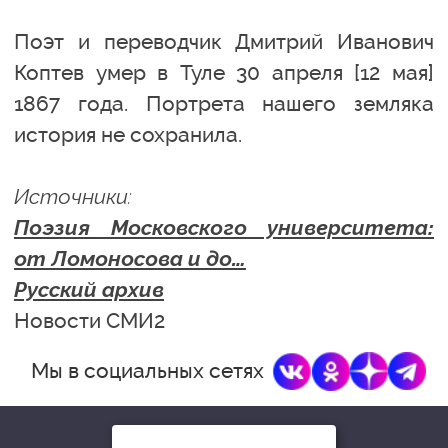
Поэт и переводчик Дмитрий Иванович
Коптев умер в Туле 30 апреля [12 мая]
1867 года. Портрета нашего земляка
история не сохранила.
Источники:
Поэзия Московского университета:
от Ломоносова и до…
Русский архив
Новости СМИ2
Мы в социальных сетях