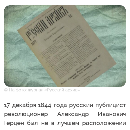
© На фото: журнал «Русский архив»
17 декабря 1844 года русский публицист
революционер Александр Иванович
Герцен был не в лучшем расположении