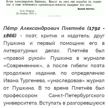
Пётр Александрович Плетнёв (1792 -
1866)
- поэт, критик и издатель; друг
Пушкина и первый помощник его в
литературных делах. Плетнёв был
«правой рукой» Пушкина в журнале
«Современник», а после гибели поэта
продолжил издание, по определению
Ивана Тургенева, «унаследовав» журнал
от Пушкина. В то время Плетнёв был
профессором Санкт-Петербургского
университета. Вступать в разгоревшуюся