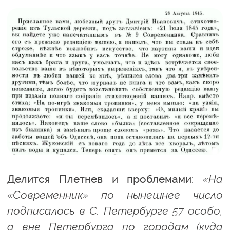
Делится Плетнев и проблемами:
«На
«Современник» по нынешнее число
подписалось в С.-Петербурге 57 особо,
а вне Петербурга по городам (куда