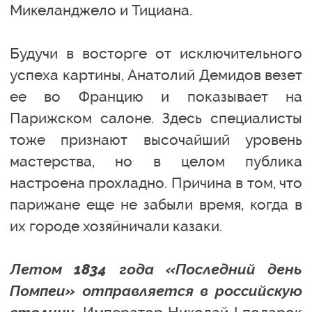
Микеланджело и Тициана.
Будучи в восторге от исключительного
успеха картины, Анатолий Демидов везет
ее во Францию и показывает на
Парижском салоне. Здесь специалисты
тоже признают высочайший уровень
мастерства, но в целом публика
настроена прохладно. Причина в том, что
парижане еще не забыли время, когда в
их городе хозяйничали казаки.
Летом 1834 года «Последний день
Помпеи» отправляется в российскую