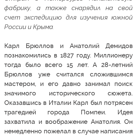
фабрику, а также снарядил на свой
счет экспедицию для изучения южной
России и Крыма.
Карл Брюллов и Анатолий Демидов
познакомились в 1827 году. Миллионеру
тогда было всего 15 лет. А 28-летний
Брюллов уже считался сложившимся
мастером, и его давно занимал поиск
значимого исторического сюжета.
Оказавшись в Италии Карл был потрясен
трагедией города Помпеи. Идея
захватила и воображение Анатолия. Он
немедленно пожелал в случае написания