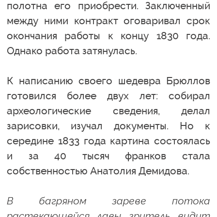
полотна его приобрести. Заключенный
между ними контракт оговаривал срок
окончания работы к концу 1830 года.
Однако работа затянулась.
К написанию своего шедевра Брюллов
готовился более двух лет: собирал
археологические сведения, делал
зарисовки, изучал документы. Но к
середине 1833 года картина состоялась
и за 40 тысяч франков стала
собственностью Анатолия Демидова.
В багряном зареве потока
растекающейся лавы зритель видит