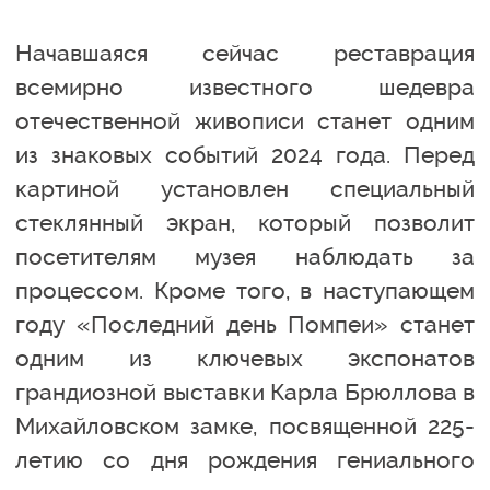
Начавшаяся сейчас реставрация
всемирно известного шедевра
отечественной живописи станет одним
из знаковых событий 2024 года. Перед
картиной установлен специальный
стеклянный экран, который позволит
посетителям музея наблюдать за
процессом. Кроме того, в наступающем
году «Последний день Помпеи» станет
одним из ключевых экспонатов
грандиозной выставки Карла Брюллова в
Михайловском замке, посвященной 225-
летию со дня рождения гениального