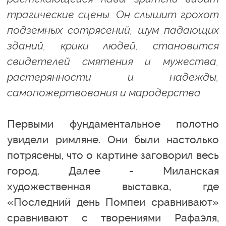
трагические сцены. Он слышит грохот
подземных сотрясений, шум падающих
зданий, крики людей, становится
свидетелей смятения и мужества,
растерянности и надежды,
самопожертвования и мародерства.
Первыми фундаментальное полотно
увидели римляне. Они были настолько
потрясены, что о картине заговорил весь
город. Далее - Миланская
художественная выставка, где
«Последний день Помпеи сравнивают»
сравнивают с творениями Рафаэля,