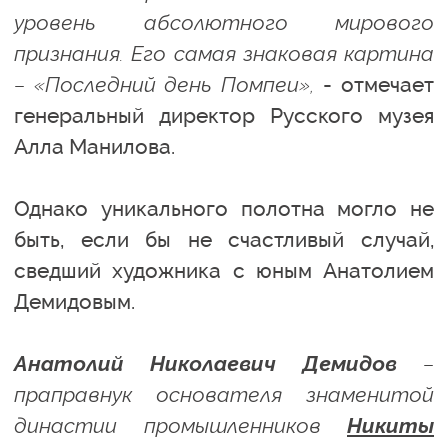
уровень абсолютного мирового
признания. Его самая знаковая картина
– «Последний день Помпеи»,
- отмечает
генеральный директор Русского музея
Алла Манилова.
Однако уникального полотна могло не
быть, если бы не счастливый случай,
сведший художника с юным Анатолием
Демидовым.
Анатолий Николаевич Демидов
–
праправнук основателя знаменитой
династии промышленников
Никиты