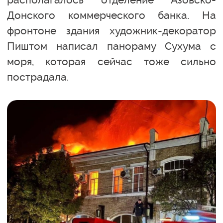
Донского коммерческого банка. На
фронтоне здания художник-декоратор
Пиштом написал панораму Сухума с
моря, которая сейчас тоже сильно
пострадала.