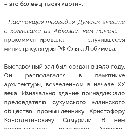
– это более 4 тысяч картин.
- Настоящая трагедия. Думаем вместе
с коллегами из Абхазии, чем помочь,
-
прокомментировала случившееся
министр культуры РФ Ольга Любимова.
Выставочный зал был создан в 1950 году.
Он располагался в памятнике
архитектуры, возведенном в начале ХХ
века. Изначально здание принадлежало
председателю сухумского эллинского
общества промышленнику Христофору
Константиновичу Самуриди. В нем
располагалось отделение Азовско-