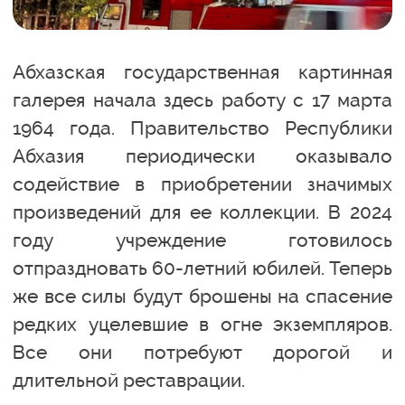
Абхазская государственная картинная
галерея начала здесь работу с 17 марта
1964 года. Правительство Республики
Абхазия периодически оказывало
содействие в приобретении значимых
произведений для ее коллекции. В 2024
году учреждение готовилось
отпраздновать 60-летний юбилей. Теперь
же все силы будут брошены на спасение
редких уцелевшие в огне экземпляров.
Все они потребуют дорогой и
длительной реставрации.