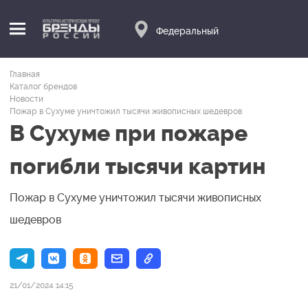
Федеральный
Главная
Каталог брендов
Новости
Пожар в Сухуме уничтожил тысячи живописных шедевров
В Сухуме при пожаре
погибли тысячи картин
Пожар в Сухуме уничтожил тысячи живописных
шедевров
21/01/2024 14:15