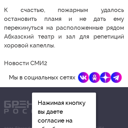
К счастью, пожарным удалось
остановить пламя и не дать ему
перекинуться на расположенные рядом
Абхазский театр и зал для репетиций
хоровой капеллы.
Новости СМИ2
Мы в социальных сетях
Нажимая кнопку
вы даете
согласие на