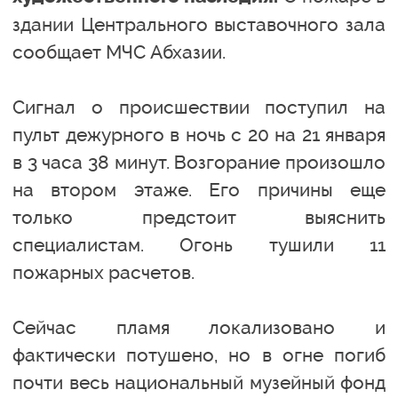
здании Центрального выставочного зала
сообщает МЧС Абхазии.
Сигнал о происшествии поступил на
пульт дежурного в ночь с 20 на 21 января
в 3 часа 38 минут. Возгорание произошло
на втором этаже. Его причины еще
только предстоит выяснить
специалистам. Огонь тушили 11
пожарных расчетов.
Сейчас пламя локализовано и
фактически потушено, но в огне погиб
почти весь национальный музейный фонд