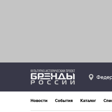
Федер
Новости
События
Каталог
Спе