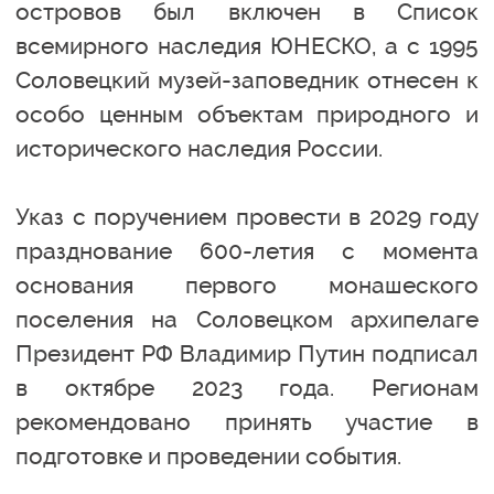
островов был включен в Список
всемирного наследия ЮНЕСКО, а с 1995
Соловецкий музей-заповедник отнесен к
особо ценным объектам природного и
исторического наследия России.
Указ с поручением провести в 2029 году
празднование 600-летия с момента
основания первого монашеского
поселения на Соловецком архипелаге
Президент РФ Владимир Путин подписал
в октябре 2023 года. Регионам
рекомендовано принять участие в
подготовке и проведении события.