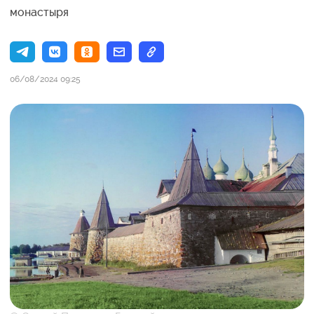
монастыря
06/08/2024 09:25