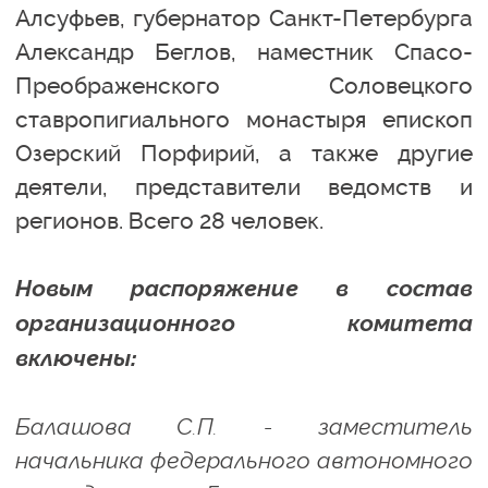
Алсуфьев, губернатор Санкт-Петербурга
Александр Беглов, наместник Спасо-
Преображенского Соловецкого
ставропигиального монастыря епископ
Озерский Порфирий, а также другие
деятели, представители ведомств и
регионов. Всего 28 человек.
Новым распоряжение в состав
организационного комитета
включены:
Балашова С.П. - заместитель
начальника федерального автономного