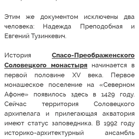
Этим же документом исключены два
человека: Надежда Преподобная и
Евгений Тузинкевич.
История
Спасо-Преображенского
начинается в
Соловецкого монастыря
первой половине XV века. Первое
монашеское поселение на «Северном
Афоне» появилось здесь в 1429 году.
Сейчас территория Соловецкого
архипелага и прилегающая акватория
имеют статус заповедника. В 1992 году
историко-архитектурный ансамбль