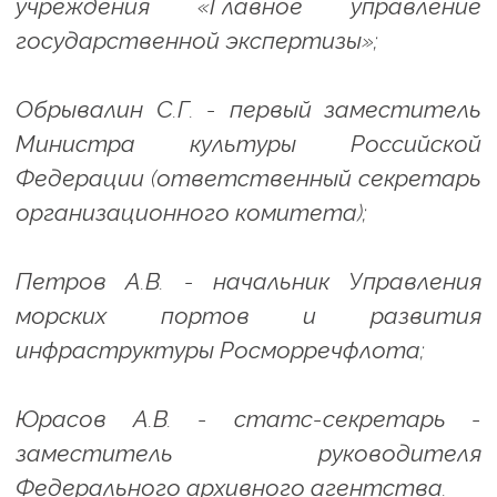
учреждения «Главное управление
государственной экспертизы»;
Обрывалин С.Г. - первый заместитель
Министра культуры Российской
Федерации (ответственный секретарь
организационного комитета);
Петров А.В. - начальник Управления
морских портов и развития
инфраструктуры Росморречфлота;
Юрасов А.В. - статс-секретарь -
заместитель руководителя
Федерального архивного агентства.