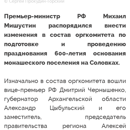
© Сергей Прокудин-Горский
Премьер-министр РФ Михаил
Мишустин распорядился внести
изменения в состав оргкомитета по
подготовке и проведению
празднования 600-летия основания
монашеского поселения на Соловках.
Изначально в состав оргкомитета вошли
вице-премьер РФ Дмитрий Чернышенко,
губернатор Архангельской области
Александр Цыбульский и его
заместитель, председатель
правительства региона Алексей