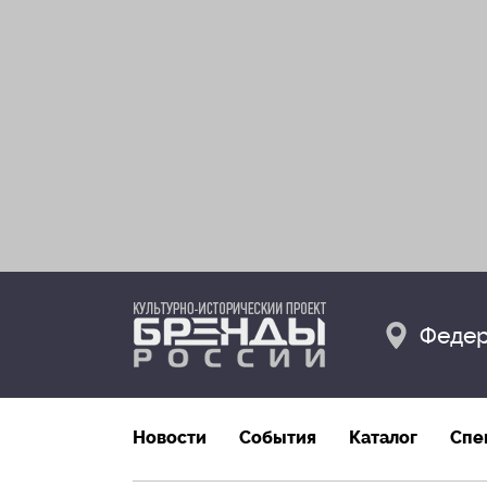
Федер
Новости
События
Каталог
Спе