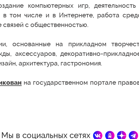
оздание компьютерных игр, деятельность
в том числе и в Интернете, работа сред
 связей с общественностью.
ии, основанные на прикладном творчест
ды, аксессуаров, декоративно-прикладно
зайн, архитектура, гастрономия.
на государственном портале право
икован
Мы в социальных сетях