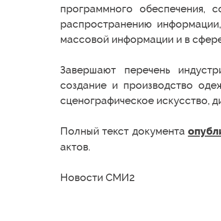
программного обеспечения, с
распространению информации, 
массовой информации и в сфере
Завершают перечень индустр
создание и производство одеж
сценографическое искусство, ди
Полный текст документа
опубл
актов.
Новости СМИ2