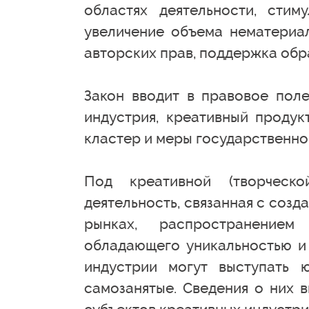
областях деятельности, стим
увеличение объема нематериал
авторских прав, поддержка обр
Закон вводит в правовое поле
индустрия, креативный продук
кластер и меры государственно
Под креативной (творческо
деятельность, связанная с соз
рынках, распространением
обладающего уникальностью и 
индустрии могут выступать 
самозанятые. Сведения о них 