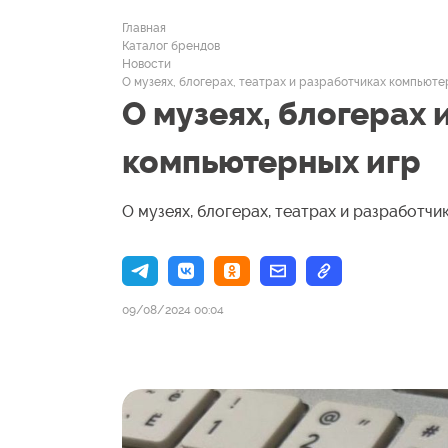
Главная
Каталог брендов
Новости
О музеях, блогерах, театрах и разработчиках компьюте
О музеях, блогерах 
компьютерных игр
О музеях, блогерах, театрах и разработч
09/08/2024 00:04