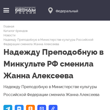
Федеральный
Главная
Каталог брендов
Новости
Надежду Преподобную в Министерстве культуры Российской
Федерации сменила Жанна Алексеева
Надежду Преподобную в
Минкульте РФ сменила
Жанна Алексеева
Надежду Преподобную в Министерстве культуры
Российской Федерации сменила Жанна Алексеева