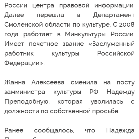
России центра правовой информации.
Далее перешла в Департамент
Смоленской области по культуре. С 2008
года работает в Минкультуры России.
Имеет почетное звание «Заслуженный
работник культуры Российской
Федерации».
Жанна Алексеева сменила на посту
замминистра культуры РФ Надежду
Преподобную, которая уволилась с
должности по собственной просьбе.
Ранее сообщалось, что Надежда