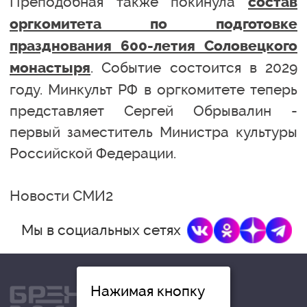
Преподобная также покинула
состав
оргкомитета по подготовке
празднования 600-летия Соловецкого
. Событие состоится в 2029
монастыря
году. Минкульт РФ в оргкомитете теперь
представляет Сергей Обрывалин -
первый заместитель Министра культуры
Российской Федерации.
Новости СМИ2
Мы в социальных сетях
Нажимая кнопку