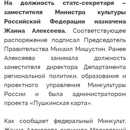
На должность статс-секретаря –
заместителя Министра культуры
Российской Федерации назначена
Соответствующее
Жанна Алексеева.
распоряжение подписал Председатель
Правительства Михаил Мишустин. Ранее
Алексеева занимала должность
заместителя директора Департамента
региональной политики, образования и
проектного управления Минкультуры
России и была администратором
проекта «Пушкинская карта».
Как сообщает федеральный Минкульт,
Жанна Алексеева окончила Московский