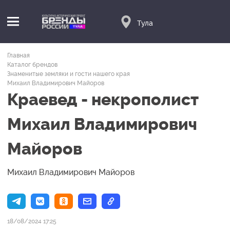
Тула
Главная
Каталог брендов
Знаменитые земляки и гости нашего края
Михаил Владимирович Майоров
Краевед - некрополист
Михаил Владимирович
Майоров
Михаил Владимирович Майоров
18/08/2024 17:25