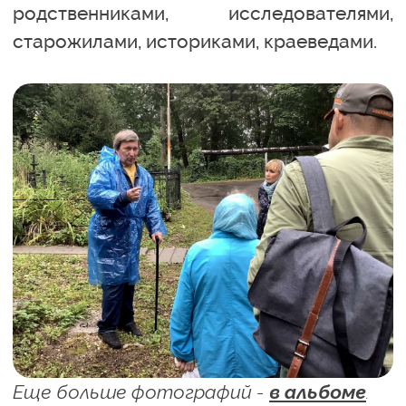
родственниками, исследователями,
старожилами, историками, краеведами.
Еще больше фотографий -
в альбоме
.