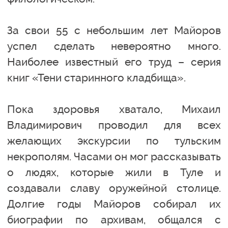
За свои 55 с небольшим лет Майоров
успел сделать невероятно много.
Наиболее известный его труд – серия
книг «Тени старинного кладбища».
Пока здоровья хватало, Михаил
Владимирович проводил для всех
желающих экскурсии по тульским
некрополям. Часами он мог рассказывать
о людях, которые жили в Туле и
создавали славу оружейной столице.
Долгие годы Майоров собирал их
биографии по архивам, общался с