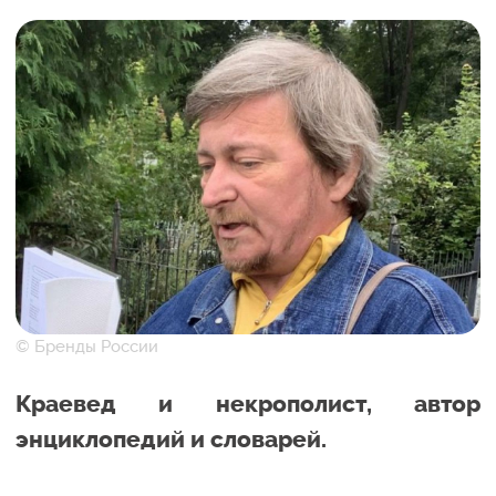
© Бренды России
Краевед и некрополист, автор
энциклопедий и словарей.