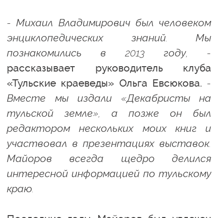
- Михаил Владимирович был человеком
энциклопедических знаний. Мы
познакомились в 2013 году, -
рассказывает руководитель клуба
«Тульские краеведы» Ольга Евсюкова.
-
Вместе мы издали «Декабристы на
тульской земле», а позже он был
редактором нескольких моих книг и
участвовал в презентациях выставок.
Майоров всегда щедро делился
интересной информацией по тульскому
краю.