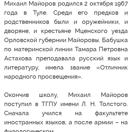
Михаил Майоров родился 2 октября 1967
года в Туле. Среди его предков и
родственников были и оружейники, и
дворяне, и крестьяне Мценского уезда
Орловской губернии Майоровы. Бабушка
по материнской линии Тамара Петровна
Астахова преподавала русский язык и
литературу, имела звание «Отличник
народного просвещения».
Окончив школу, Михаил Майоров
поступил в ТГПУ имени Л. Н. Толстого.
Сначала учился на факультете
иностранных языков, а после армии – на
филологическом.