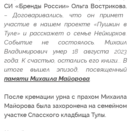
СИ «Бренды России» Ольга Вострикова.
– Договаривались, что он примет
участие в нашем проекте «Пушкин в
Туле» и расскажет о семье Нейкирхов.
Событие не состоялось. Михаил
Владимирович умер 18 августа 2023
года. К счастью, остались его книги... В
итоге вышел эпизод, посвященный
памяти Михаила Майорова
.
После кремации урна с прахом Михаила
Майорова была захоронена на семейном
участке Спасского кладбища Тулы.