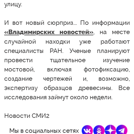
улицу.
И вот новый сюрприз... По информации
, на месте
«Владимирских новостей»
случайной находки уже работают
специалисты РАН. Ученые планируют
провести тщательное изучение
мостовой, включая фотофиксацию,
создание чертежей и, возможно,
экспертизу образцов древесины. Все
исследования займут около недели.
Новости СМИ2
Мы в социальных сетях