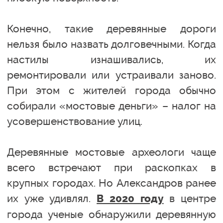
Конечно, такие деревянные дороги
нельзя было назвать долговечными. Когда
настилы изнашивались, их
ремонтировали или устраивали заново.
При этом с жителей города обычно
собирали «мостовые деньги» – налог на
усовершенствование улиц.
Деревянные мостовые археологи чаще
всего встречают при раскопках в
крупных городах. Но Александров ранее
их уже удивлял.
в центре
В 2020 году
города ученые обнаружили деревянную