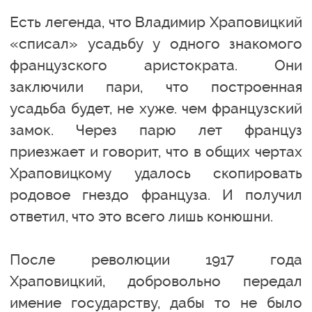
Есть легенда, что Владимир Храповицкий
«списал» усадьбу у одного знакомого
французского аристократа. Они
заключили пари, что построенная
усадьба будет, не хуже. чем французский
замок. Через парю лет француз
приезжает и говорит, что в общих чертах
Храповицкому удалось скопировать
родовое гнездо француза. И получил
ответил, что это всего лишь конюшни.
После революции 1917 года
Храповицкий, добровольно передал
имение государству, дабы то не было