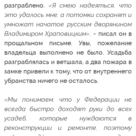
разграблено.
«Я смею надеяться, что
это удалось мне, а потомки сохранят и
умножат начатое русским дворянином
Владимиром Храповицким»,
- писал он в
прощальном письме. Увы, пожелание
владельца выполнено не было. Усадьба
разграблялась и ветшала, а два пожара в
замке привели к тому, что от внутреннего
убранства ничего не осталось.
«Мы понимаем, что у Федерации не
всегда быстро доходят руки до всех
усадеб, которые нуждаются в
реконструкции и ремонте, поэтому