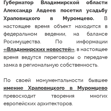
Губернатор Владимирской области
Александр Авдеев посетил усадьбу
В
Храповицкого в Муромцево.
настоящее время объект находится в
федеральном ведении, на балансе
Росимущества. По информации
, в настоящее
«Владимирских новостей»
время ведутся переговоры о передаче
замка в региональную собственность.
По своей монументальности бывшее
имение Храповицкого в Муромцево
превосходит творения многих
европейских архитекторов.