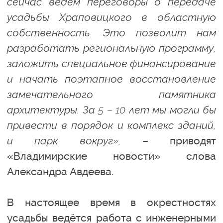
сейчас ведём переговоры о передаче
усадьбы Храповицкого в областную
собственность. Это позволит нам
разработать региональную программу,
заложить специальное финансирование
и начать поэтапное восстановление
замечательного памятника
архитектуры. За 5 – 10 лет мы могли бы
привести в порядок и комплекс зданий,
и парк вокруг»,
– приводят
«Владимирские новости» слова
Александра Авдеева.
В настоящее время в окрестностях
усадьбы ведётся работа с инженерными