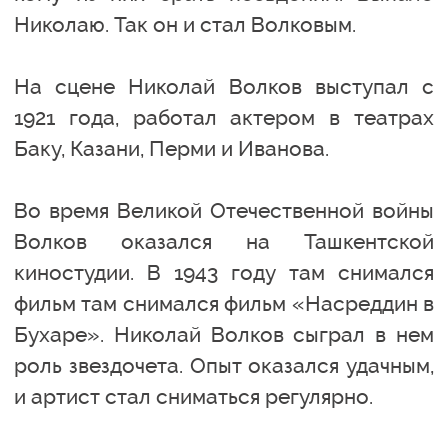
Николаю. Так он и стал Волковым.
На сцене Николай Волков выступал с
1921 года, работал актером в театрах
Баку, Казани, Перми и Иванова.
Во время Великой Отечественной войны
Волков оказался на Ташкентской
киностудии. В 1943 году там снимался
фильм там снимался фильм «Насреддин в
Бухаре». Николай Волков сыграл в нем
роль звездочета. Опыт оказался удачным,
и артист стал сниматься регулярно.