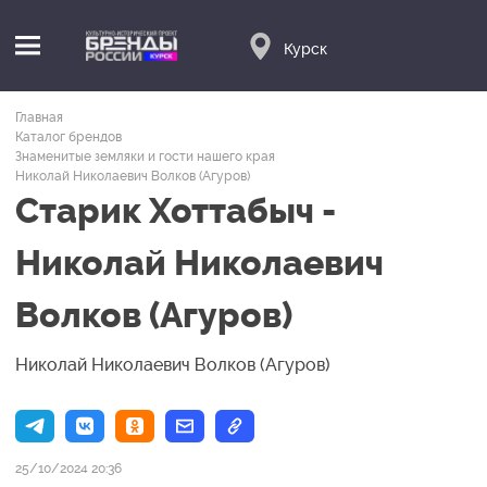
Курск
Главная
Каталог брендов
Знаменитые земляки и гости нашего края
Николай Николаевич Волков (Агуров)
Старик Хоттабыч -
Николай Николаевич
Волков (Агуров)
Николай Николаевич Волков (Агуров)
25/10/2024 20:36