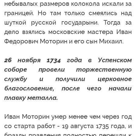
небывалых размеров колокола искали за
границей. Но там только смеялись над
шуткой русской государыни. Тогда за
дело взялись московские мастера Иван
Федорович Моторин и его сын Михаил.
26 ноября 1734 года в Успенском
соборе провели торжественную
службу и получили церковное
благословение, после чего начали
плавку металла.
Иван Моторин умер менее чем через год
со старта работ - 19 августа 1735 года, и
бразды правления полностью перешли к