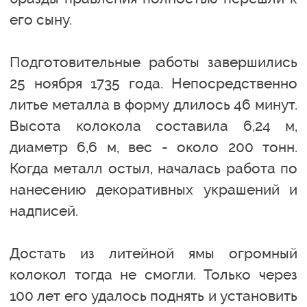
его сыну.
Подготовительные работы завершились
25 ноября 1735 года. Непосредственно
литье металла в форму длилось 46 минут.
Высота колокола составила 6,24 м,
диаметр 6,6 м, вес - около 200 тонн.
Когда металл остыл, началась работа по
нанесению декоративных украшений и
надписей.
Достать из литейной ямы огромный
колокол тогда не смогли. Только через
100 лет его удалось поднять и установить