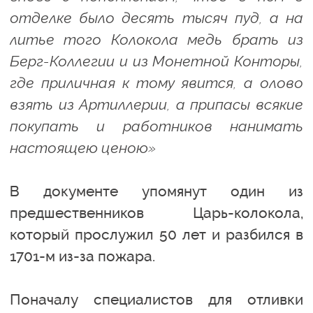
отделке было десять тысяч пуд, а на
литье того Колокола медь брать из
Берг-Коллегии и из Монетной Конторы,
где приличная к тому явится, а олово
взять из Артиллерии, а припасы всякие
покупать и работников нанимать
настоящею ценою»
В документе упомянут один из
предшественников Царь-колокола,
который прослужил 50 лет и разбился в
1701-м из-за пожара.
Поначалу специалистов для отливки