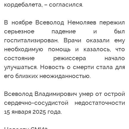
кордебалета, – согласился.
В ноябре Всеволод Немоляев пережил
серьезное падение и был
госпитализирован. Врачи оказали ему
необходимую помощь и казалось, что
состояние режиссера начало
улучшаться. Новость о смерти стала для
его близких неожиданностью.
Всеволод Владимирович умер от острой
сердечно-сосудистой недостаточности
15 января 2025 года.