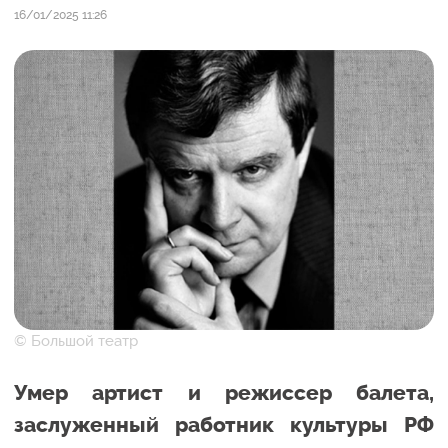
16/01/2025 11:26
© Большой театр
Умер артист и режиссер балета,
заслуженный работник культуры РФ