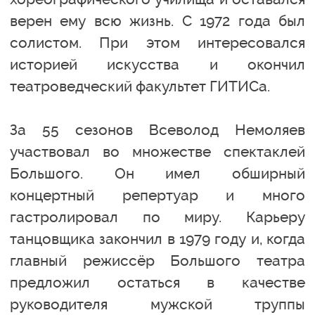
верен ему всю жизнь. С 1972 года был
солистом. При этом интересовался
историей искусства и окончил
театроведческий факультет ГИТИСа.
За 55 сезонов Всеволод Немоляев
участвовал во множестве спектаклей
Большого. Он имел обширный
концертный репертуар и много
гастролировал по миру. Карьеру
танцовщика закончил в 1979 году и, когда
главный режиссёр Большого театра
предложил остаться в качестве
руководителя мужской труппы