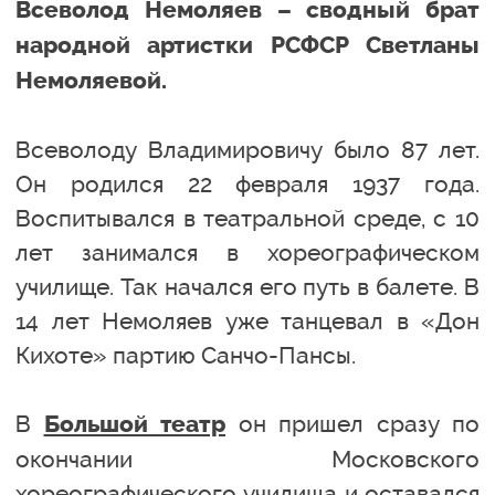
Всеволод Немоляев – сводный брат
народной артистки РСФСР Светланы
Немоляевой.
Всеволоду Владимировичу было 87 лет.
Он родился 22 февраля 1937 года.
Воспитывался в театральной среде, с 10
лет занимался в хореографическом
училище. Так начался его путь в балете. В
14 лет Немоляев уже танцевал в «Дон
Кихоте» партию Санчо-Пансы.
В
он пришел сразу по
Большой театр
окончании Московского
хореографического училища и оставался