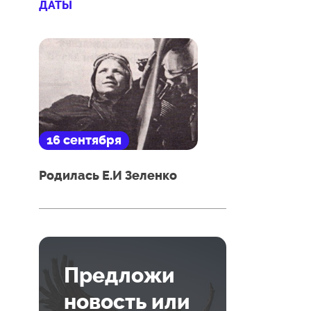
ДАТЫ
16 сентября
Родилась Е.И Зеленко
Предложи
новость или