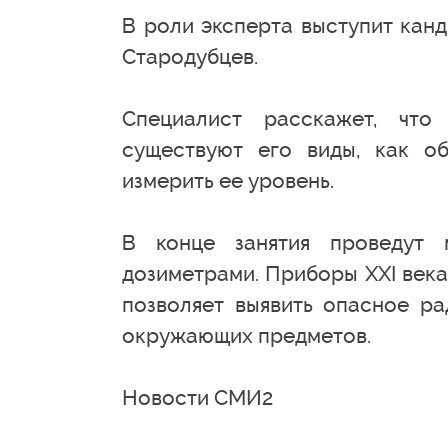
В роли эксперта выступит кан
Стародубцев.
Специалист расскажет, что
существуют его виды, как о
измерить ее уровень.
В конце занятия проведут 
дозиметрами. Приборы XXI век
позволяет выявить опасное ра
окружающих предметов.
Новости СМИ2