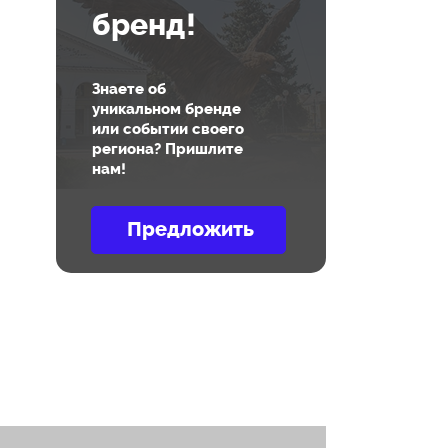
бренд!
Знаете об
уникальном бренде
или событии своего
региона? Пришлите
нам!