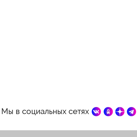
Мы в социальных сетях