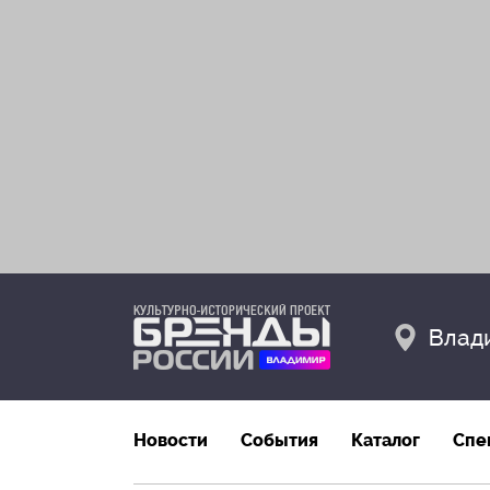
Влад
Новости
События
Каталог
Спе