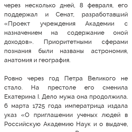
через несколько дней, 8 февраля, его
поддержал и Сенат, разработавший
«Проект учреждения Академии с
назначением на содержание оной
доходов». Приоритетными сферами
познания были названы астрономия,
анатомия и география.
Ровно через год Петра Великого не
стало. На престоле его сменила
Екатерина I. Дело мужа она продолжила.
6 марта 1725 года императрица издала
указ «О приглашении ученых людей в
Российскую Академию Наук и о выдаче,