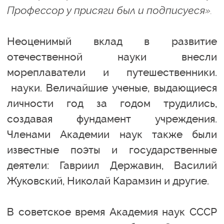
Профессор у присяги был и подписуеся».
Неоценимый вклад в развитие
отечественной науки внесли
мореплаватели и путешественники.
науки. Величайшие ученые, выдающиеся
личности год за годом трудились,
создавая фундамент учреждения.
Членами Академии наук также были
известные поэты и государственные
деятели: Гавриил Державин, Василий
Жуковский, Николай Карамзин и другие.
В советское время Академия наук СССР