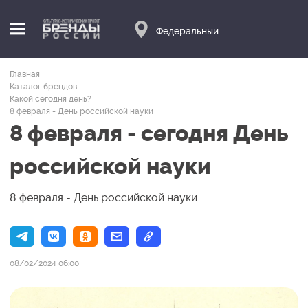
Федеральный
Главная
Каталог брендов
Какой сегодня день?
8 февраля - День российской науки
8 февраля - сегодня День
российской науки
8 февраля - День российской науки
08/02/2024 06:00