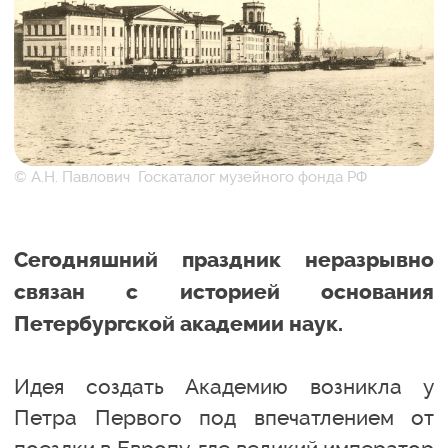
© А.Н. Павлович Госкаталог музейного фонда РФ
Сегодняшний праздник неразрывно
связан с историей основания
Петербургской академии наук.
Идея создать Академию возникла у
Петра Первого под впечатлением от