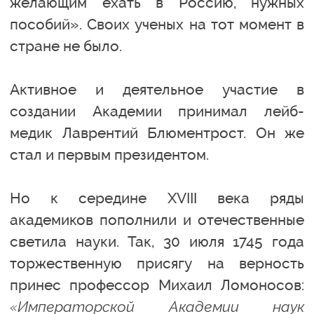
желающим ехать в Россию, нужных
пособий». Своих ученых на тот момент в
стране не было.
Активное и деятельное участие в
создании Академии принимал лейб-
медик Лаврентий Блюментрост. Он же
стал и первым президентом.
Но к середине XVIII века ряды
академиков пополнили и отечественные
светила науки. Так, 30 июля 1745 года
торжественную присягу на верность
принес профессор Михаил Ломоносов:
«Императорской Академии наук