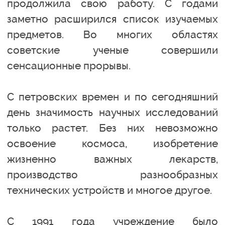
продолжила свою работу. С годами
заметно расширился список изучаемых
предметов. Во многих областях
советские ученые совершили
сенсационные прорывы.
С петровских времен и по сегодняшний
день значимость научных исследований
только растет. Без них невозможно
освоение космоса, изобретение
жизненно важных лекарств,
производство разнообразных
технических устройств и многое другое.
С 1991 года учреждение было