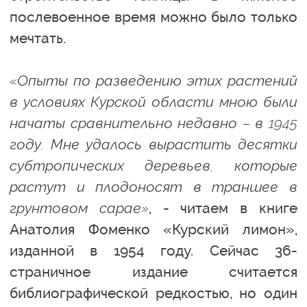
послевоенное время можно было только
мечтать.
«Опыты по разведению этих растений
в условиях Курской области мною были
начаты сравнительно недавно – в 1945
году. Мне удалось вырастить десятки
субтропических деревьев, которые
растут и плодоносят в траншее в
грунтовом сарае»
, - читаем в книге
Анатолия Фоменко «Курский лимон»,
изданной в 1954 году. Сейчас 36-
страничное издание считается
библиографической редкостью, но один