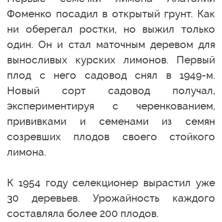
Фоменко посадил в открытый грунт. Как
ни оберегал ростки, но выжил только
один. Он и стал маточным деревом для
выносливых курских лимонов. Первый
плод с него садовод снял в 1949-м.
Новый сорт садовод получал,
экспериментируя с черенкованием,
прививками и семенами из семян
созревших плодов своего стойкого
лимона.
К 1954 году селекционер вырастил уже
30 деревьев. Урожайность каждого
составляла более 200 плодов.