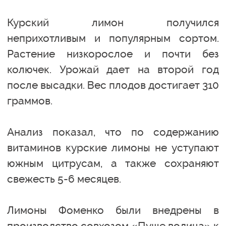
Курский лимон получился
неприхотливым и популярным сортом.
Растение низкорослое и почти без
колючек. Урожай дает на второй год
после высадки. Вес плодов достигает 310
граммов.
Анализ показал, что по содержанию
витаминов курские лимоны не уступают
южным цитрусам, а также сохраняют
свежесть 5-6 месяцев.
Лимоны Фоменко были внедрены в
производство совхозом «Пуще водица» к