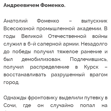
Андреевичем Фоменко.
Анатолий Фоменко – выпускник
Всесоюзной промышленной академии. В
годы Великой Отечественной войны
служил в 6-й саперной армии. Незадолго
до победы получил тяжелое ранение и
был демобилизован. Подлечившись,
получил распределение в Курск –
восстанавливать разрушенный врагом
город.
Однажды фронтовику выделили путевку в
Сочи, где он случайно попал на