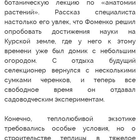
ботаническую лекцию по «анатомии
растений». Рассказ специалиста
настолько его увлек, что Фоменко решил
опробовать достижения науки на
Курской земле, где у него к этому
времени уже был домик с небольшим
огородом. С отдыха будущий
селекционер вернулся с несколькими
сумками черенков, и теперь все
свободное время он отдавал
садоводческим экспериментам.
Конечно, теплолюбивой экзотике
требовались особые условия, но о
строительстве теплицы в тяжелое