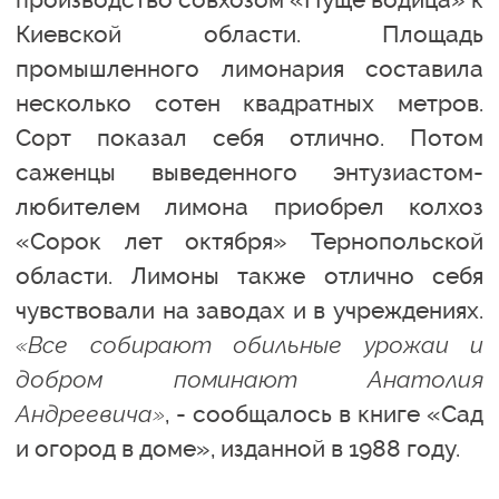
Киевской области. Площадь
промышленного лимонария составила
несколько сотен квадратных метров.
Сорт показал себя отлично. Потом
саженцы выведенного энтузиастом-
любителем лимона приобрел колхоз
«Сорок лет октября» Тернопольской
области. Лимоны также отлично себя
чувствовали на заводах и в учреждениях.
«Все собирают обильные урожаи и
добром поминают Анатолия
Андреевича»
, - сообщалось в книге «Сад
и огород в доме», изданной в 1988 году.