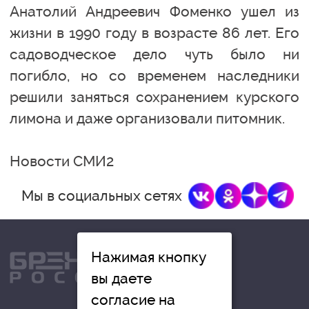
Анатолий Андреевич Фоменко ушел из
жизни в 1990 году в возрасте 86 лет. Его
садоводческое дело чуть было ни
погибло, но со временем наследники
решили заняться сохранением курского
лимона и даже организовали питомник.
Новости СМИ2
Мы в социальных сетях
Нажимая кнопку
вы даете
согласие на