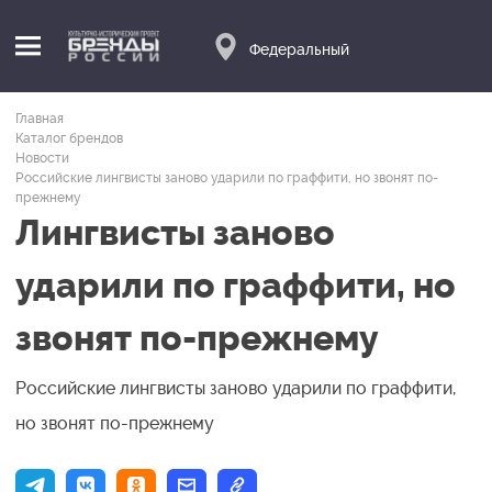
Федеральный
Главная
Каталог брендов
Новости
Российские лингвисты заново ударили по граффити, но звонят по-
прежнему
Лингвисты заново
ударили по граффити, но
звонят по-прежнему
Российские лингвисты заново ударили по граффити,
но звонят по-прежнему