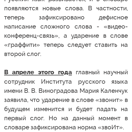
появляются новые слова. В частности,
теперь зафиксировано дефисное
написание сложного слова - «видео-
конференц-связь», а ударение в слове
«граффити» теперь следует ставить на
второй слог.
главный научный
В апреле этого года
сотрудник Института русского языка
имени В. В. Виноградова Мария Каленчук
заявила, что ударение в слове «звонит» в
будущем изменится и будет падать на
первый слог. Но на данный момент в
словаре зафиксирована норма «звоИт».