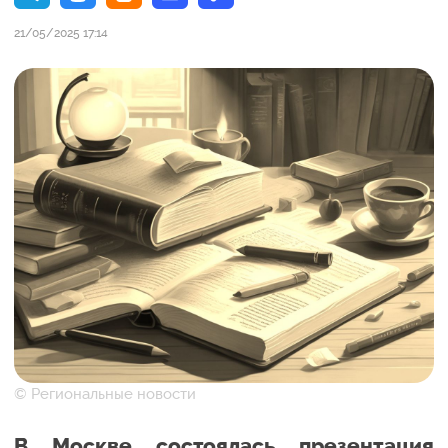
21/05/2025 17:14
© Региональные новости
В Москве состоялась презентация