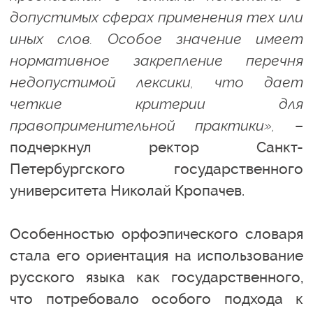
допустимых сферах применения тех или
иных слов. Особое значение имеет
нормативное закрепление перечня
недопустимой лексики, что дает
четкие критерии для
правоприменительной практики»,
–
подчеркнул ректор Санкт-
Петербургского государственного
университета Николай Кропачев.
Особенностью орфоэпического словаря
стала его ориентация на использование
русского языка как государственного,
что потребовало особого подхода к