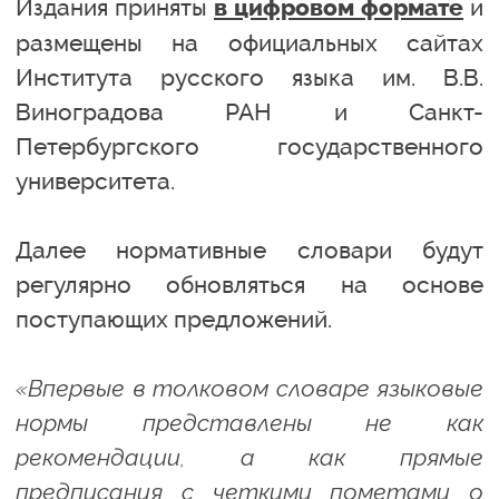
Издания приняты
и
в цифровом формате
размещены на официальных сайтах
Института русского языка им. В.В.
Виноградова РАН и Санкт-
Петербургского государственного
университета.
Далее нормативные словари будут
регулярно обновляться на основе
поступающих предложений.
«Впервые в толковом словаре языковые
нормы представлены не как
рекомендации, а как прямые
предписания с четкими пометами о