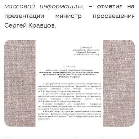
массовой информации»,
– отметил на
презентации министр просвещения
Сергей Кравцов.