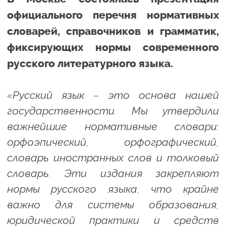
официального перечня нормативных
словарей, справочников и грамматик,
фиксирующих нормы современного
русского литературного языка.
«Русский язык – это основа нашей
государственности. Мы утвердили
важнейшие нормативные словари:
орфоэпический, орфографический,
словарь иностранных слов и толковый
словарь. Эти издания закрепляют
нормы русского языка, что крайне
важно для системы образования,
юридической практики и средств