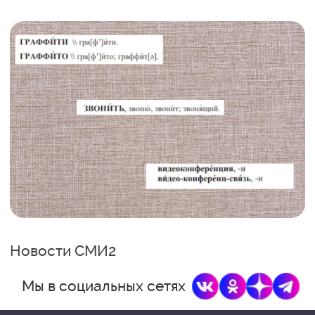
Новости СМИ2
Мы в социальных сетях