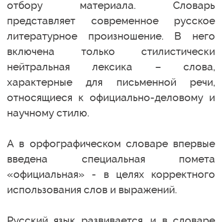
отбору материала. Словарь
представляет современное русское
литературное произношение. В него
включена только стилистически
нейтральная лексика – слова,
характерные для письменной речи,
относящиеся к официально-деловому и
научному стилю.
А в орфографическом словаре впервые
введена специальная помета
«официальная» - в целях корректного
использования слов и выражений.
Русский язык развивается, и в словаре