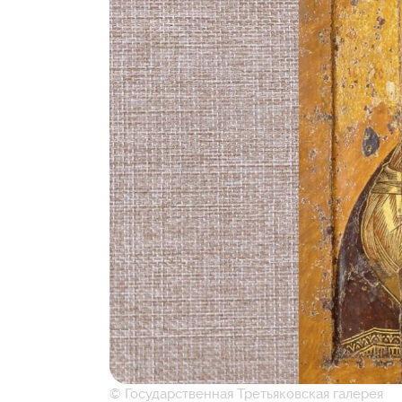
© Государственная Третьяковская галерея