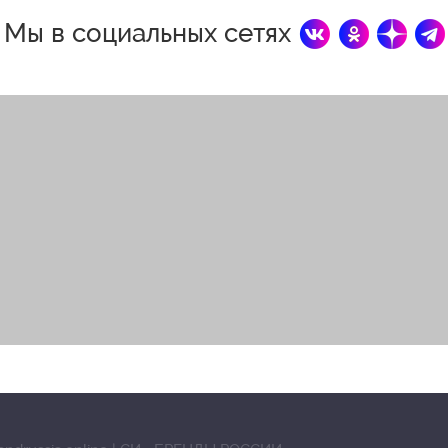
Мы в социальных сетях