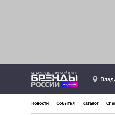
Влад
Новости
События
Каталог
Спе