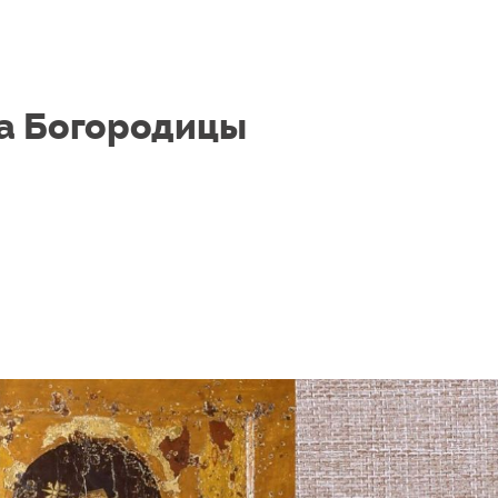
а Богородицы