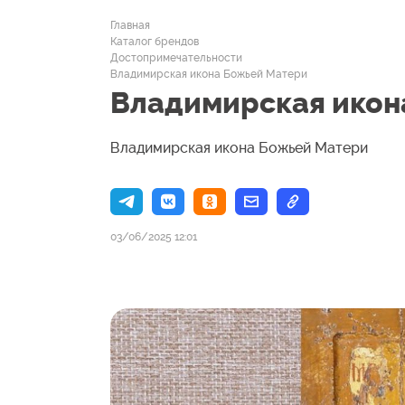
Главная
Каталог брендов
Достопримечательности
Владимирская икона Божьей Матери
Владимирская икон
Владимирская икона Божьей Матери
03/06/2025 12:01