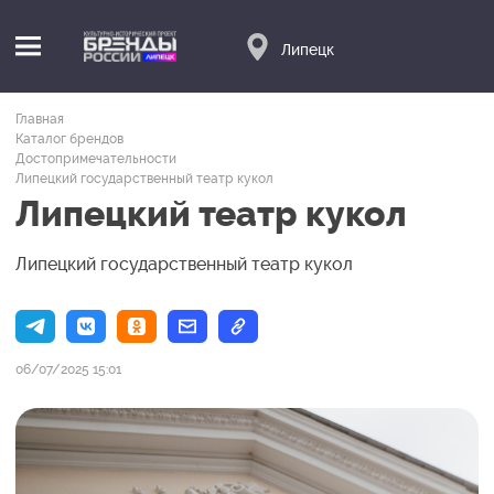
Липецк
Главная
Каталог брендов
Достопримечательности
Липецкий государственный театр кукол
Липецкий театр кукол
Липецкий государственный театр кукол
06/07/2025 15:01