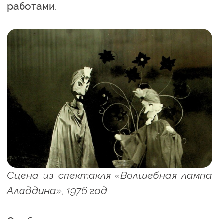
работами.
Сцена из спектакля «Волшебная лампа
Аладдина», 1976 год