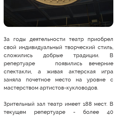
За годы деятельности театр приобрел
свой индивидуальный творческий стиль,
сложились добрые традиции. В
репертуаре появились вечерние
спектакли, а живая актерская игра
заняла почетное место на уровне с
мастерством артистов-кукловодов.
Зрительный зал театр имеет 188 мест. В
текущем репертуаре - более 40