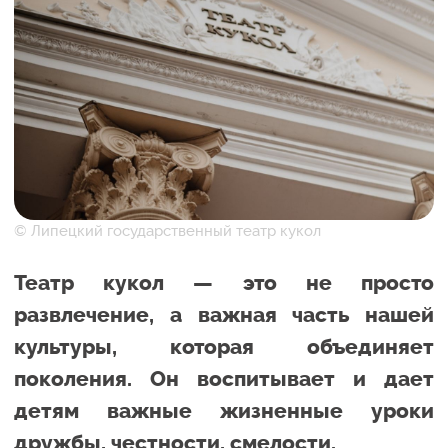
© Липецкий государственный театр кукол
Театр кукол — это не просто
развлечение, а важная часть нашей
культуры, которая объединяет
поколения. Он воспитывает и дает
детям важные жизненные уроки
дружбы, честности, смелости.