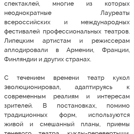
спектаклей, многие из которых
неоднократные Лауреаты
всероссийских и международных
фестивалей профессиональных театров.
Липецким артистам и режиссерам
аплодировали в Армении, Франции,
Финляндии и других странах.
С течением времени театр кукол
эволюционировал, адаптируясь к
современным реалиям и интересам
зрителей. В постановках, помимо
традиционных форм, используются
живой и смешанный планы, приемы
теневого театра, куклы-перевертыши.