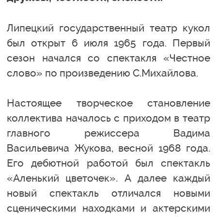
Липецкий государственный театр кукол
был открыт 6 июля 1965 года. Первый
сезон начался со спектакля «Честное
слово» по произведению С.Михайлова.
Настоящее творческое становление
коллектива началось с приходом в театр
главного режиссера Вадима
Васильевича Жукова, весной 1968 года.
Его дебютной работой был спектакль
«Аленький цветочек». А далее каждый
новый спектакль отличался новыми
сценическими находками и актерскими