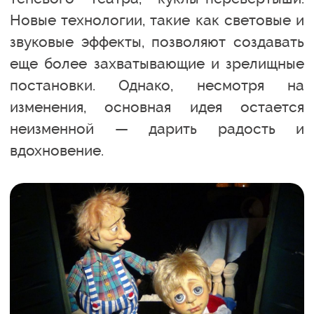
Новые технологии, такие как световые и
звуковые эффекты, позволяют создавать
еще более захватывающие и зрелищные
постановки. Однако, несмотря на
изменения, основная идея остается
неизменной — дарить радость и
вдохновение.