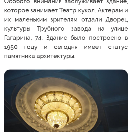
Особого внимания заслуживает здание,
которое занимает Театр кукол. Актерам и
их маленьким зрителям отдали Дворец
культуры Трубного завода на улице
Гагарина, 74. Здание было построено в
1950 году и сегодня имеет статус
памятника архитектуры.