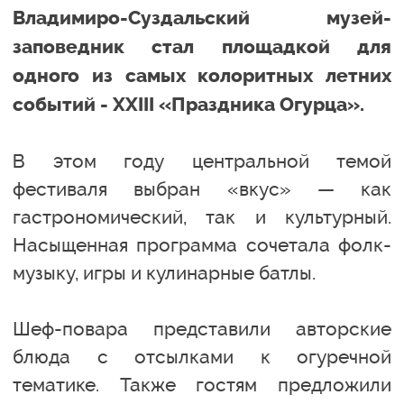
Владимиро-Суздальский музей-
заповедник стал площадкой для
одного из самых колоритных летних
событий - XXIII «Праздника Огурца».
В этом году центральной темой
фестиваля выбран «вкус» — как
гастрономический, так и культурный.
Насыщенная программа сочетала фолк-
музыку, игры и кулинарные батлы.
Шеф-повара представили авторские
блюда с отсылками к огуречной
тематике. Также гостям предложили