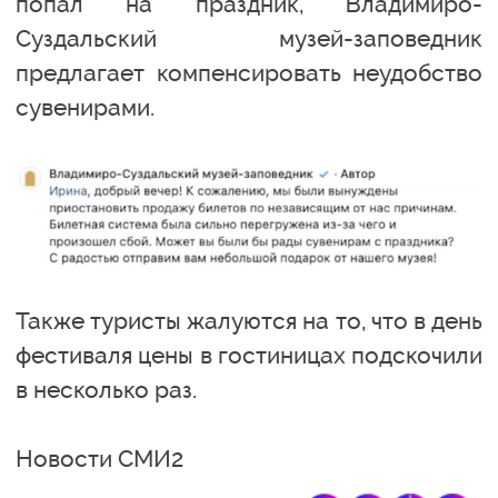
попал на праздник, Владимиро-
Суздальский музей-заповедник
предлагает компенсировать неудобство
сувенирами.
Также туристы жалуются на то, что в день
фестиваля цены в гостиницах подскочили
в несколько раз.
Новости СМИ2