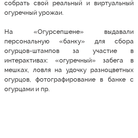
собрать свой реальный и виртуальный
огуречный урожаи.
На «Огурсепшене» выдавали
персональную «банку» для сбора
огурцов-штампов за участие в
интерактивах: «огуречный» забега в
мешках, ловля на удочку разноцветных
огурцов, фотографирование в банке с
огурцами и пр.