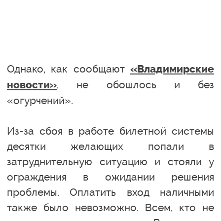
Однако, как сообщают
«Владимирские
, не обошлось и без
новости»
«огурчений».
Из-за сбоя в работе билетной системы
десятки желающих попали в
затруднительную ситуацию и стояли у
ограждения в ожидании решения
проблемы. Оплатить вход наличными
также было невозможно. Всем, кто не