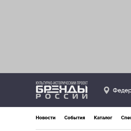
Федер
Новости
События
Каталог
Спе