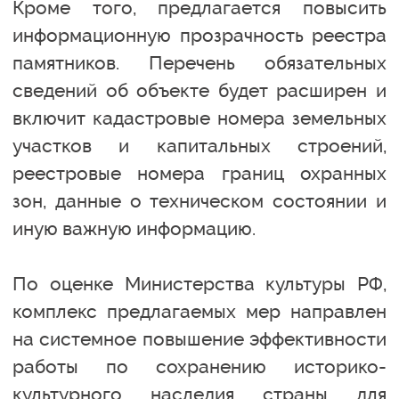
Кроме того, предлагается повысить
информационную прозрачность реестра
памятников. Перечень обязательных
сведений об объекте будет расширен и
включит кадастровые номера земельных
участков и капитальных строений,
реестровые номера границ охранных
зон, данные о техническом состоянии и
иную важную информацию.
По оценке Министерства культуры РФ,
комплекс предлагаемых мер направлен
на системное повышение эффективности
работы по сохранению историко-
культурного наследия страны для