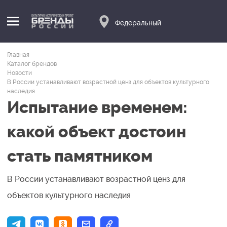
Федеральный
Главная
Каталог брендов
Новости
В России устанавливают возрастной ценз для объектов культурного
наследия
Испытание временем:
какой объект достоин
стать памятником
В России устанавливают возрастной ценз для
объектов культурного наследия