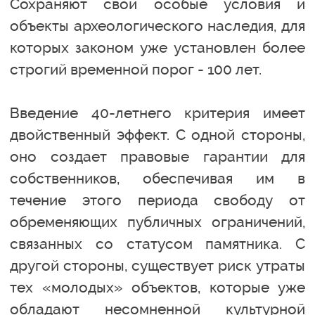
Сохраняют свои особые условия и
объекты археологического наследия, для
которых законом уже установлен более
строгий временной порог - 100 лет.
Введение 40-летнего критерия имеет
двойственный эффект. С одной стороны,
оно создает правовые гарантии для
собственников, обеспечивая им в
течение этого периода свободу от
обременяющих публичных ограничений,
связанных со статусом памятника. С
другой стороны, существует риск утраты
тех «молодых» объектов, которые уже
обладают несомненной культурной