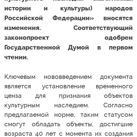
истории и культуры) народов
Российской Федерации» вносятся
изменения. Соответствующий
законопроект одобрен
Государственной Думой в первом
чтении.
Ключевым нововведением документа
является установление временного
ценза для признания объектов
культурным наследием. Согласно
предлагаемой норме, таким статусом
смогут обладать объекты, достигшие
возраста 40 лет с момента их создания