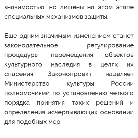
значимостью, но лишены на этом этапе
специальных механизмов защиты.
Еще одним значимым изменением станет
законодательное регулирование
процедуры перемещения объектов
культурного наследия в целях их
спасения. Законопроект наделяет
Министерство культуры России
полномочиями по установлению четкого
порядка принятия таких решений и
определения исчерпывающих оснований
для подобных мер.