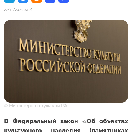
27/11/2025 09:56
© Министерство культуры РФ
В Федеральный закон «Об объектах
культурного наследия (памятниках