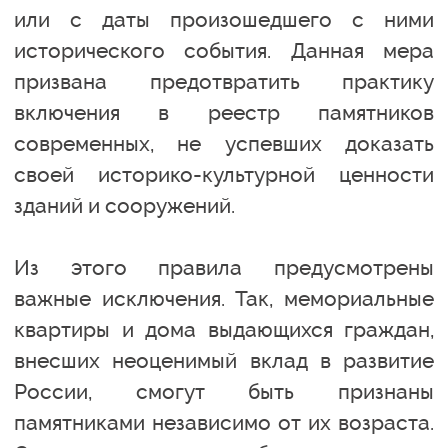
или с даты произошедшего с ними
исторического события. Данная мера
призвана предотвратить практику
включения в реестр памятников
современных, не успевших доказать
своей историко-культурной ценности
зданий и сооружений.
Из этого правила предусмотрены
важные исключения. Так, мемориальные
квартиры и дома выдающихся граждан,
внесших неоценимый вклад в развитие
России, смогут быть признаны
памятниками независимо от их возраста.