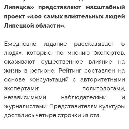
Липецка» представляют масштабный
проект «100 самых влиятельных людей
Липецкой области».
Ежедневно издание рассказывает о
людях, которые, по мнению экспертов,
оказывают существенное влияние на
жизнь в регионе. Рейтинг составлен на
основе консультаций с авторитетными
экспертами: политологами,
независимыми наблюдателями и
журналистами. Представителям культуры
достались четыре строчки из ста.