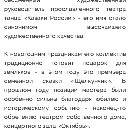
руководитель прославленного театра
танца «Казаки России» - его имя стало
синонимом высочайшего
художественного качества.
К новогодним праздникам его коллектив
традиционно готовит подарок для
земляков - в этом году это премьера
семейной сказки «Щелкунчик». В
прошлом году позиции мастера были
особенно сильны благодаря юбилею и
историческому событию - наконец-то
обретению театром собственного дома,
концертного зала «Октябрь».