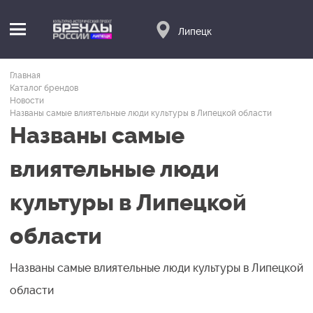
Липецк
Главная
Каталог брендов
Новости
Названы самые влиятельные люди культуры в Липецкой области
Названы самые
влиятельные люди
культуры в Липецкой
области
Названы самые влиятельные люди культуры в Липецкой
области