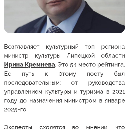
Возглавляет культурный топ региона
министр культуры Липецкой области
. Это 54 место рейтинга.
Ирина Кремнева
Ее путь к этому посту был
последовательным: от руководства
управлением культуры и туризма в 2021
году до назначения министром в январе
2025-го.
Эксперты сходятся во мнении, что