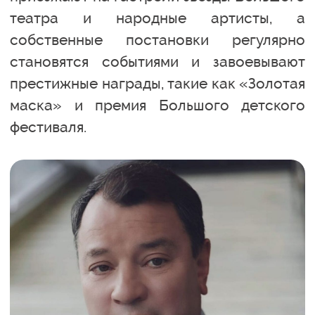
театра и народные артисты, а
собственные постановки регулярно
становятся событиями и завоевывают
престижные награды, такие как «Золотая
маска» и премия Большого детского
фестиваля.