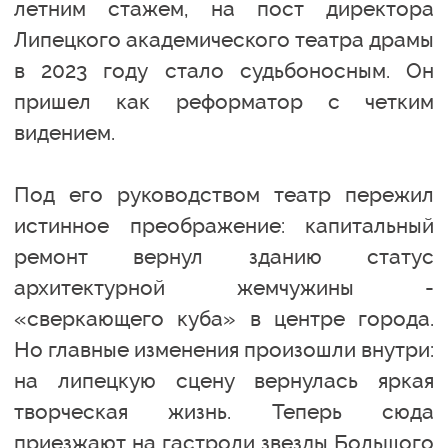
летним стажем, на пост директора
Липецкого академического театра драмы
в 2023 году стало судьбоносным. Он
пришел как реформатор с четким
видением.
Под его руководством театр пережил
истинное преображение: капитальный
ремонт вернул зданию статус
архитектурной жемчужины -
«сверкающего куба» в центре города.
Но главные изменения произошли внутри:
на липецкую сцену вернулась яркая
творческая жизнь. Теперь сюда
приезжают на гастроли звезды Большого