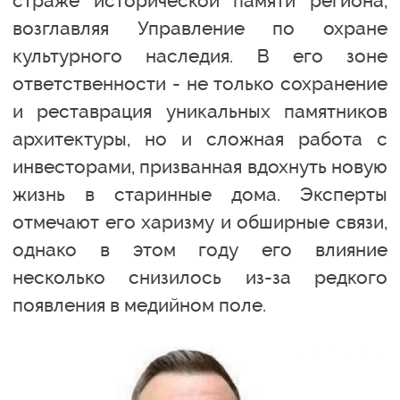
страже исторической памяти региона,
возглавляя Управление по охране
культурного наследия. В его зоне
ответственности - не только сохранение
и реставрация уникальных памятников
архитектуры, но и сложная работа с
инвесторами, призванная вдохнуть новую
жизнь в старинные дома. Эксперты
отмечают его харизму и обширные связи,
однако в этом году его влияние
несколько снизилось из-за редкого
появления в медийном поле.