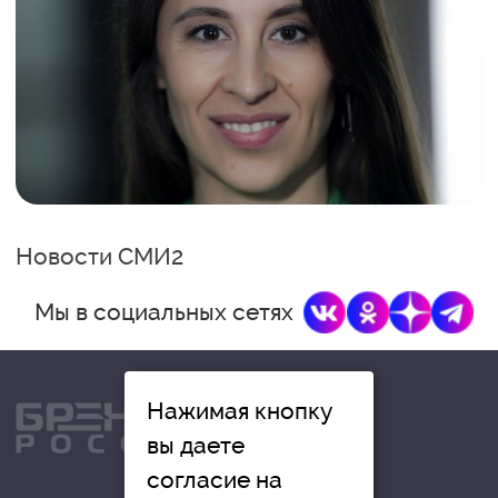
Новости СМИ2
Мы в социальных сетях
Нажимая кнопку
вы даете
согласие на