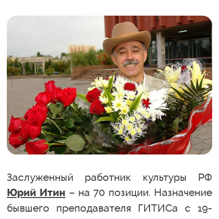
Заслуженный работник культуры РФ
– на 70 позиции. Назначение
Юрий Итин
бывшего преподавателя ГИТИСа с 19-