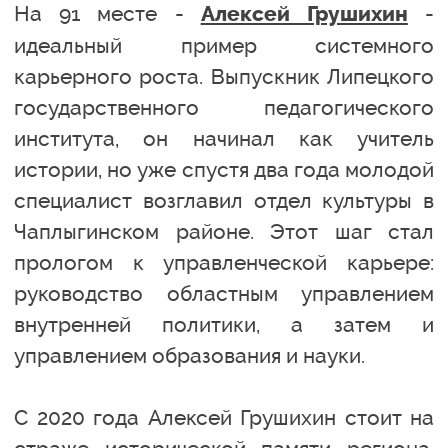
На 91 месте -
-
Алексей Грушихин
идеальный пример системного
карьерного роста. Выпускник Липецкого
государственного педагогического
института, он начинал как учитель
истории, но уже спустя два года молодой
специалист возглавил отдел культуры в
Чаплыгинском районе. Этот шаг стал
прологом к управленческой карьере:
руководство областным управлением
внутренней политики, а затем и
управлением образования и науки.
С 2020 года Алексей Грушихин стоит на