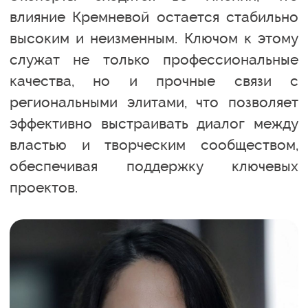
влияние Кремневой остается стабильно
высоким и неизменным. Ключом к этому
служат не только профессиональные
качества, но и прочные связи с
региональными элитами, что позволяет
эффективно выстраивать диалог между
властью и творческим сообществом,
обеспечивая поддержку ключевых
проектов.