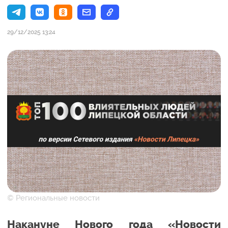
29/12/2025 13:24
© Региональные новости
Накануне Нового года «Новости