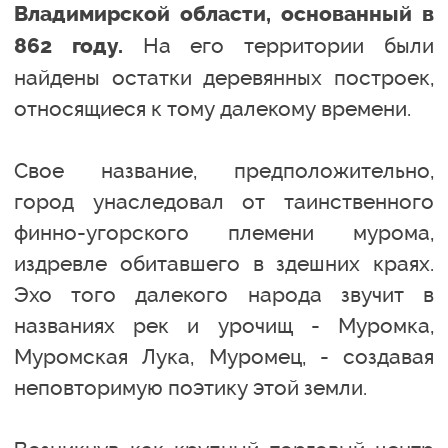
Владимирской области, основанный в
На его территории были
862 году.
найдены остатки деревянных построек,
относящиеся к тому далекому времени.
Свое название, предположительно,
город унаследовал от таинственного
финно-угорского племени мурома,
издревле обитавшего в здешних краях.
Эхо того далекого народа звучит в
названиях рек и урочищ - Муромка,
Муромская Лука, Муромец, - создавая
неповторимую поэтику этой земли.