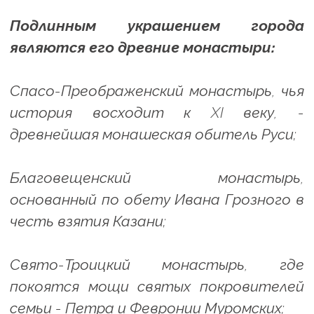
Подлинным украшением города
являются его древние монастыри:
Спасо-Преображенский монастырь, чья
история восходит к XI веку, -
древнейшая монашеская обитель Руси;
Благовещенский монастырь,
основанный по обету Ивана Грозного в
честь взятия Казани;
Свято-Троицкий монастырь, где
покоятся мощи святых покровителей
семьи - Петра и Февронии Муромских;