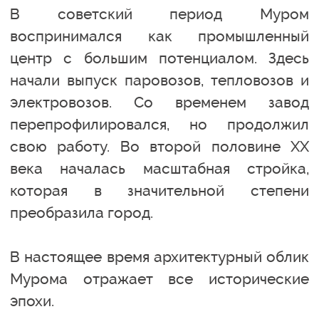
В советский период Муром
воспринимался как промышленный
центр с большим потенциалом. Здесь
начали выпуск паровозов, тепловозов и
электровозов. Со временем завод
перепрофилировался, но продолжил
свою работу. Во второй половине ХХ
века началась масштабная стройка,
которая в значительной степени
преобразила город.
В настоящее время архитектурный облик
Мурома отражает все исторические
эпохи.