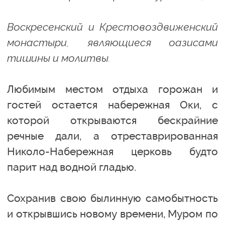
Воскресенский и Крестовоздвиженский
монастыри, являющиеся оазисами
тишины и молитвы.
Любимым местом отдыха горожан и
гостей остается набережная Оки, с
которой открываются бескрайние
речные дали, а отреставрированная
Николо-Набережная церковь будто
парит над водной гладью.
Сохранив свою былинную самобытность
и открывшись новому времени, Муром по