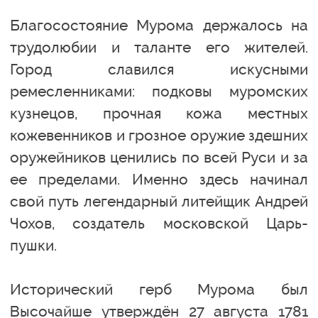
Благосостояние Мурома держалось на
трудолюбии и таланте его жителей.
Город славился искусными
ремесленниками: подковы муромских
кузнецов, прочная кожа местных
кожевенников и грозное оружие здешних
оружейников ценились по всей Руси и за
ее пределами. Именно здесь начинал
свой путь легендарный литейщик Андрей
Чохов, создатель московской Царь-
пушки.
Исторический герб Мурома был
Высочайше утверждён 27 августа 1781