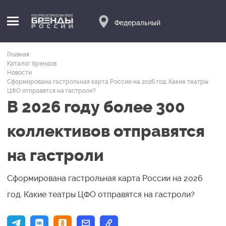
Федеральный
Главная
Каталог брендов
Новости
Сформирована гастрольная карта России на 2026 год. Какие театры
ЦФО отправятся на гастроли?
В 2026 году более 300
коллективов отправятся
на гастроли
Сформирована гастрольная карта России на 2026
год. Какие театры ЦФО отправятся на гастроли?