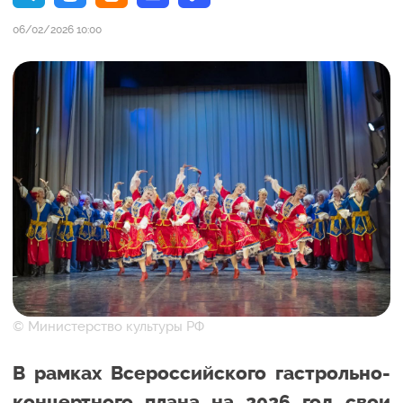
06/02/2026 10:00
© Министерство культуры РФ
В рамках Всероссийского гастрольно-
концертного плана на 2026 год свои