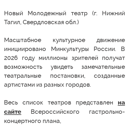
Новый Молодежный театр (г. Нижний
Тагил, Свердловская обл.)
Масштабное культурное движение
инициировано Минкультуры России. В
2026 году миллионы зрителей получат
возможность увидеть замечательные
театральные постановки, созданные
артистами из разных городов.
Весь список театров представлен
на
Всероссийского гастрольно-
сайте
концертного плана,