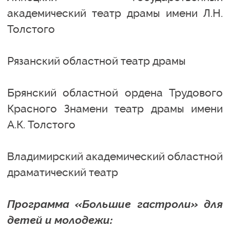
академический театр драмы имени Л.Н.
Толстого
Рязанский областной театр драмы
Брянский областной ордена Трудового
Красного Знамени театр драмы имени
А.К. Толстого
Владимирский академический областной
драматический театр
Программа «Большие гастроли» для
детей и молодежи: