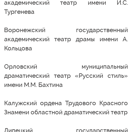
академический театр имени И.С.
Тургенева
Воронежский государственный
академический театр драмы имени А.
Кольцова
Орловский муниципальный
драматический театр «Русский стиль»
имени М.М. Бахтина
Калужский ордена Трудового Красного
Знамени областной драматический театр
Липецкий государственный