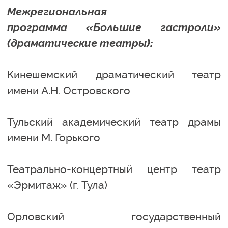
Межрегиональная
программа «Большие гастроли»
(драматические театры):
Кинешемский драматический театр
имени А.Н. Островского
Тульский академический театр драмы
имени М. Горького
Театрально-концертный центр театр
«Эрмитаж» (г. Тула)
Орловский государственный