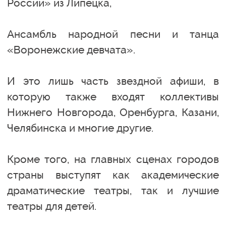
России» из Липецка,
Ансамбль народной песни и танца
«Воронежские девчата».
И это лишь часть звездной афиши, в
которую также входят коллективы
Нижнего Новгорода, Оренбурга, Казани,
Челябинска и многие другие.
Кроме того, на главных сценах городов
страны выступят как академические
драматические театры, так и лучшие
театры для детей.