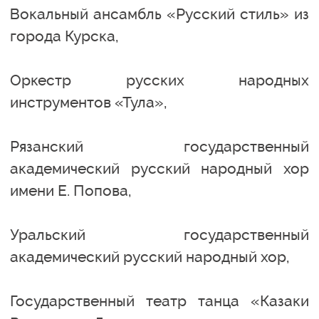
Вокальный ансамбль «Русский стиль» из
города Курска,
Оркестр русских народных
инструментов «Тула»,
Рязанский государственный
академический русский народный хор
имени Е. Попова,
Уральский государственный
академический русский народный хор,
Государственный театр танца «Казаки