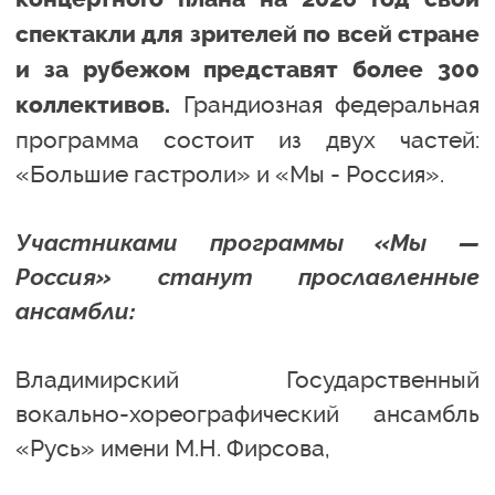
спектакли для зрителей по всей стране
и за рубежом представят более 300
Грандиозная федеральная
коллективов.
программа состоит из двух частей:
«Большие гастроли» и «Мы - Россия».
Участниками программы «Мы —
Россия» станут прославленные
ансамбли:
Владимирский Государственный
вокально-хореографический ансамбль
«Русь» имени М.Н. Фирсова,