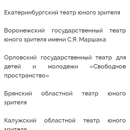
Екатеринбургский театр юного зрителя
Воронежский государственный театр
юного зрителя имени С.Я. Маршака
Орловский государственный театр для
детей и молодежи «Свободное
пространство»
Брянский областной театр юного
зрителя
Калужский областной театр юного
зрителя