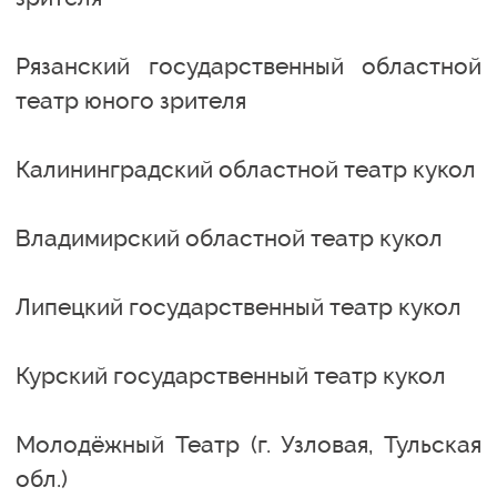
Рязанский государственный областной
театр юного зрителя
Калининградский областной театр кукол
Владимирский областной театр кукол
Липецкий государственный театр кукол
Курский государственный театр кукол
Молодёжный Театр (г. Узловая, Тульская
обл.)