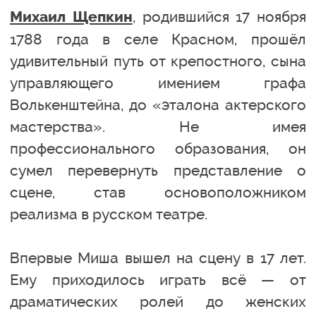
, родившийся 17 ноября
Михаил Щепкин
1788 года в селе Красном, прошёл
удивительный путь от крепостного, сына
управляющего имением графа
Волькенштейна, до «эталона актерского
мастерства». Не имея
профессионального образования, он
сумел перевернуть представление о
сцене, став основоположником
реализма в русском театре.
Впервые Миша вышел на сцену в 17 лет.
Ему приходилось играть всё — от
драматических ролей до женских