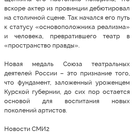
вскоре актер из провинции дебютировал
на столичной сцене. Так начался его путь
к статусу «основоположника реализма»
и человека, превратившего театр в
«пространство правды».
Новая медаль Союза театральных
деятелей России – это признание того,
что фундамент, заложенный уроженцем
Курской губернии, до сих пор остается
основой для воспитания новых
поколений артистов.
Новости СМИ2