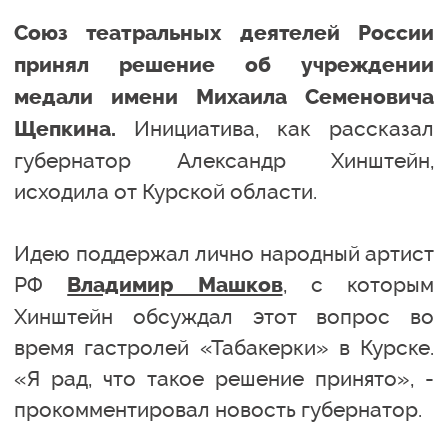
Союз театральных деятелей России
принял решение об учреждении
медали имени Михаила Семеновича
Инициатива, как рассказал
Щепкина.
губернатор Александр Хинштейн,
исходила от Курской области.
Идею поддержал лично народный артист
РФ
, с которым
Владимир Машков
Хинштейн обсуждал этот вопрос во
время гастролей «Табакерки» в Курске.
«Я рад, что такое решение принято», -
прокомментировал новость губернатор.