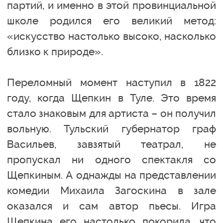
партий, и именно в этой провинциальной
школе родился его великий метод:
«искусство настолько высоко, насколько
близко к природе».
Переломный момент наступил в 1822
году, когда Щепкин в Туле. Это время
стало знаковым для артиста – он получил
вольную. Тульский губернатор граф
Васильев, завзятый театрал, не
пропускал ни одного спектакля со
Щепкиным. А однажды на представлении
комедии Михаила Загоскина в зале
оказался и сам автор пьесы. Игра
Щепкина его настолько покорила, что