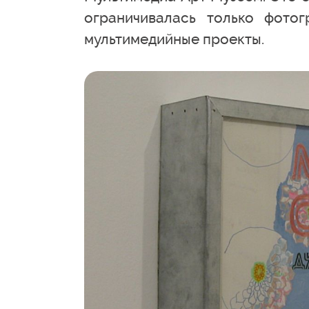
ограничивалась только фотог
мультимедийные проекты.