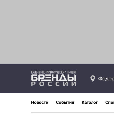
Федер
Новости
События
Каталог
Спе