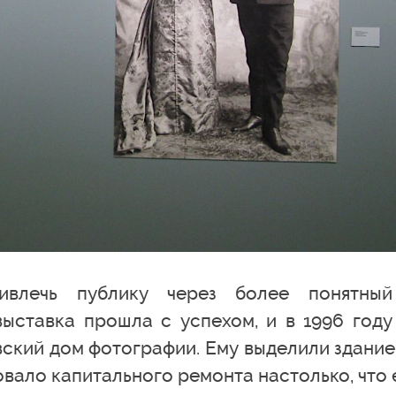
ивлечь публику через более понятны
ыставка прошла с успехом, и в 1996 году
ский дом фотографии. Ему выделили здание
вало капитального ремонта настолько, что 