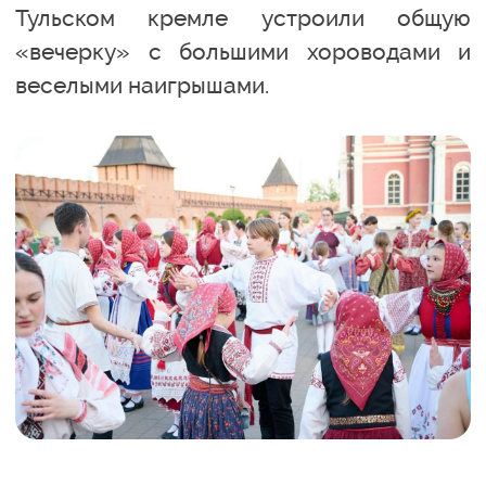
Тульском кремле устроили общую
«вечерку» с большими хороводами и
веселыми наигрышами.