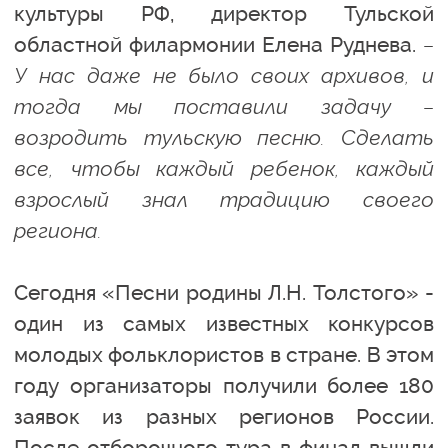
культуры РФ, директор Тульской
областной филармонии Елена Руднева.
–
У нас даже не было своих архивов, и
тогда мы поставили задачу –
возродить тульскую песню. Сделать
все, чтобы каждый ребенок, каждый
взрослый знал традицию своего
региона.
Сегодня «Песни родины Л.Н. Толстого» -
один из самых известных конкурсов
молодых фольклористов в стране. В этом
году организаторы получили более 180
заявок из разных регионов России.
После отборочного тура в финал вышли