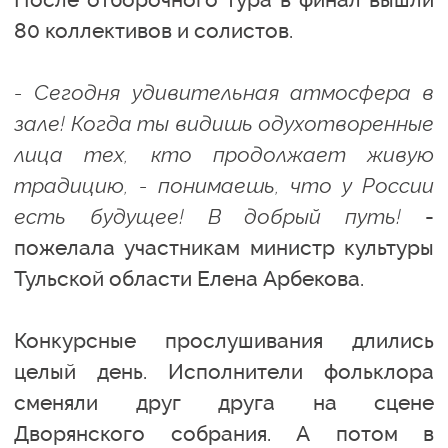
80 коллективов и солистов.
- Сегодня удивительная атмосфера в
зале! Когда ты видишь одухотворенные
лица тех, кто продолжает живую
традицию, - понимаешь, что у России
есть будущее! В добрый путь!
-
пожелала участникам министр культуры
Тульской области Елена Арбекова.
Конкурсные прослушивания длились
целый день. Исполнители фольклора
сменяли друг друга на сцене
Дворянского собрания. А потом в