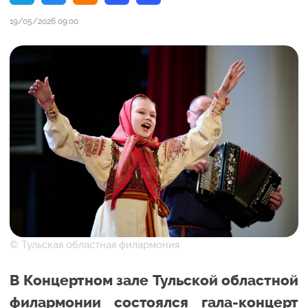
19/05/2026 09:00
© Тульская областная филармония
В Концертном зале Тульской областной
филармонии состоялся гала-концерт