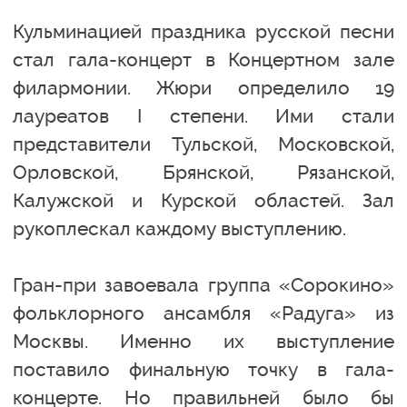
Кульминацией праздника русской песни
стал гала-концерт в Концертном зале
филармонии. Жюри определило 19
лауреатов I степени. Ими стали
представители Тульской, Московской,
Орловской, Брянской, Рязанской,
Калужской и Курской областей. Зал
рукоплескал каждому выступлению.
Гран-при завоевала группа «Сорокино»
фольклорного ансамбля «Радуга» из
Москвы. Именно их выступление
поставило финальную точку в гала-
концерте. Но правильней было бы