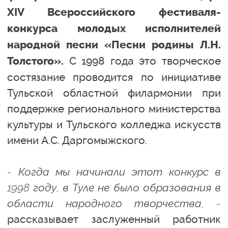
XIV Всероссийского фестиваля-
конкурса молодых исполнителей
народной песни «Песни родины Л.Н.
С 1998 года это творческое
Толстого».
состязание проводится по инициативе
Тульской областной филармонии при
поддержке регионального министерства
культуры и Тульского колледжа искусств
имени А.С. Даргомыжского.
- Когда мы начинали этот конкурс в
1998 году, в Туле не было образования в
области народного творчества, -
рассказывает заслуженный работник