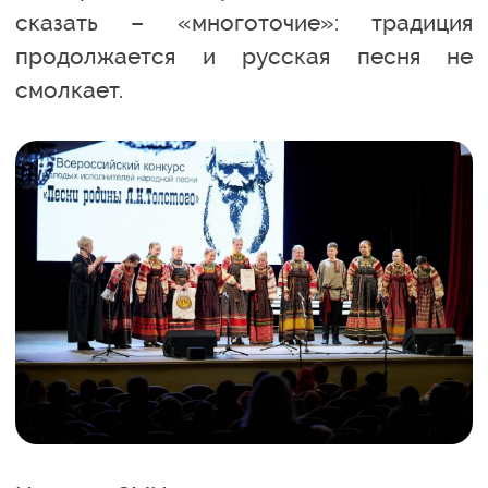
сказать – «многоточие»: традиция
продолжается и русская песня не
смолкает.