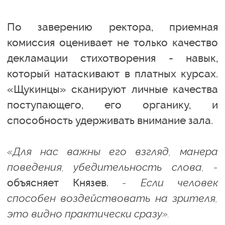
По заверению ректора, приемная
комиссия оценивает не только качество
декламации стихотворения - навык,
который натаскивают в платных курсах.
«Щукинцы» сканируют личные качества
поступающего, его органику, и
способность удерживать внимание зала.
«Для нас важны его взгляд, манера
поведения, убедительность слова, -
объясняет Князев.
- Если человек
способен воздействовать на зрителя,
это видно практически сразу».