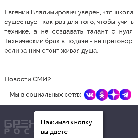
Евгений Владимирович уверен, что школа
существует как раз для того, чтобы учить
технике, а не создавать талант с нуля.
Технический брак в подаче - не приговор,
если за ним стоит живая душа.
Новости СМИ2
Мы в социальных сетях
Нажимая кнопку
вы даете