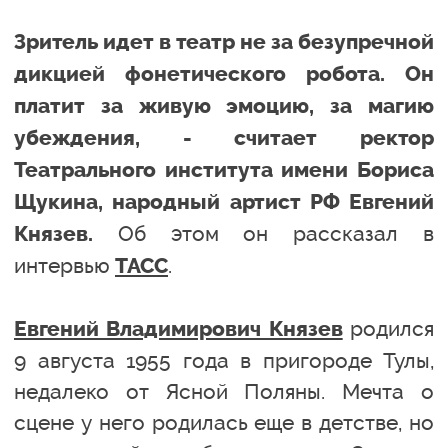
Зритель идет в театр не за безупречной
дикцией фонетического робота. Он
платит за живую эмоцию, за магию
убеждения, - считает ректор
Театрального института имени Бориса
Щукина, народный артист РФ Евгений
Об этом он рассказал в
Князев.
интервью
.
ТАСС
родился
Евгений Владимирович Князев
9 августа 1955 года в пригороде Тулы,
недалеко от Ясной Поляны. Мечта о
сцене у него родилась еще в детстве, но