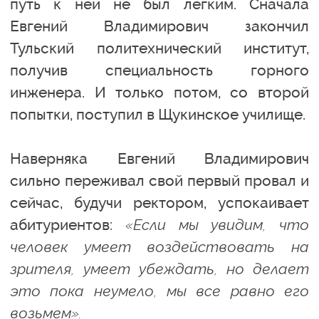
путь к ней не был легким. Сначала
Евгений Владимирович закончил
Тульский политехнический институт,
получив специальность горного
инженера. И только потом, со второй
попытки, поступил в Щукинское училище.
Наверняка Евгений Владимирович
сильно переживал свой первый провал и
сейчас, будучи ректором, успокаивает
абитуриентов:
«Если мы увидим, что
человек умеет воздействовать на
зрителя, умеет убеждать, но делает
это пока неумело, мы все равно его
возьмем».